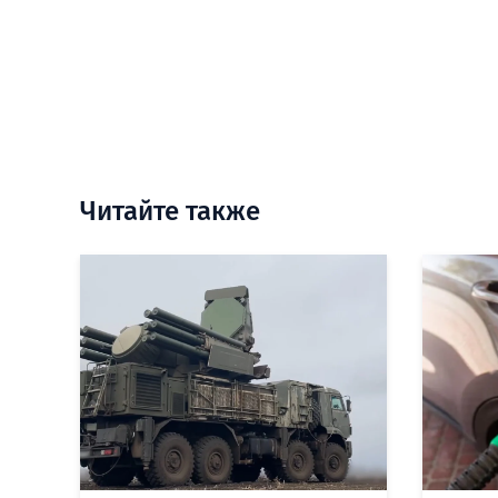
Читайте также