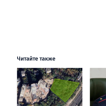
Читайте также