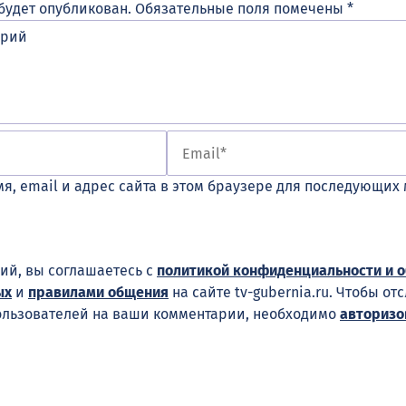
будет опубликован.
Обязательные поля помечены
*
я, email и адрес сайта в этом браузере для последующих
ий, вы соглашаетесь с
политикой конфиденциальности и 
ых
и
правилами общения
на сайте tv-gubernia.ru. Чтобы от
ользователей на ваши комментарии, необходимо
авторизо