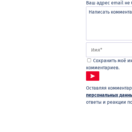
Ваш адрес email не 
Сохранить моё им
комментариев.
Оставляя комментар
персональных данн
ответы и реакции п