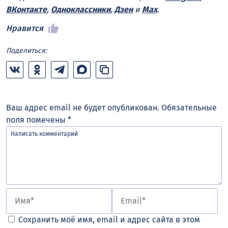
ВКонтакте
,
Одноклассники
,
Дзен
и
Max
.
Нравится
Поделиться:
Ваш адрес email не будет опубликован.
Обязательные
поля помечены
*
Сохранить моё имя, email и адрес сайта в этом