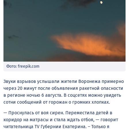
Фото: freepik.com
Звуки взрывов услышали жители Воронежа примерно
через 20 минут после объявления ракетной опасности
в регионе ночью 6 августа. В соцсетях можно увидеть
сотни сообщений от горожан о громких хлопках.
— Проснулась от воя сирен. Переместила детей в
коридор на матрасы и стала ждать отбоя, — говорит
читательница TV Губернии Екатерина. – Только я