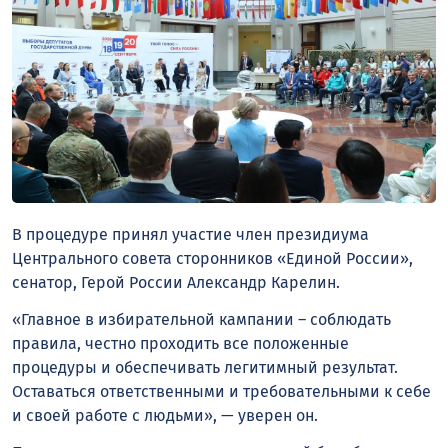
В процедуре принял участие член президиума
Центрального совета сторонников «Единой России»,
сенатор, Герой России Александр Карелин.
«Главное в избирательной кампании – соблюдать
правила, честно проходить все положенные
процедуры и обеспечивать легитимный результат.
Оставаться ответственными и требовательными к себе
и своей работе с людьми», — уверен он.