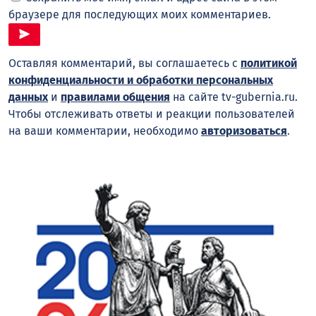
браузере для последующих моих комментариев.
Оставляя комментарий, вы соглашаетесь с
политикой
конфиденциальности и обработки персональных
данных
и
правилами общения
на сайте tv-gubernia.ru.
Чтобы отслеживать ответы и реакции пользователей
на ваши комментарии, необходимо
авторизоваться
.