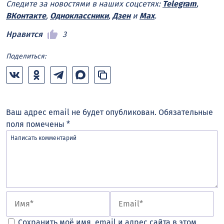
Следите за новостями в наших соцсетях:
Telegram
,
ВКонтакте
,
Одноклассники
,
Дзен
и
Max
.
Нравится
3
Поделиться:
Ваш адрес email не будет опубликован.
Обязательные
поля помечены
*
Сохранить моё имя, email и адрес сайта в этом