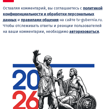
Оставляя комментарий, вы соглашаетесь с
политикой
конфиденциальности и обработки персональных
данных
и
правилами общения
на сайте tv-gubernia.ru.
Чтобы отслеживать ответы и реакции пользователей
на ваши комментарии, необходимо
авторизоваться
.