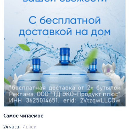
Самое читаемое
24 часа
7 дней