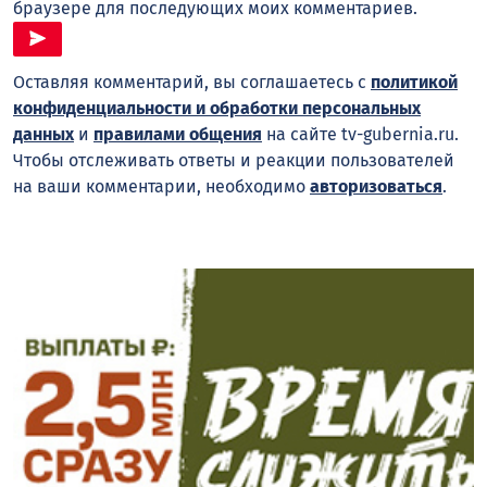
браузере для последующих моих комментариев.
Оставляя комментарий, вы соглашаетесь с
политикой
конфиденциальности и обработки персональных
данных
и
правилами общения
на сайте tv-gubernia.ru.
Чтобы отслеживать ответы и реакции пользователей
на ваши комментарии, необходимо
авторизоваться
.