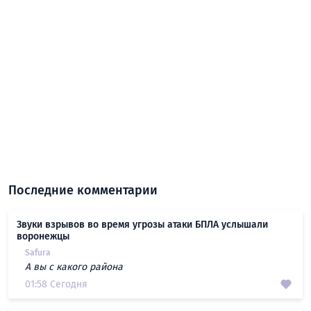
Последние комментарии
Звуки взрывов во время угрозы атаки БПЛА услышали
воронежцы
Safura
А вы с какого района
01:58 Сегодня