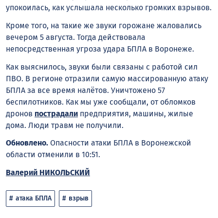
упокоилась, как услышала несколько громких взрывов.
Кроме того, на такие же звуки горожане жаловались
вечером 5 августа. Тогда действовала
непосредственная угроза удара БПЛА в Воронеже.
Как выяснилось, звуки были связаны с работой сил
ПВО. В регионе отразили самую массированную атаку
БПЛА за все время налётов. Уничтожено 57
беспилотников. Как мы уже сообщали, от обломков
дронов
пострадали
предприятия, машины, жилые
дома. Люди травм не получили.
Обновлено.
Опасности атаки БПЛА в Воронежской
области отменили в 10:51.
Валерий НИКОЛЬСКИЙ
атака БПЛА
взрыв