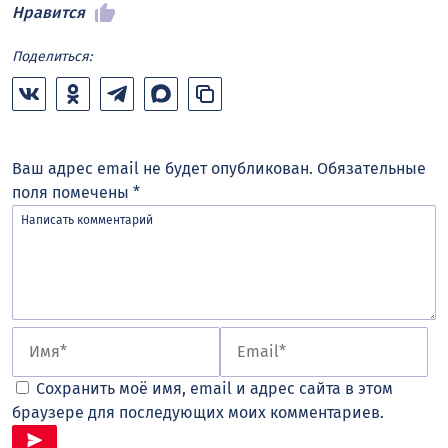
Нравится
Поделиться:
Ваш адрес email не будет опубликован.
Обязательные
поля помечены
*
Сохранить моё имя, email и адрес сайта в этом
браузере для последующих моих комментариев.