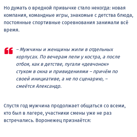
Но думать о вредной привычке стало некогда: новая
компания, командные игры, знакомые с детства блюда,
постоянные спортивные соревнования занимали всё
время.
– Мужчины и женщины жили в отдельных
корпусах. По вечерам пели у костра, а после
отбоя, как в детстве, пугали «девчонок»
стуком в окна и привидениями – причём по
своей инициативе, а не по сценарию, –
смеётся Александр.
Спустя год мужчина продолжает общаться со всеми,
кто был в лагере, участники смены уже не раз
встречались. Воронежец признаётся: