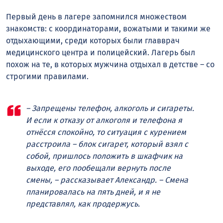
Первый день в лагере запомнился множеством
знакомств: с координаторами, вожатыми и такими же
отдыхающими, среди которых были главврач
медицинского центра и полицейский. Лагерь был
похож на те, в которых мужчина отдыхал в детстве – со
строгими правилами.
– Запрещены телефон, алкоголь и сигареты.
И если к отказу от алкоголя и телефона я
отнёсся спокойно, то ситуация с курением
расстроила – блок сигарет, который взял с
собой, пришлось положить в шкафчик на
выходе, его пообещали вернуть после
смены, – рассказывает Александр. – Смена
планировалась на пять дней, и я не
представлял, как продержусь.