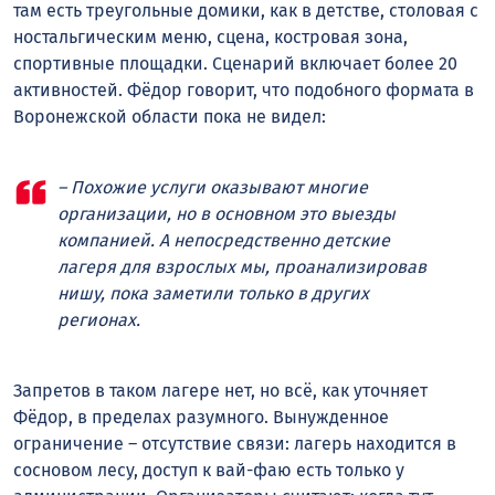
там есть треугольные домики, как в детстве, столовая с
ностальгическим меню, сцена, костровая зона,
спортивные площадки. Сценарий включает более 20
активностей. Фёдор говорит, что подобного формата в
Воронежской области пока не видел:
– Похожие услуги оказывают многие
организации, но в основном это выезды
компанией. А непосредственно детские
лагеря для взрослых мы, проанализировав
нишу, пока заметили только в других
регионах.
Запретов в таком лагере нет, но всё, как уточняет
Фёдор, в пределах разумного. Вынужденное
ограничение – отсутствие связи: лагерь находится в
сосновом лесу, доступ к вай-фаю есть только у