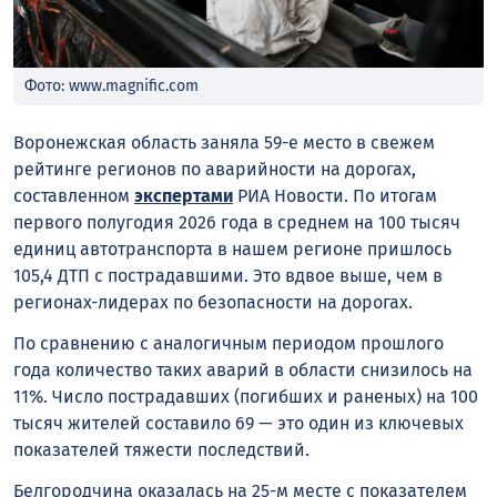
Фото: www.magnific.com
Воронежская область заняла 59-е место в свежем
рейтинге регионов по аварийности на дорогах,
составленном
экспертами
РИА Новости. По итогам
первого полугодия 2026 года в среднем на 100 тысяч
единиц автотранспорта в нашем регионе пришлось
105,4 ДТП с пострадавшими. Это вдвое выше, чем в
регионах-лидерах по безопасности на дорогах.
По сравнению с аналогичным периодом прошлого
года количество таких аварий в области снизилось на
11%. Число пострадавших (погибших и раненых) на 100
тысяч жителей составило 69 — это один из ключевых
показателей тяжести последствий.
Белгородчина оказалась на 25-м месте с показателем