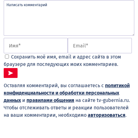
Сохранить моё имя, email и адрес сайта в этом
браузере для последующих моих комментариев.
Оставляя комментарий, вы соглашаетесь с
политикой
конфиденциальности и обработки персональных
данных
и
правилами общения
на сайте tv-gubernia.ru.
Чтобы отслеживать ответы и реакции пользователей
на ваши комментарии, необходимо
авторизоваться
.