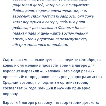
родителям детей, которые у нас отдыхают.
Ребята делятся дома впечатлениями, и от
взрослых стали поступать запросы: они тоже
хотят вернуться в лагерь, побыть в роли
ребёнка, – рассказывает Фёдор. – Наша
главная идея и цель – дать воспоминания.
Хотим, чтобы родители перезагрузились,
абстрагировались от проблем.
Стартовая смена планируется в середине сентября, на
конец июля желание провести время в лагере для
взрослых выразили 40 человек – это люди разных
профессий: от продавцов-кассиров до программистов.
Средний возраст, по подсчётам организаторов,
составляет 34 года, женщин и мужчин примерно
поровну.
Взрослый лагерь развернут на территории детского: