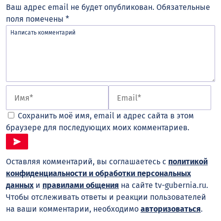
Ваш адрес email не будет опубликован.
Обязательные
поля помечены
*
Сохранить моё имя, email и адрес сайта в этом
браузере для последующих моих комментариев.
Оставляя комментарий, вы соглашаетесь с
политикой
конфиденциальности и обработки персональных
данных
и
правилами общения
на сайте tv-gubernia.ru.
Чтобы отслеживать ответы и реакции пользователей
на ваши комментарии, необходимо
авторизоваться
.