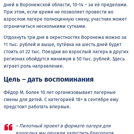
дней в Воронежской области, 10-14 – за её пределами.
При этом, если время не позволяет провести во
взрослом лагере полноценную смену, участник может
ограничиться несколькими сутками.
Отдохнуть три дня в окрестностях Воронежа можно за
11 тыс. рублей и выше, путёвка на шесть дней будет
стоить от 22 тыс. Поездки во взрослый лагерь в других
регионах обойдутся минимум в 50 тыс. рублей. Здесь
играет роль направление.
Цель – дать воспоминания
Фёдор М. более 10 лет организовывает лагерные
смены для детей. С категорией 18+ в сентябре ему
предстоит работать впервые.
– Пилотный проект в формате лагеря для
взрослых мы решили запустить благодаря