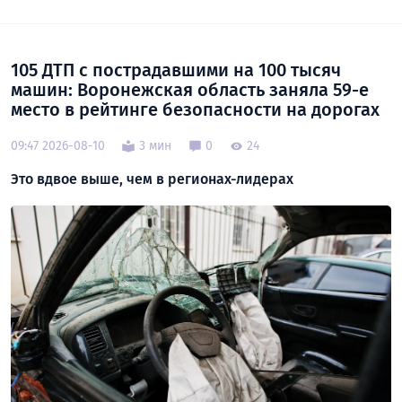
105 ДТП с пострадавшими на 100 тысяч
машин: Воронежская область заняла 59-е
место в рейтинге безопасности на дорогах
09:47 2026-08-10
3 мин
0
24
Это вдвое выше, чем в регионах-лидерах