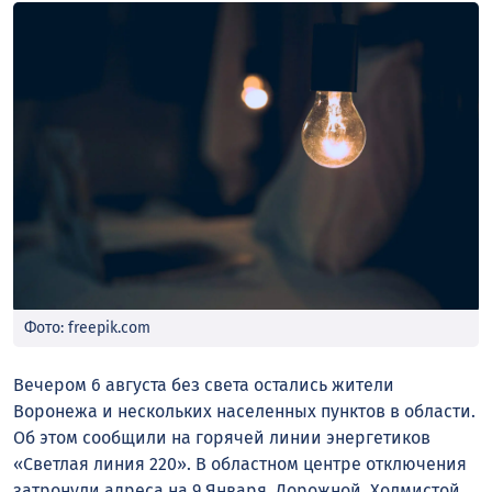
Фото: freepik.com
Вечером 6 августа без света остались жители
Воронежа и нескольких населенных пунктов в области.
Об этом сообщили на горячей линии энергетиков
«Светлая линия 220». В областном центре отключения
затронули адреса на 9 Января, Дорожной, Холмистой,