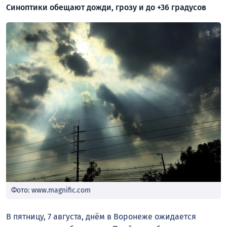
Синоптики обещают дожди, грозу и до +36 градусов
Фото: www.magnific.com
В пятницу, 7 августа, днём в Воронеже ожидается