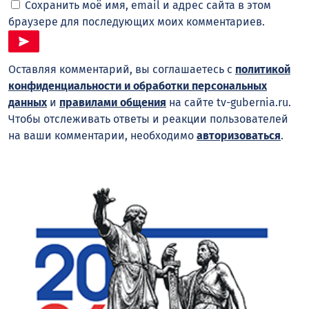
Сохранить моё имя, email и адрес сайта в этом
браузере для последующих моих комментариев.
Оставляя комментарий, вы соглашаетесь с
политикой
конфиденциальности и обработки персональных
данных
и
правилами общения
на сайте tv-gubernia.ru.
Чтобы отслеживать ответы и реакции пользователей
на ваши комментарии, необходимо
авторизоваться
.