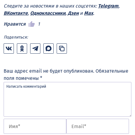
Следите за новостями в наших соцсетях:
Telegram
,
ВКонтакте
,
Одноклассники
,
Дзен
и
Max
.
Нравится
1
Поделиться:
Ваш адрес email не будет опубликован.
Обязательные
поля помечены
*