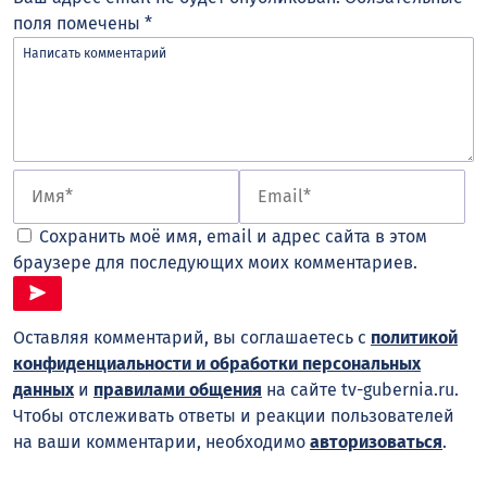
поля помечены
*
Сохранить моё имя, email и адрес сайта в этом
браузере для последующих моих комментариев.
Оставляя комментарий, вы соглашаетесь с
политикой
конфиденциальности и обработки персональных
данных
и
правилами общения
на сайте tv-gubernia.ru.
Чтобы отслеживать ответы и реакции пользователей
на ваши комментарии, необходимо
авторизоваться
.