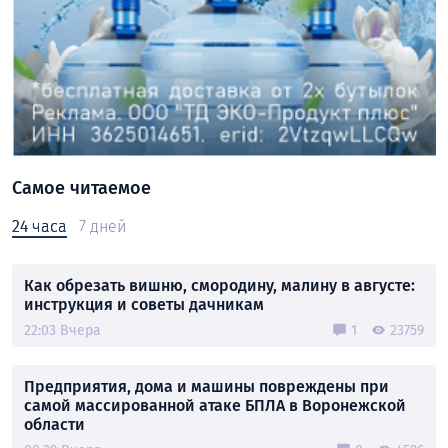
Самое читаемое
24 часа
7 дней
Как обрезать вишню, смородину, малину в августе:
инструкция и советы дачникам
22:03 Вчера
1
23759
Предприятия, дома и машины повреждены при
самой массированной атаке БПЛА в Воронежской
области