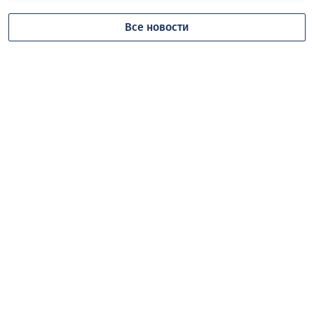
Все новости