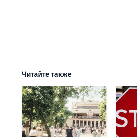
Читайте также