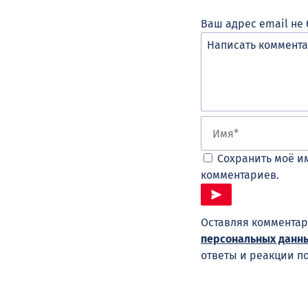
Ваш адрес email не 
Сохранить моё им
комментариев.
Оставляя комментар
персональных данн
ответы и реакции п