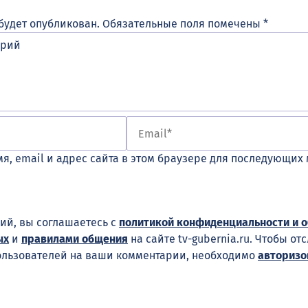
будет опубликован.
Обязательные поля помечены
*
я, email и адрес сайта в этом браузере для последующих
ий, вы соглашаетесь с
политикой конфиденциальности и 
ых
и
правилами общения
на сайте tv-gubernia.ru. Чтобы от
ользователей на ваши комментарии, необходимо
авторизо