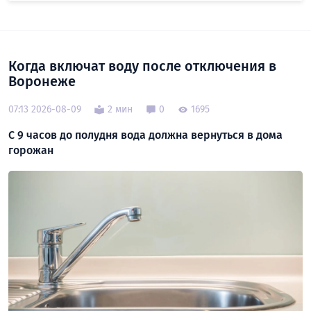
Когда включат воду после отключения в
Воронеже
07:13 2026-08-09
2 мин
0
1695
С 9 часов до полудня вода должна вернуться в дома
горожан