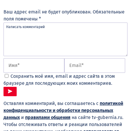
Ваш адрес email не будет опубликован.
Обязательные
поля помечены
*
Сохранить моё имя, email и адрес сайта в этом
браузере для последующих моих комментариев.
Оставляя комментарий, вы соглашаетесь с
политикой
конфиденциальности и обработки персональных
данных
и
правилами общения
на сайте tv-gubernia.ru.
Чтобы отслеживать ответы и реакции пользователей