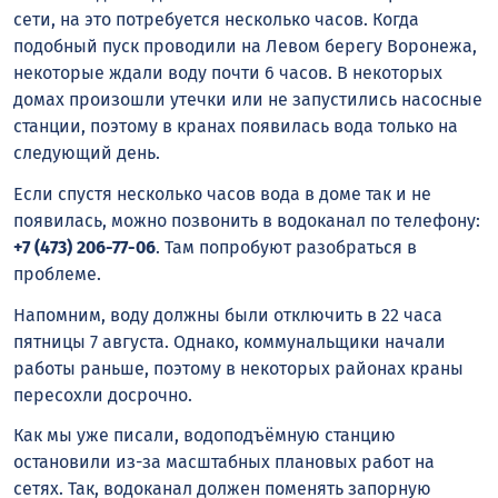
сети, на это потребуется несколько часов. Когда
подобный пуск проводили на Левом берегу Воронежа,
некоторые ждали воду почти 6 часов. В некоторых
домах произошли утечки или не запустились насосные
станции, поэтому в кранах появилась вода только на
следующий день.
Если спустя несколько часов вода в доме так и не
появилась, можно позвонить в водоканал по телефону:
+7 (473) 206-77-06
. Там попробуют разобраться в
проблеме.
Напомним, воду должны были отключить в 22 часа
пятницы 7 августа. Однако, коммунальщики начали
работы раньше, поэтому в некоторых районах краны
пересохли досрочно.
Как мы уже писали, водоподъёмную станцию
остановили из-за масштабных плановых работ на
сетях. Так, водоканал должен поменять запорную