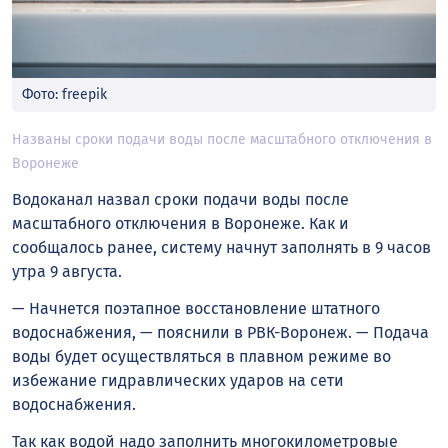
Фото: freepik
Названы сроки подачи воды после масштабного отключения в
Воронеже
Водоканал назвал сроки подачи воды после
масштабного отключения в Воронеже. Как и
сообщалось ранее, систему начнут заполнять в 9 часов
утра 9 августа.
— Начнется поэтапное восстановление штатного
водоснабжения, — пояснили в РВК-Воронеж. — Подача
воды будет осуществляться в плавном режиме во
избежание гидравлических ударов на сети
водоснабжения.
Так как водой надо заполнить многокилометровые