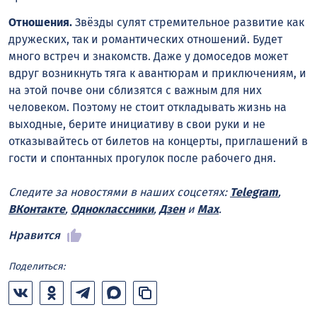
Отношения.
Звёзды сулят стремительное развитие как
дружеских, так и романтических отношений. Будет
много встреч и знакомств. Даже у домоседов может
вдруг возникнуть тяга к авантюрам и приключениям, и
на этой почве они сблизятся с важным для них
человеком. Поэтому не стоит откладывать жизнь на
выходные, берите инициативу в свои руки и не
отказывайтесь от билетов на концерты, приглашений в
гости и спонтанных прогулок после рабочего дня.
Следите за новостями в наших соцсетях:
Telegram
,
ВКонтакте
,
Одноклассники
,
Дзен
и
Max
.
Нравится
Поделиться: