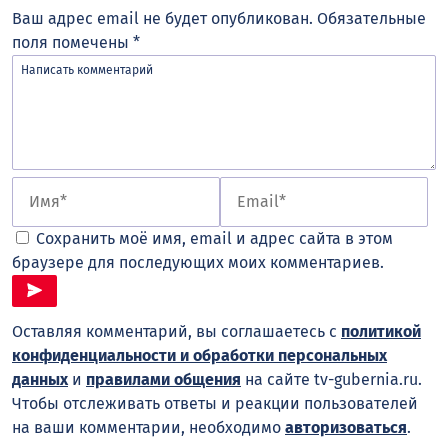
Ваш адрес email не будет опубликован.
Обязательные
поля помечены
*
Сохранить моё имя, email и адрес сайта в этом
браузере для последующих моих комментариев.
Оставляя комментарий, вы соглашаетесь с
политикой
конфиденциальности и обработки персональных
данных
и
правилами общения
на сайте tv-gubernia.ru.
Чтобы отслеживать ответы и реакции пользователей
на ваши комментарии, необходимо
авторизоваться
.