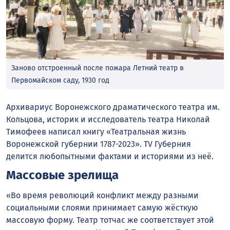
Заново отстроенный после пожара Летний театр в
Первомайском саду, 1930 год
Архивариус Воронежского драматического театра им.
Кольцова, историк и исследователь театра Николай
Тимофеев написал книгу «Театральная жизнь
Воронежской губернии 1787-2023». TV Губерния
делится любопытными фактами и историями из неё.
Массовые зрелища
«Во время революций конфликт между разными
социальными слоями принимает самую жёсткую
массовую форму. Театр тотчас же соответствует этой