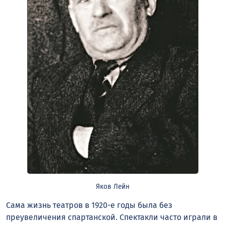
Яков Лейн
Сама жизнь театров в 1920-е годы была без
преувеличения спартанской. Спектакли часто играли в