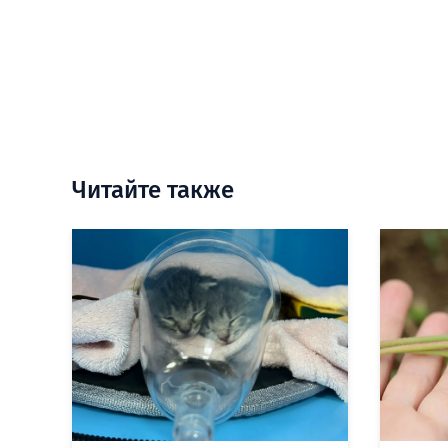
Читайте также