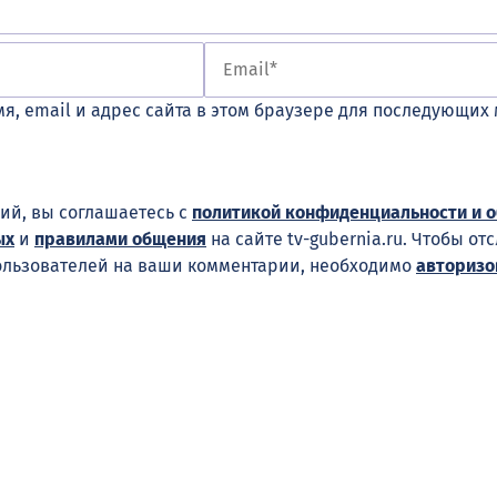
я, email и адрес сайта в этом браузере для последующих
ий, вы соглашаетесь с
политикой конфиденциальности и 
ых
и
правилами общения
на сайте tv-gubernia.ru. Чтобы от
ользователей на ваши комментарии, необходимо
авторизо