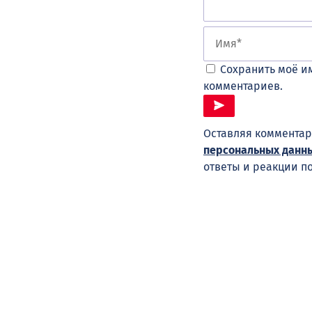
Сохранить моё им
комментариев.
Оставляя комментар
персональных данн
ответы и реакции п