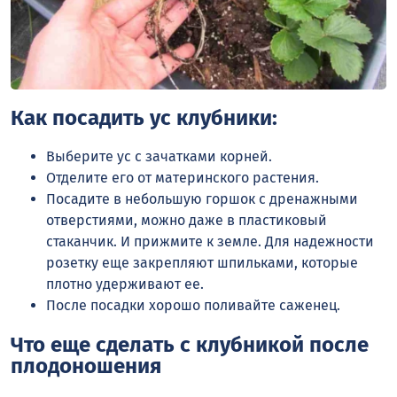
Как посадить ус клубники:
Выберите ус с зачатками корней.
Отделите его от материнского растения.
Посадите в небольшую горшок с дренажными
отверстиями, можно даже в пластиковый
стаканчик. И прижмите к земле. Для надежности
розетку еще закрепляют шпильками, которые
плотно удерживают ее.
После посадки хорошо поливайте саженец.
Что еще сделать с клубникой после
плодоношения