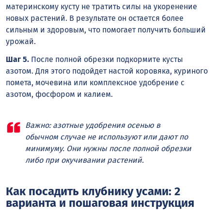
материнскому кусту не тратить силы на укоренение
новых растений. В результате он остается более
сильным и здоровым, что помогает получить больший
урожай.
Шаг 5.
После полной обрезки подкормите кусты
азотом. Для этого подойдет настой коровяка, куриного
помета, мочевина или комплексное удобрение с
азотом, фосфором и калием.
Важно: азотные удобрения осенью в
обычном случае не используют или дают по
минимуму. Они нужны после полной обрезки
либо при окучивании растений.
Как посадить клубнику усами: 2
варианта и пошаговая инструкция