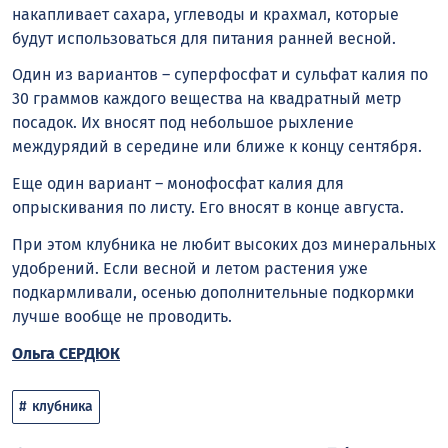
накапливает сахара, углеводы и крахмал, которые
будут использоваться для питания ранней весной.
Один из вариантов – суперфосфат и сульфат калия по
30 граммов каждого вещества на квадратный метр
посадок. Их вносят под небольшое рыхление
междурядий в середине или ближе к концу сентября.
Еще один вариант – монофосфат калия для
опрыскивания по листу. Его вносят в конце августа.
При этом клубника не любит высоких доз минеральных
удобрений. Если весной и летом растения уже
подкармливали, осенью дополнительные подкормки
лучше вообще не проводить.
Ольга СЕРДЮК
клубника