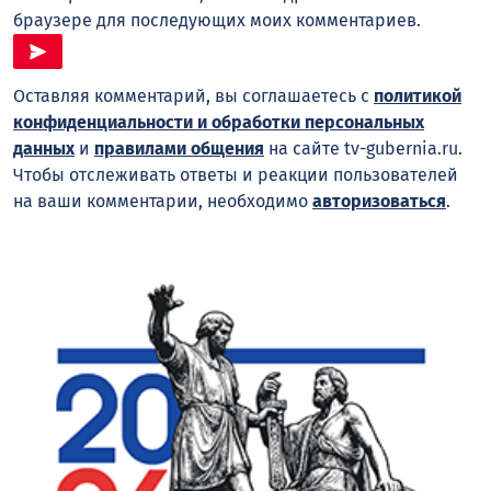
браузере для последующих моих комментариев.
Оставляя комментарий, вы соглашаетесь с
политикой
конфиденциальности и обработки персональных
данных
и
правилами общения
на сайте tv-gubernia.ru.
Чтобы отслеживать ответы и реакции пользователей
на ваши комментарии, необходимо
авторизоваться
.