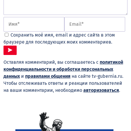
Сохранить моё имя, email и адрес сайта в этом
браузере для последующих моих комментариев.
Оставляя комментарий, вы соглашаетесь с
политикой
конфиденциальности и обработки персональных
данных
и
правилами общения
на сайте tv-gubernia.ru.
Чтобы отслеживать ответы и реакции пользователей
на ваши комментарии, необходимо
авторизоваться
.