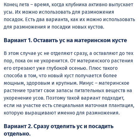
Конец лета – время, когда клубника активно выпускает
усы. Их можно использовать для размножения
посадок. Есть два варианта, как их можно использовать
для размножения и посадки новых кустов.
Вариант 1. Оставить ус на материнском кусте
В этом случае ус не отделяют сразу, а оставляют до тех
пор, пока он не укоренится. От материнского растения
его отрезают уже глубокой осенью. Плюс такого
способа в том, что новый куст получается более
мощным, здоровым и крупным. Минус – материнское
растение тратит свои запасы питательных веществ на
укоренение усов. Поэтому такой вариант подходит,
если на участке есть специальная маточная плантация,
которую выращивают именно для размножения.
Вариант 2. Сразу отделить ус и посадить
отдельно.