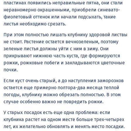
пластинах появились неправильные пятна, они стали
неравномерно окрашенными, приобрели синевато-
фиолетовый оттенок или начали подсыхать, такие
листья необходимо срезать.
При этом полностью лишать клубнику здоровой листвы
не стоит. Растение остается вечнозеленым, поэтому
зеленые листья должны уйти с ним в зиму. Они
прикрывают нижнюю часть куста, где формируются
рожки, рожковые побеги и закладываются цветочные
почки.
Если куст очень старый, а до наступления заморозков
остается еще примерно полтора-два месяца теплой
погоды, клубнику можно обрезать полностью. В этом
случае особенно важно не повредить рожки.
У старых посадок есть еще одна проблема: если
клубника растет на одном месте больше трех-четырех
лет, их желательно обновлять и менять место посадки.