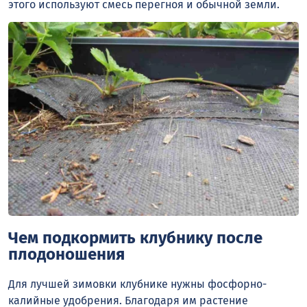
этого используют смесь перегноя и обычной земли.
Чем подкормить клубнику после
плодоношения
Для лучшей зимовки клубнике нужны фосфорно-
калийные удобрения. Благодаря им растение