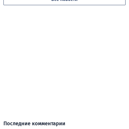
Последние комментарии