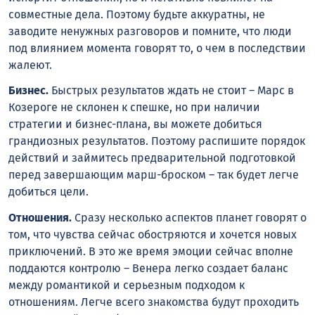
совместные дела. Поэтому будьте аккуратны, не
заводите ненужных разговоров и помните, что люди
под влиянием момента говорят то, о чем в последствии
жалеют.
Бизнес.
Быстрых результатов ждать не стоит – Марс в
Козероге не склонен к спешке, но при наличии
стратегии и бизнес-плана, вы можете добиться
грандиозных результатов. Поэтому распишите порядок
действий и займитесь предварительной подготовкой
перед завершающим марш-броском – так будет легче
добиться цели.
Отношения.
Сразу несколько аспектов планет говорят о
том, что чувства сейчас обостряются и хочется новых
приключений. В это же время эмоции сейчас вполне
поддаются контролю – Венера легко создает баланс
между романтикой и серьезным подходом к
отношениям. Легче всего знакомства будут проходить