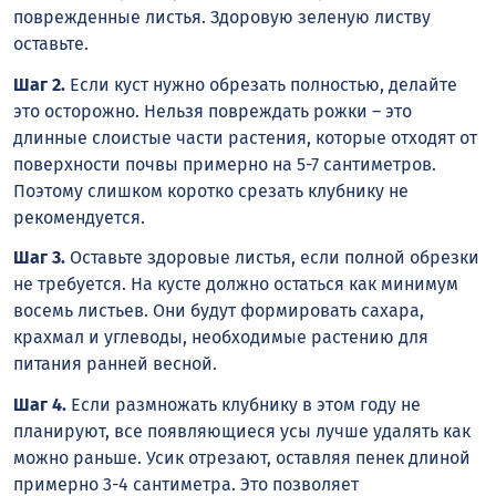
поврежденные листья. Здоровую зеленую листву
оставьте.
Шаг 2.
Если куст нужно обрезать полностью, делайте
это осторожно. Нельзя повреждать рожки – это
длинные слоистые части растения, которые отходят от
поверхности почвы примерно на 5-7 сантиметров.
Поэтому слишком коротко срезать клубнику не
рекомендуется.
Шаг 3.
Оставьте здоровые листья, если полной обрезки
не требуется. На кусте должно остаться как минимум
восемь листьев. Они будут формировать сахара,
крахмал и углеводы, необходимые растению для
питания ранней весной.
Шаг 4.
Если размножать клубнику в этом году не
планируют, все появляющиеся усы лучше удалять как
можно раньше. Усик отрезают, оставляя пенек длиной
примерно 3-4 сантиметра. Это позволяет