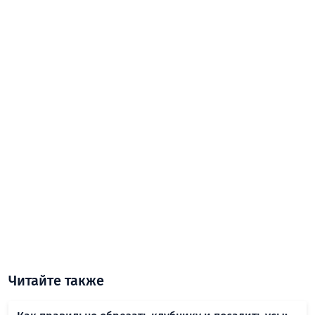
Читайте также