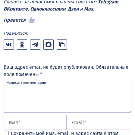
Следите за новостями в наших соцсетях:
Telegram
,
ВКонтакте
,
Одноклассники
,
Дзен
и
Max
.
Нравится
Поделиться:
Ваш адрес email не будет опубликован.
Обязательные
поля помечены
*
Сохранить моё имя, email и адрес сайта в этом