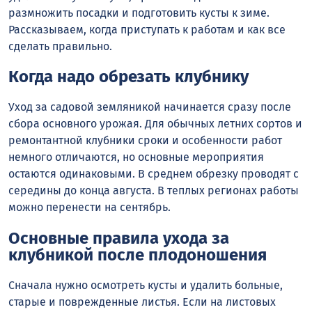
размножить посадки и подготовить кусты к зиме.
Рассказываем, когда приступать к работам и как все
сделать правильно.
Когда надо обрезать клубнику
Уход за садовой земляникой начинается сразу после
сбора основного урожая. Для обычных летних сортов и
ремонтантной клубники сроки и особенности работ
немного отличаются, но основные мероприятия
остаются одинаковыми. В среднем обрезку проводят с
середины до конца августа. В теплых регионах работы
можно перенести на сентябрь.
Основные правила ухода за
клубникой после плодоношения
Сначала нужно осмотреть кусты и удалить больные,
старые и поврежденные листья. Если на листовых