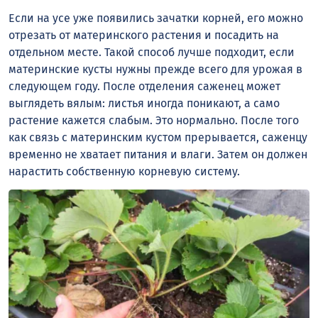
Если на усе уже появились зачатки корней, его можно
отрезать от материнского растения и посадить на
отдельном месте. Такой способ лучше подходит, если
материнские кусты нужны прежде всего для урожая в
следующем году. После отделения саженец может
выглядеть вялым: листья иногда поникают, а само
растение кажется слабым. Это нормально. После того
как связь с материнским кустом прерывается, саженцу
временно не хватает питания и влаги. Затем он должен
нарастить собственную корневую систему.