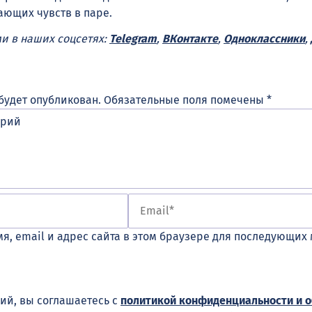
ающих чувств в паре.
ми в наших соцсетях:
Telegram
,
ВКонтакте
,
Одноклассники
,
будет опубликован.
Обязательные поля помечены
*
я, email и адрес сайта в этом браузере для последующих
ий, вы соглашаетесь с
политикой конфиденциальности и 