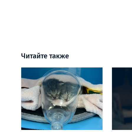
Читайте также