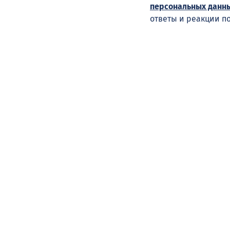
персональных данн
ответы и реакции п