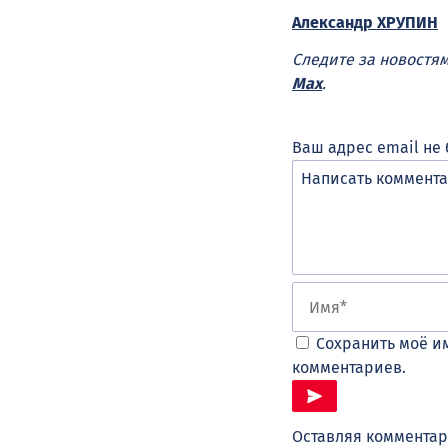
Александр ХРУПИН
Следите за новостя
Max
.
Ваш адрес email не 
Сохранить моё им
комментариев.
Оставляя комментар