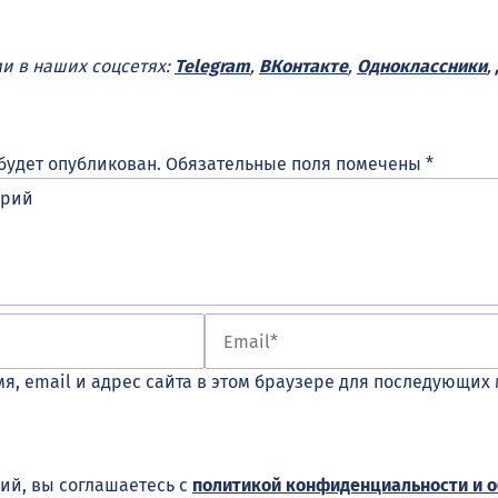
ми в наших соцсетях:
Telegram
,
ВКонтакте
,
Одноклассники
,
будет опубликован.
Обязательные поля помечены
*
я, email и адрес сайта в этом браузере для последующих
ий, вы соглашаетесь с
политикой конфиденциальности и 