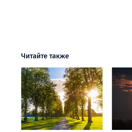
Читайте также