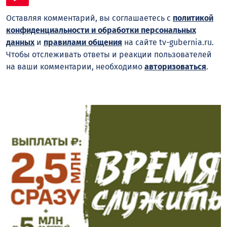
Оставляя комментарий, вы соглашаетесь с
политикой
конфиденциальности и обработки персональных
данных
и
правилами общения
на сайте tv-gubernia.ru.
Чтобы отслеживать ответы и реакции пользователей
на ваши комментарии, необходимо
авторизоваться
.