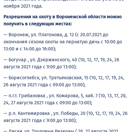
ноября 2021 года.
Разрешения на охоту в Воронежской области можно
получить в следующих местах:
— Воронеж, ул. Платонова, д. 12 (с 20.07.2021 до
окончания сезона охоты на пернатую дичь с 10:00 до
13:00 и с 14:00 до 16:00);
— Богучар , ул. Дзержинского, 40 (10, 12, 17, 19, 24, 26
августа 2021 года с 9:00 до 13:00);
— Борисоглебск, ул. Третьяковская, 15 (10, 12, 17, 19, 24,
26 августа 2021 года с 09:00 до 13:00);
— п.г.т. Грибановка , ул. Комарова, 5, каб. 7 (10, 13, 17, 20,
24, 27 августа 2021 года с 09:00 до 13:00);
— р.п. Кантемировка , ул. Победы, 20 (10, 12, 17, 19, 24, 26
августа 2021 года с 9:00 до 13:00);
— Лиски ,ул. Трудовые Резервы ( 26, 27 августа 2021