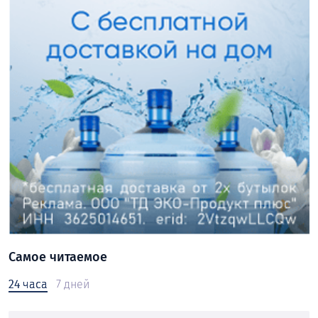
Самое читаемое
24 часа
7 дней