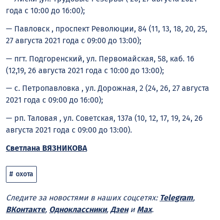
года с 10:00 до 16:00);
— Павловск , проспект Революции, 84 (11, 13, 18, 20, 25,
27 августа 2021 года с 09:00 до 13:00);
— пгт. Подгоренский, ул. Первомайская, 58, каб. 16
(12,19, 26 августа 2021 года с 10:00 до 13:00);
— с. Петропавловка , ул. Дорожная, 2 (24, 26, 27 августа
2021 года с 09:00 до 16:00);
— рп. Таловая , ул. Советская, 137а (10, 12, 17, 19, 24, 26
августа 2021 года с 09:00 до 13:00).
Светлана ВЯЗНИКОВА
охота
Следите за новостями в наших соцсетях:
Telegram
,
ВКонтакте
,
Одноклассники
,
Дзен
и
Max
.