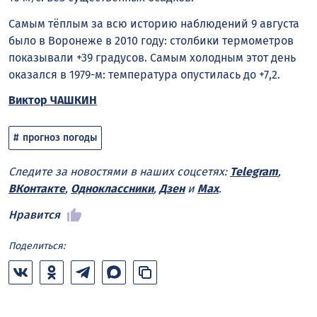
Самым тёплым за всю историю наблюдений 9 августа
было в Воронеже в 2010 году: столбики термометров
показывали +39 градусов. Самым холодным этот день
оказался в 1979-м: температура опустилась до +7,2.
Виктор ЧАШКИН
прогноз погоды
Следите за новостями в наших соцсетях:
Telegram
,
ВКонтакте
,
Одноклассники
,
Дзен
и
Max
.
Нравится
Поделиться: