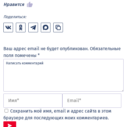
Нравится
Поделиться:
Ваш адрес email не будет опубликован.
Обязательные
поля помечены
*
Сохранить моё имя, email и адрес сайта в этом
браузере для последующих моих комментариев.