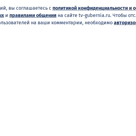
ий, вы соглашаетесь с
политикой конфиденциальности и 
ых
и
правилами общения
на сайте tv-gubernia.ru. Чтобы от
ользователей на ваши комментарии, необходимо
авторизо