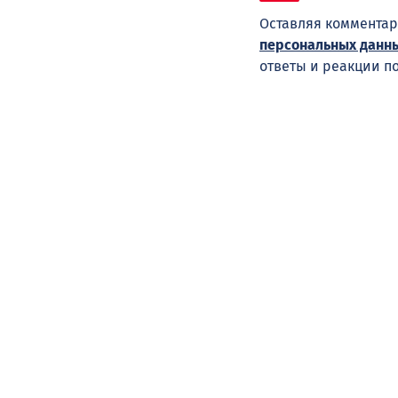
Оставляя комментар
персональных данн
ответы и реакции п