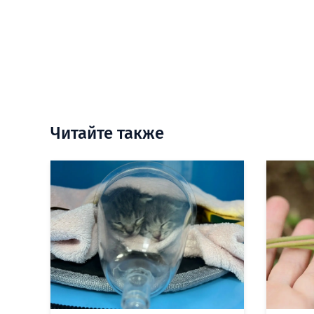
Читайте также