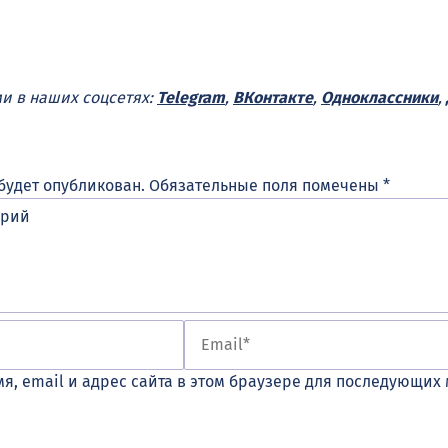
ми в наших соцсетях:
Telegram
,
ВКонтакте
,
Одноклассники
,
будет опубликован.
Обязательные поля помечены
*
я, email и адрес сайта в этом браузере для последующих