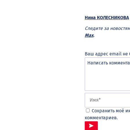
Нина КОЛЕСНИКОВА
Следите за новостя
Max
.
Ваш адрес email не 
Сохранить моё им
комментариев.