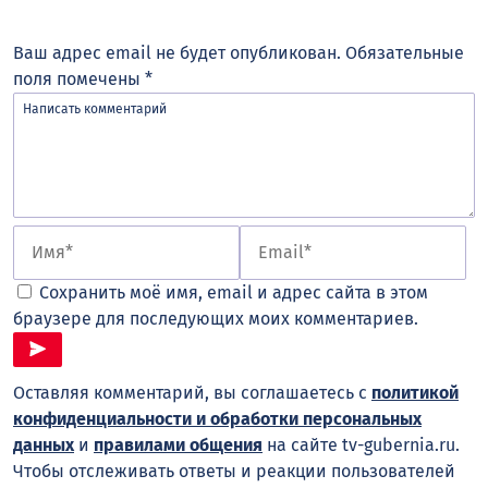
Ваш адрес email не будет опубликован.
Обязательные
поля помечены
*
Сохранить моё имя, email и адрес сайта в этом
браузере для последующих моих комментариев.
Оставляя комментарий, вы соглашаетесь с
политикой
конфиденциальности и обработки персональных
данных
и
правилами общения
на сайте tv-gubernia.ru.
Чтобы отслеживать ответы и реакции пользователей