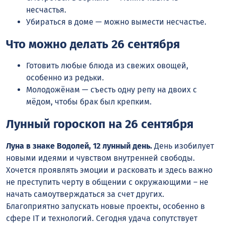
несчастья.
Убираться в доме — можно вымести несчастье.
Что можно делать 26 сентября
Готовить любые блюда из свежих овощей,
особенно из редьки.
Молодожёнам — съесть одну репу на двоих с
мёдом, чтобы брак был крепким.
Лунный гороскоп на 26 сентября
Луна в знаке Водолей, 12 лунный день.
День изобилует
новыми идеями и чувством внутренней свободы.
Хочется проявлять эмоции и расковать и здесь важно
не преступить черту в общении с окружающими – не
начать самоутверждаться за счет других.
Благоприятно запускать новые проекты, особенно в
сфере IT и технологий. Сегодня удача сопутствует