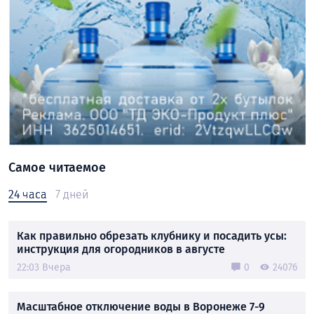
Самое читаемое
24 часа
7 дней
Как правильно обрезать клубнику и посадить усы:
инструкция для огородников в августе
22:03 Вчера
0
24076
Масштабное отключение воды в Воронеже 7-9