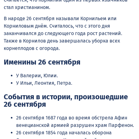
стал христианином.
В народе 26 сентября называли Корнильем или
Корниловым днём. Считалось, что с этого дня
заканчивался до следующего года рост растений.
Также в Корнилов день завершалась уборка всех
корнеплодов с огорода.
Именины 26 сентября
У Валерии, Юлии.
У Ильи, Леонтия, Петра.
События в истории, произошедшие
26 сентября
26 сентября 1687 года во время обстрела Афин
венецианской армией разрушен храм Парфенон.
26 сентября 1854 года началась оборона