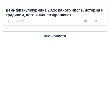
День физкультурника 2026: какого числа, история и
традиции, кого и как поздравляют
21:38 Вчера
0
386
Все новости