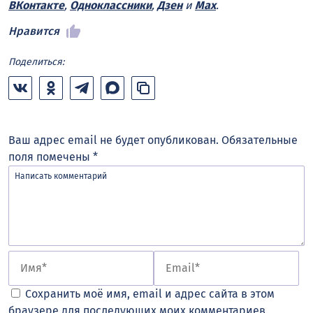
ВКонтакте
,
Одноклассники
,
Дзен
и
Max
.
Нравится
Поделиться:
Ваш адрес email не будет опубликован.
Обязательные
поля помечены
*
Сохранить моё имя, email и адрес сайта в этом
браузере для последующих моих комментариев.