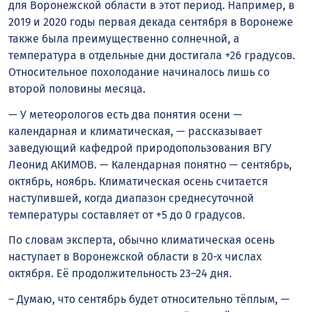
для Воронежской области в этот период. Например, в
2019 и 2020 годы первая декада сентября в Воронеже
также была преимущественно солнечной, а
температура в отдельные дни достигала +26 градусов.
Относительное похолодание начиналось лишь со
второй половины месяца.
— У метеорологов есть два понятия осени —
календарная и климатическая, — рассказывает
заведующий кафедрой природопользования ВГУ
Леонид АКИМОВ. — Календарная понятно — сентябрь,
октябрь, ноябрь. Климатическая осень считается
наступившей, когда диапазон среднесуточной
температуры составляет от +5 до 0 градусов.
По словам эксперта, обычно климатическая осень
наступает в Воронежской области в 20-х числах
октября. Её продолжительность 23–24 дня.
– Думаю, что сентябрь будет относительно тёплым, —