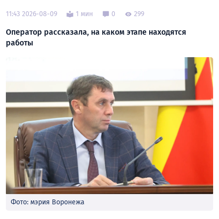
11:43 2026-08-09
1 мин
0
299
Оператор рассказала, на каком этапе находятся
работы
Фото: мэрия Воронежа