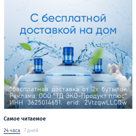
Самое читаемое
24 часа
7 дней