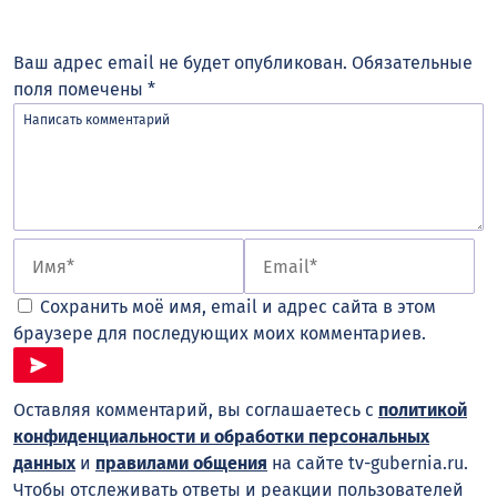
Ваш адрес email не будет опубликован.
Обязательные
поля помечены
*
Сохранить моё имя, email и адрес сайта в этом
браузере для последующих моих комментариев.
Оставляя комментарий, вы соглашаетесь с
политикой
конфиденциальности и обработки персональных
данных
и
правилами общения
на сайте tv-gubernia.ru.
Чтобы отслеживать ответы и реакции пользователей