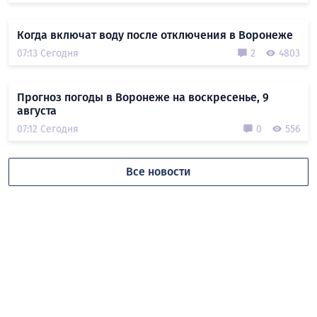
Когда включат воду после отключения в Воронеже
07:13 Сегодня
2
4803
Прогноз погоды в Воронеже на воскресенье, 9
августа
07:12 Сегодня
0
556
Все новости