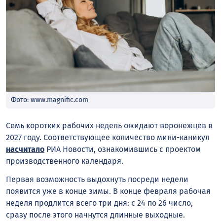
Фото: www.magnific.com
Семь коротких рабочих недель ожидают воронежцев в
2027 году.
Соответствующее количество мини-каникул
насчитало
РИА Новости, ознакомившись с проектом
производственного календаря.
Первая возможность выдохнуть посреди недели
появится уже в конце зимы. В конце февраля рабочая
неделя продлится всего три дня: с 24 по 26 число,
сразу после этого начнутся длинные выходные.