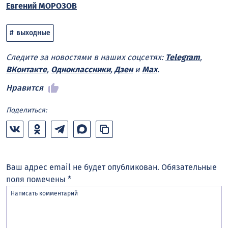
Евгений МОРОЗОВ
выходные
Следите за новостями в наших соцсетях:
Telegram
,
ВКонтакте
,
Одноклассники
,
Дзен
и
Max
.
Нравится
Поделиться:
Ваш адрес email не будет опубликован.
Обязательные
поля помечены
*