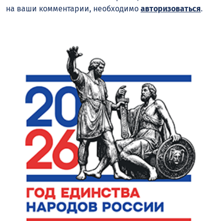
на ваши комментарии, необходимо
авторизоваться
.