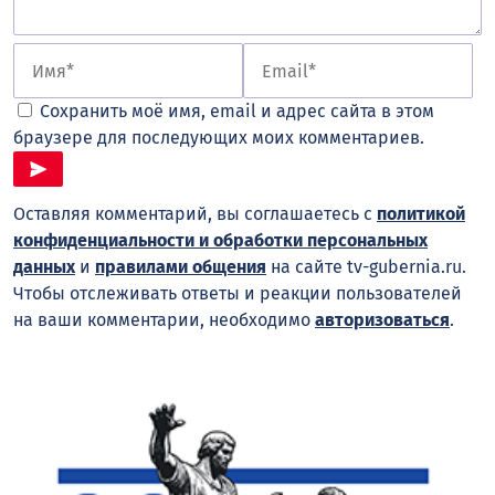
Сохранить моё имя, email и адрес сайта в этом
браузере для последующих моих комментариев.
Оставляя комментарий, вы соглашаетесь с
политикой
конфиденциальности и обработки персональных
данных
и
правилами общения
на сайте tv-gubernia.ru.
Чтобы отслеживать ответы и реакции пользователей
на ваши комментарии, необходимо
авторизоваться
.