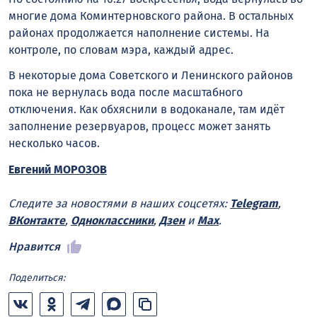
многие дома Коминтерновского района. В остальных
районах продолжается наполнение системы. На
контроле, по словам мэра, каждый адрес.
В некоторые дома Советского и Ленинского районов
пока не вернулась вода после масштабного
отключения. Как обхяснили в водоканале, там идёт
заполнение резервуаров, процесс может занять
несколько часов.
Евгений МОРОЗОВ
Следите за новостями в наших соцсетях:
Telegram
,
ВКонтакте
,
Одноклассники
,
Дзен
и
Max
.
Нравится
Поделиться: