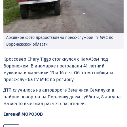
Архивное фото предоставлено пресс-службой ГУ МЧС по
Воронежской области
Кроссовер Chery Tiggo столкнулся с КамАЗом под
Воронежем. В иномарке пострадали 41-летний
мужчина и мальчики 13 и 16 лет. Об этом сообщила
пресс-служба ГУ МЧС по региону.
ДТП случилось на автодороге Землянск-Семилуки в
районе поворота на Перлёвку днём субботы, 8 августа.
На место выезжал расчет спасателей.
Евгений МОРОЗОВ