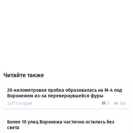
Читайте также
20-километровая пробка образовалась на М-4 под
Воронежем из-за перевернувшейся фуры
12:17 Сегодня
0
248
Более 10 улиц Воронежа частично остались без
света