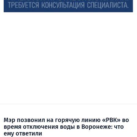
Мэр позвонил на горячую линию «РВК» во
время отключения воды в Воронеже: что
ему ответили