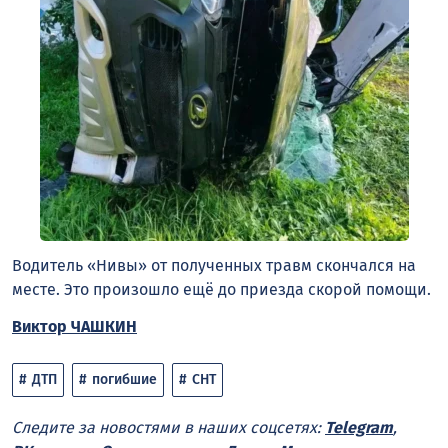
Водитель «Нивы» от полученных травм скончался на
месте. Это произошло ещё до приезда скорой помощи.
Виктор ЧАШКИН
ДТП
погибшие
СНТ
Следите за новостями в наших соцсетях:
Telegram
,