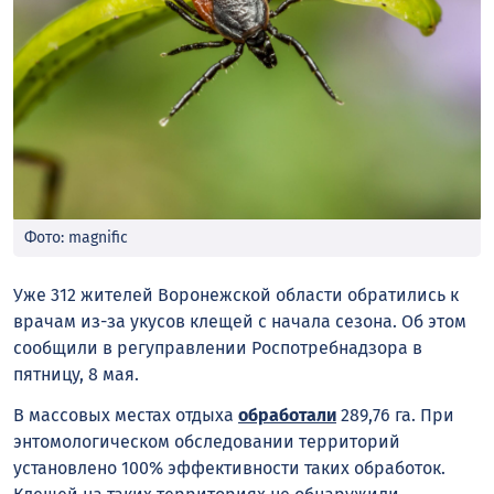
Фото: magnific
Уже 312 жителей Воронежской области обратились к
врачам из-за укусов клещей с начала сезона. Об этом
сообщили в регуправлении Роспотребнадзора в
пятницу, 8 мая.
В массовых местах отдыха
обработали
289,76 га. При
энтомологическом обследовании территорий
установлено 100% эффективности таких обработок.