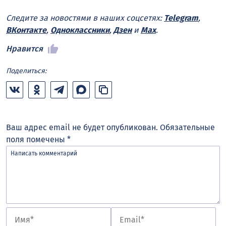
Следите за новостями в наших соцсетях:
Telegram
,
ВКонтакте
,
Одноклассники
,
Дзен
и
Max
.
Нравится
Поделиться:
Ваш адрес email не будет опубликован.
Обязательные
поля помечены
*