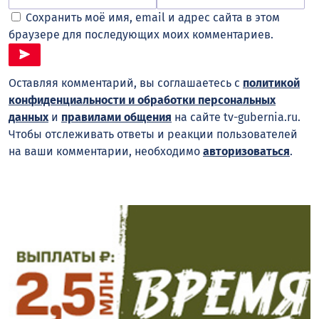
Сохранить моё имя, email и адрес сайта в этом
браузере для последующих моих комментариев.
Оставляя комментарий, вы соглашаетесь с
политикой
конфиденциальности и обработки персональных
данных
и
правилами общения
на сайте tv-gubernia.ru.
Чтобы отслеживать ответы и реакции пользователей
на ваши комментарии, необходимо
авторизоваться
.