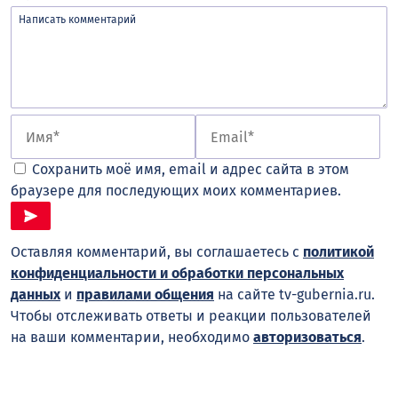
Сохранить моё имя, email и адрес сайта в этом
браузере для последующих моих комментариев.
Оставляя комментарий, вы соглашаетесь с
политикой
конфиденциальности и обработки персональных
данных
и
правилами общения
на сайте tv-gubernia.ru.
Чтобы отслеживать ответы и реакции пользователей
на ваши комментарии, необходимо
авторизоваться
.