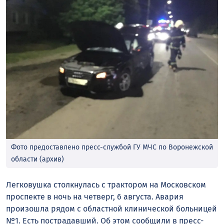
Фото предоставлено пресс-службой ГУ МЧС по Воронежской
области (архив)
Легковушка столкнулась с трактором на Московском
проспекте в ночь на четверг, 6 августа. Авария
произошла рядом с областной клинической больницей
№1. Есть пострадавший. Об этом сообщили в пресс-