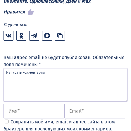
ВКонтакте
,
Одноклассники
,
Дзен
и
Max
.
Нравится
Поделиться:
Ваш адрес email не будет опубликован.
Обязательные
поля помечены
*
Сохранить моё имя, email и адрес сайта в этом
браузере для последующих моих комментариев.