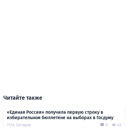
Читайте также
«Единая Россия» получила первую строку в
избирательном бюллетене на выборах в Госдуму
11:14 Сегодня
0
43