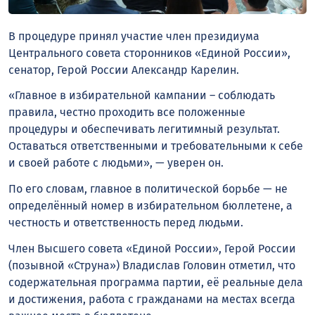
В процедуре принял участие член президиума
Центрального совета сторонников «Единой России»,
сенатор, Герой России Александр Карелин.
«Главное в избирательной кампании – соблюдать
правила, честно проходить все положенные
процедуры и обеспечивать легитимный результат.
Оставаться ответственными и требовательными к себе
и своей работе с людьми», — уверен он.
По его словам, главное в политической борьбе — не
определённый номер в избирательном бюллетене, а
честность и ответственность перед людьми.
Член Высшего совета «Единой России», Герой России
(позывной «Струна») Владислав Головин отметил, что
содержательная программа партии, её реальные дела
и достижения, работа с гражданами на местах всегда