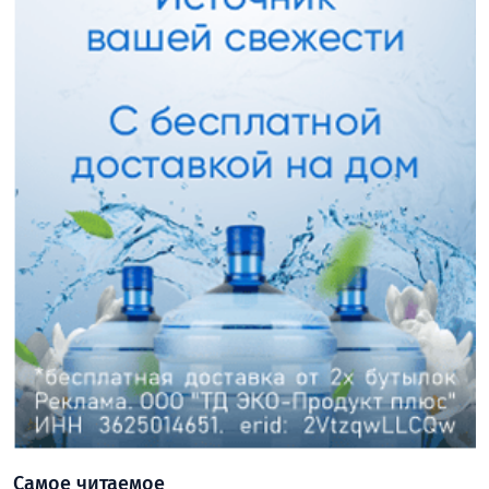
Самое читаемое