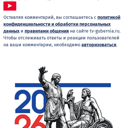
Оставляя комментарий, вы соглашаетесь с
политикой
конфиденциальности и обработки персональных
данных
и
правилами общения
на сайте tv-gubernia.ru.
Чтобы отслеживать ответы и реакции пользователей
на ваши комментарии, необходимо
авторизоваться
.