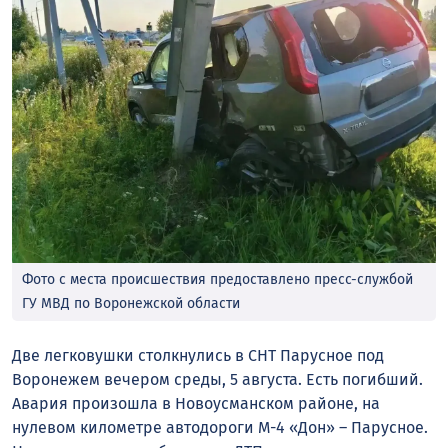
Фото с места происшествия предоставлено пресс-службой
ГУ МВД по Воронежской области
Две легковушки столкнулись в СНТ Парусное под
Воронежем вечером среды, 5 августа. Есть погибший.
Авария произошла в Новоусманском районе, на
нулевом километре автодороги М-4 «Дон» – Парусное.