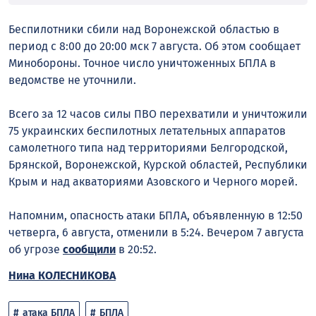
Беспилотники сбили над Воронежской областью в
период с 8:00 до 20:00 мск 7 августа. Об этом сообщает
Минобороны. Точное число уничтоженных БПЛА в
ведомстве не уточнили.
Всего за 12 часов силы ПВО перехватили и уничтожили
75 украинских беспилотных летательных аппаратов
самолетного типа над территориями Белгородской,
Брянской, Воронежской, Курской областей, Республики
Крым и над акваториями Азовского и Черного морей.
Напомним, опасность атаки БПЛА, объявленную в 12:50
четверга, 6 августа, отменили в 5:24. Вечером 7 августа
об угрозе
сообщили
в 20:52.
Нина КОЛЕСНИКОВА
атака БПЛА
БПЛА