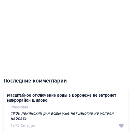
Последние комментарии
Масштабное отключение воды в Воронеже не затронет
микрорайон Шилово
Станислав
19:00 ленинский р-н воды уже нет ,многие не успели
набрать
19:29 Сегодня