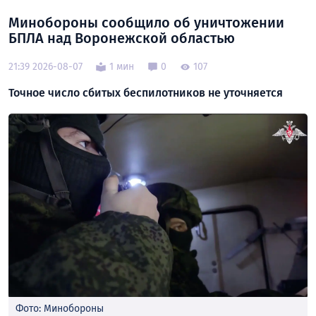
Минобороны сообщило об уничтожении
БПЛА над Воронежской областью
21:39 2026-08-07
1 мин
0
107
Точное число сбитых беспилотников не уточняется
Фото: Минобороны