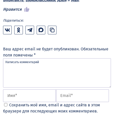
Нравится
Поделиться:
Ваш адрес email не будет опубликован.
Обязательные
поля помечены
*
Сохранить моё имя, email и адрес сайта в этом
браузере для последующих моих комментариев.