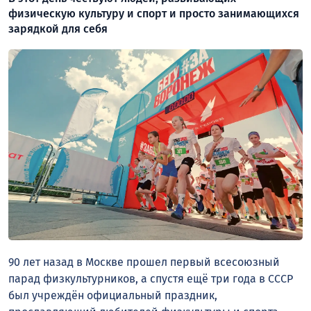
физическую культуру и спорт и просто занимающихся
зарядкой для себя
90 лет назад в Москве прошел первый всесоюзный
парад физкультурников, а спустя ещё три года в СССР
был учреждён официальный праздник,