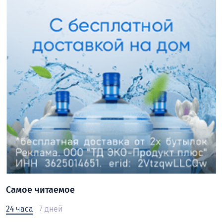
Самое читаемое
24 часа
7 дней