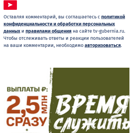
Оставляя комментарий, вы соглашаетесь с
политикой
конфиденциальности и обработки персональных
данных
и
правилами общения
на сайте tv-gubernia.ru.
Чтобы отслеживать ответы и реакции пользователей
на ваши комментарии, необходимо
авторизоваться
.