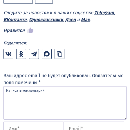
Следите за новостями в наших соцсетях:
Telegram
,
ВКонтакте
,
Одноклассники
,
Дзен
и
Max
.
Нравится
Поделиться:
Ваш адрес email не будет опубликован.
Обязательные
поля помечены
*