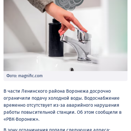
Фото: magnific.com
В части Ленинского района Воронежа досрочно
ограничили подачу холодной воды. Водоснабжение
временно отсутствует из-за аварийного нарушения
работы повысительной станции. Об этом сообщили в
«РВК-Воронеж».
В зону ограничения попали следующие адреса: