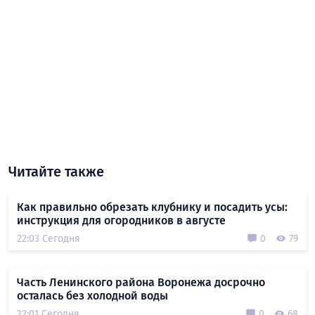
Читайте также
Как правильно обрезать клубнику и посадить усы:
инструкция для огородников в августе
22:03 Сегодня
0
79
Часть Ленинского района Воронежа досрочно
осталась без холодной воды
22:01 Сегодня
0
68