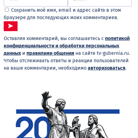
Сохранить моё имя, email и адрес сайта в этом
браузере для последующих моих комментариев.
Оставляя комментарий, вы соглашаетесь с
политикой
конфиденциальности и обработки персональных
данных
и
правилами общения
на сайте tv-gubernia.ru.
Чтобы отслеживать ответы и реакции пользователей
на ваши комментарии, необходимо
авторизоваться
.