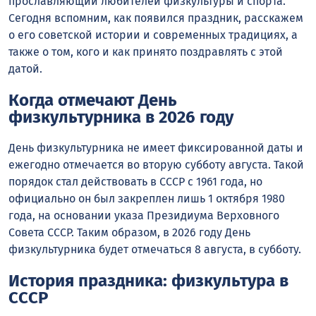
прославляющий любителей физкультуры и спорта.
Сегодня вспомним, как появился праздник, расскажем
о его советской истории и современных традициях, а
также о том, кого и как принято поздравлять с этой
датой.
Когда отмечают День
физкультурника в 2026 году
День физкультурника не имеет фиксированной даты и
ежегодно отмечается во вторую субботу августа. Такой
порядок стал действовать в СССР с 1961 года, но
официально он был закреплен лишь 1 октября 1980
года, на основании указа Президиума Верховного
Совета СССР. Таким образом, в 2026 году День
физкультурника будет отмечаться 8 августа, в субботу.
История праздника: физкультура в
СССР