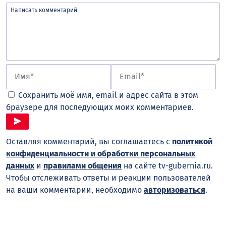
Сохранить моё имя, email и адрес сайта в этом
браузере для последующих моих комментариев.
Оставляя комментарий, вы соглашаетесь с
политикой
конфиденциальности и обработки персональных
данных
и
правилами общения
на сайте tv-gubernia.ru.
Чтобы отслеживать ответы и реакции пользователей
на ваши комментарии, необходимо
авторизоваться
.