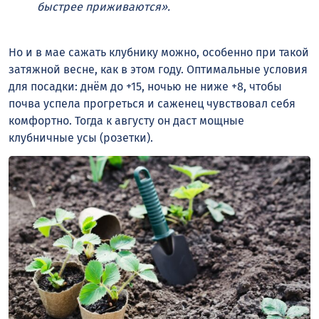
быстрее приживаются».
Но и в мае сажать клубнику можно, особенно при такой
затяжной весне, как в этом году. Оптимальные условия
для посадки: днём до +15, ночью не ниже +8, чтобы
почва успела прогреться и саженец чувствовал себя
комфортно. Тогда к августу он даст мощные
клубничные усы (розетки).