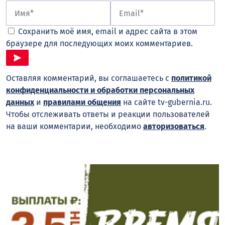
Сохранить моё имя, email и адрес сайта в этом
браузере для последующих моих комментариев.
Оставляя комментарий, вы соглашаетесь с
политикой
конфиденциальности и обработки персональных
данных
и
правилами общения
на сайте tv-gubernia.ru.
Чтобы отслеживать ответы и реакции пользователей
на ваши комментарии, необходимо
авторизоваться
.