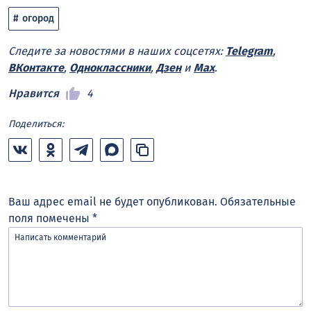
огород
Следите за новостями в наших соцсетях:
Telegram
,
ВКонтакте
,
Одноклассники
,
Дзен
и
Max
.
Нравится
4
Поделиться:
Ваш адрес email не будет опубликован.
Обязательные
поля помечены
*