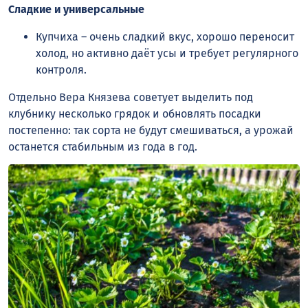
Сладкие и универсальные
Купчиха – очень сладкий вкус, хорошо переносит
холод, но активно даёт усы и требует регулярного
контроля.
Отдельно Вера Князева советует выделить под
клубнику несколько грядок и обновлять посадки
постепенно: так сорта не будут смешиваться, а урожай
останется стабильным из года в год.