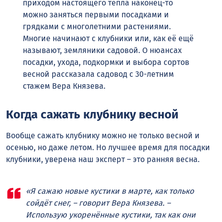
приходом настоящего тепла наконец-то
можно заняться первыми посадками и
грядками с многолетними растениями.
Многие начинают с клубники или, как её ещё
называют, земляники садовой. О нюансах
посадки, ухода, подкормки и выбора сортов
весной рассказала садовод с 30-летним
стажем Вера Князева.
Когда сажать клубнику весной
Вообще сажать клубнику можно не только весной и
осенью, но даже летом. Но лучшее время для посадки
клубники, уверена наш эксперт – это ранняя весна.
«Я сажаю новые кустики в марте, как только
сойдёт снег, – говорит Вера Князева. –
Использую укоренённые кустики, так как они