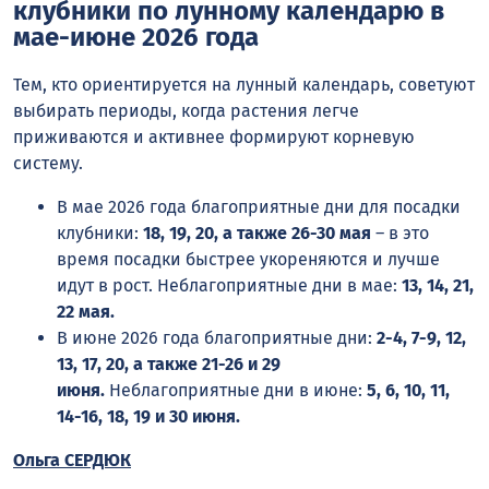
клубники по лунному календарю в
мае-июне 2026 года
Тем, кто ориентируется на лунный календарь, советуют
выбирать периоды, когда растения легче
приживаются и активнее формируют корневую
систему.
В мае 2026 года благоприятные дни для посадки
клубники:
18, 19, 20, а также 26-30 мая
– в это
время посадки быстрее укореняются и лучше
идут в рост. Неблагоприятные дни в мае:
13, 14, 21,
22 мая.
В июне 2026 года благоприятные дни:
2-4, 7-9, 12,
13, 17, 20, а также 21-26 и 29
июня.
Неблагоприятные дни в июне:
5, 6, 10, 11,
14-16, 18, 19 и 30 июня.
Ольга СЕРДЮК