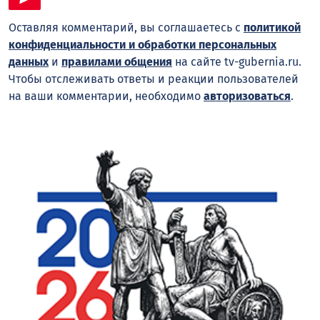
Оставляя комментарий, вы соглашаетесь с
политикой
конфиденциальности и обработки персональных
данных
и
правилами общения
на сайте tv-gubernia.ru.
Чтобы отслеживать ответы и реакции пользователей
на ваши комментарии, необходимо
авторизоваться
.