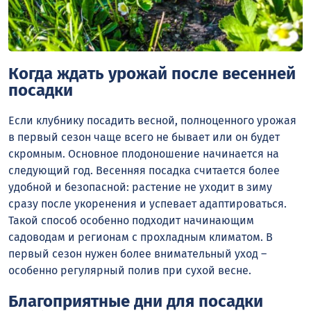
Когда ждать урожай после весенней
посадки
Если клубнику посадить весной, полноценного урожая
в первый сезон чаще всего не бывает или он будет
скромным. Основное плодоношение начинается на
следующий год. Весенняя посадка считается более
удобной и безопасной: растение не уходит в зиму
сразу после укоренения и успевает адаптироваться.
Такой способ особенно подходит начинающим
садоводам и регионам с прохладным климатом. В
первый сезон нужен более внимательный уход –
особенно регулярный полив при сухой весне.
Благоприятные дни для посадки