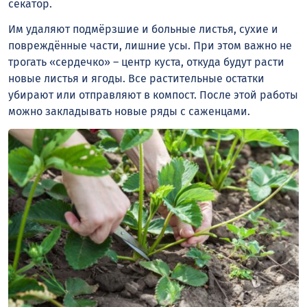
секатор.
Им удаляют подмёрзшие и больные листья, сухие и
повреждённые части, лишние усы. При этом важно не
трогать «сердечко» – центр куста, откуда будут расти
новые листья и ягоды. Все растительные остатки
убирают или отправляют в компост. После этой работы
можно закладывать новые ряды с саженцами.