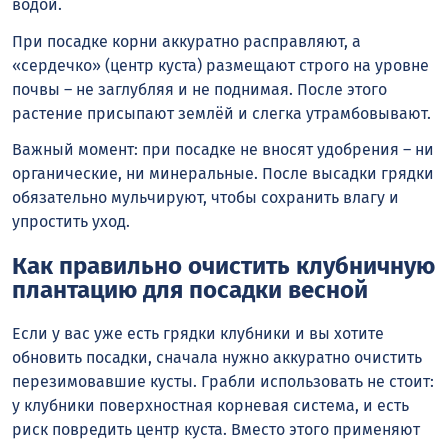
водой.
При посадке корни аккуратно расправляют, а
«сердечко» (центр куста) размещают строго на уровне
почвы – не заглубляя и не поднимая. После этого
растение присыпают землёй и слегка утрамбовывают.
Важный момент: при посадке не вносят удобрения – ни
органические, ни минеральные. После высадки грядки
обязательно мульчируют, чтобы сохранить влагу и
упростить уход.
Как правильно очистить клубничную
плантацию для посадки весной
Если у вас уже есть грядки клубники и вы хотите
обновить посадки, сначала нужно аккуратно очистить
перезимовавшие кусты. Грабли использовать не стоит:
у клубники поверхностная корневая система, и есть
риск повредить центр куста. Вместо этого применяют