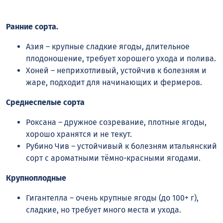
Ранние сорта.
Азия – крупные сладкие ягоды, длительное
плодоношение, требует хорошего ухода и полива.
Хоней – неприхотливый, устойчив к болезням и
жаре, подходит для начинающих и фермеров.
Среднеспелые сорта
Роксана – дружное созревание, плотные ягоды,
хорошо хранятся и не текут.
Рубино Чив – устойчивый к болезням итальянский
сорт с ароматными тёмно-красными ягодами.
Крупноплодные
Гигантелла – очень крупные ягоды (до 100+ г),
сладкие, но требует много места и ухода.