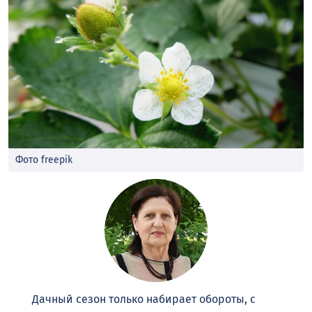
Фото freepik
Дачный сезон только набирает обороты, с