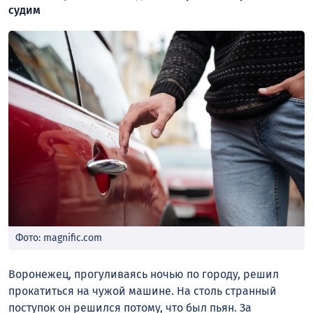
судим
Фото: magnific.com
Воронежец, прогуливаясь ночью по городу, решил
прокатиться на чужой машине. На столь странный
поступок он решился потому, что был пьян. За