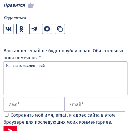
Нравится
Поделиться:
Ваш адрес email не будет опубликован.
Обязательные
поля помечены
*
Сохранить моё имя, email и адрес сайта в этом
браузере для последующих моих комментариев.