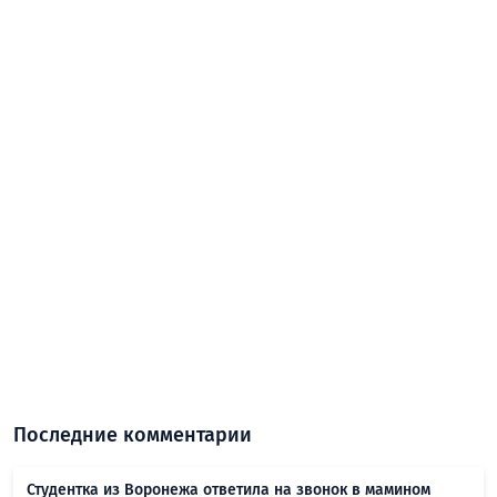
Последние комментарии
Студентка из Воронежа ответила на звонок в мамином