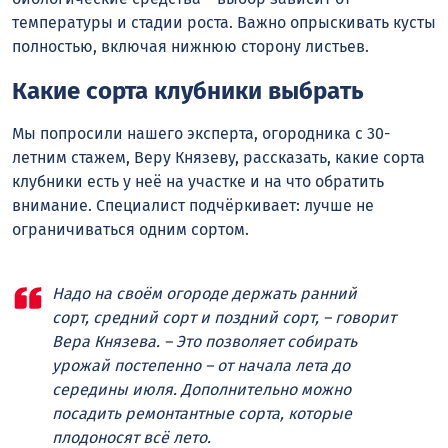
температуры и стадии роста. Важно опрыскивать кусты
полностью, включая нижнюю сторону листьев.
Какие сорта клубники выбрать
Мы попросили нашего эксперта, огородника с 30-
летним стажем, Веру Князеву, рассказать, какие сорта
клубники есть у неё на участке и на что обратить
внимание. Специалист подчёркивает: лучше не
ограничиваться одним сортом.
Надо на своём огороде держать ранний
сорт, средний сорт и поздний сорт, – говорит
Вера Князева. – Это позволяет собирать
урожай постепенно – от начала лета до
середины июля. Дополнительно можно
посадить ремонтантные сорта, которые
плодоносят всё лето.