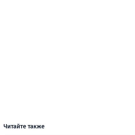
Читайте также