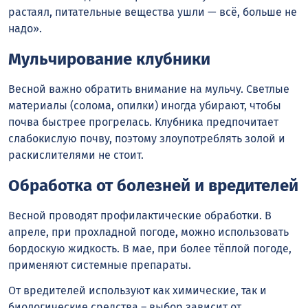
растаял, питательные вещества ушли — всё, больше не
надо».
Мульчирование клубники
Весной важно обратить внимание на мульчу. Светлые
материалы (солома, опилки) иногда убирают, чтобы
почва быстрее прогрелась. Клубника предпочитает
слабокислую почву, поэтому злоупотреблять золой и
раскислителями не стоит.
Обработка от болезней и вредителей
Весной проводят профилактические обработки. В
апреле, при прохладной погоде, можно использовать
бордоскую жидкость. В мае, при более тёплой погоде,
применяют системные препараты.
От вредителей используют как химические, так и
биологические средства – выбор зависит от