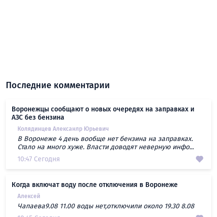
Последние комментарии
Воронежцы сообщают о новых очередях на заправках и
АЗС без бензина
Колядинцев Алексанлр Юрьевич
В Воронеже 4 день вообще нет бензина на заправках.
Стало на много хуже. Власти доводят неверную инфо...
10:47 Сегодня
Когда включат воду после отключения в Воронеже
Алексей
Чапаева9.08 11.00 воды нет,отключили около 19.30 8.08