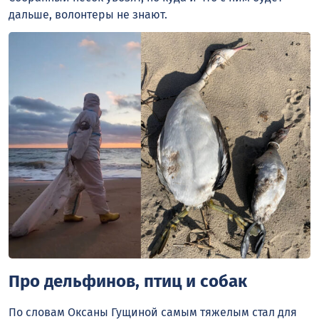
дальше, волонтеры не знают.
Про дельфинов, птиц и собак
По словам Оксаны Гущиной самым тяжелым стал для