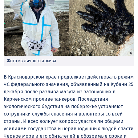
Фото из личного архива
В Краснодарском крае продолжает действовать режим
ЧС федерального значения, объявленный на Кубани 25
декабря после разлива мазута из затонувших в
Керченском проливе танкеров. Последствия
экологического бедствия на побережье устраняют
сотрудники службы спасения и волонтеры со всей
страны. И всех волнует вопрос: удастся ли общими
усилиями государства и неравнодушных людей спасти
Черное море и его обитателей в обозримые сроки и