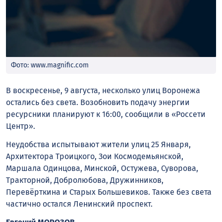
Фото: www.magnific.com
В воскресенье, 9 августа, несколько улиц Воронежа
остались без света. Возобновить подачу энергии
ресурсники планируют к 16:00, сообщили в «Россети
Центр».
Неудобства испытывают жители улиц 25 Января,
Архитектора Троицкого, Зои Космодемьянской,
Маршала Одинцова, Минской, Остужева, Суворова,
Тракторной, Добролюбова, Дружинников,
Перевёрткина и Старых Большевиков. Также без света
частично остался Ленинский проспект.