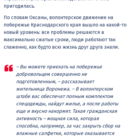
пригодилась.
По словам Оксаны, волонтерское движение на
побережье Краснодарского края вышло на какой-то
новый уровень: все проблемы решаются в
максимально сжатые сроки, люди работают так
слаженно, как будто всю жизнь друг друга знали.
– Вы можете приехать на побережье
добровольцем совершенно не
подготовленным, – рассказывает
жительница Воронежа. – В волонтерском
штабе вас обеспечат полным комплектом
спецодежды, найдут жилье, а после работы
еще и вкусно накормят. Такая гражданская
активность – мощная сила, которая
способна, например, за час закрыть сбор на
влажные салфетки, которые оказывается