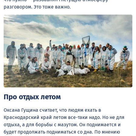
разговором. Это тоже важно.
Про отдых летом
Оксана Гущина считает, что людям ехать в
Краснодарский край летом все-таки надо. Но не для
отдыха, а для борьбы с мазутом. Он поднимается и
будет продолжать подниматься со дна. По мнению