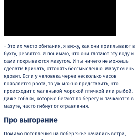
– Это их место обитания, я вижу, как они приплывают в
бухту, резвятся. И понимаю, что они глотают эту воду и
сами покрываются мазутом. И ты ничего не можешь
сделать! Кричать, отгонять бессмысленно. Мазут очень
ядовит. Если у человека через несколько часов
появляется рвота, то уж можно представить, что
происходит с маленькой морской птичкой или рыбой.
Даже собаки, которые бегают по берегу и пачкаются в
мазуте, часто гибнут от отравления.
Про выгорание
Помимо потепления на побережье начались ветра,