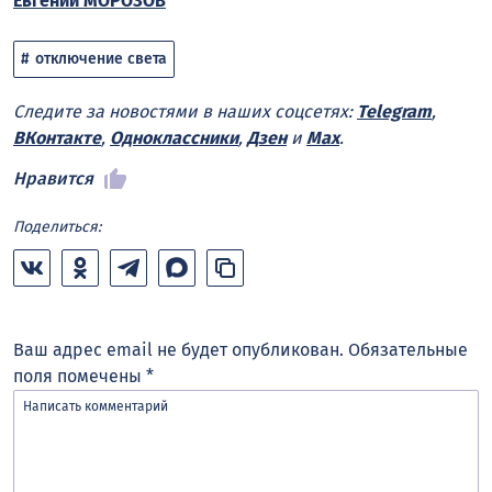
Евгений МОРОЗОВ
отключение света
Следите за новостями в наших соцсетях:
Telegram
,
ВКонтакте
,
Одноклассники
,
Дзен
и
Max
.
Нравится
Поделиться:
Ваш адрес email не будет опубликован.
Обязательные
поля помечены
*