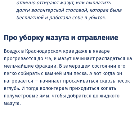
отлично оттирают мазут, или выплатить
долги волонтерской столовой, которая была
бесплатной и работала себе в убыток.
Про уборку мазута и отравление
Воздух в Краснодарском крае даже в январе
прогревается до +15, и мазут начинает распадаться на
мельчайшие фракции. В замерзшем состоянии его
легко собирать с камней или песка. А вот когда он
нагревается — начинает просачиваться сквозь песок
вглубь. И тогда волонтерам приходиться копать
полуметровые ямы, чтобы добраться до жидкого
мазута.