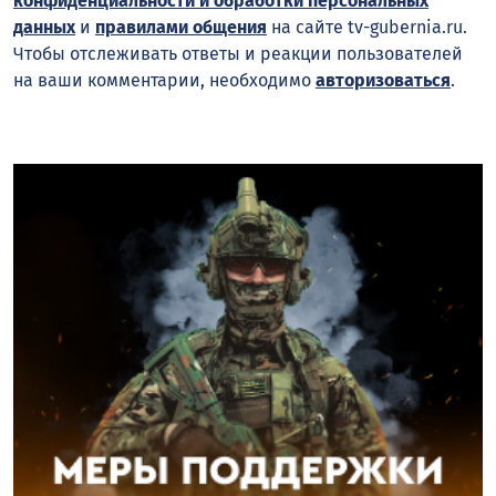
конфиденциальности и обработки персональных
данных
и
правилами общения
на сайте tv-gubernia.ru.
Чтобы отслеживать ответы и реакции пользователей
на ваши комментарии, необходимо
авторизоваться
.