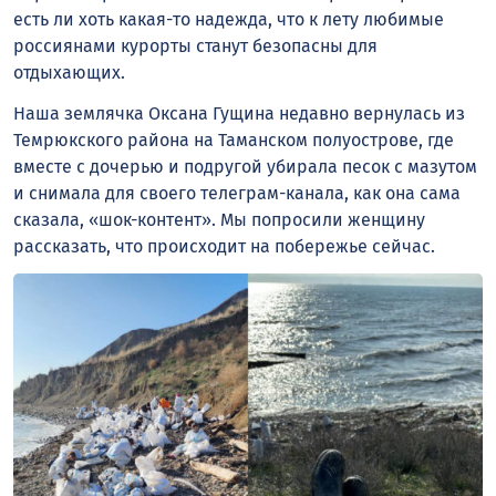
есть ли хоть какая-то надежда, что к лету любимые
россиянами курорты станут безопасны для
отдыхающих.
Наша землячка Оксана Гущина недавно вернулась из
Темрюкского района на Таманском полуострове, где
вместе с дочерью и подругой убирала песок с мазутом
и снимала для своего телеграм-канала, как она сама
сказала, «шок-контент». Мы попросили женщину
рассказать, что происходит на побережье сейчас.