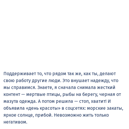
Поддерживает то, что рядом так же, как ты, делают
свою работу другие люди. Это внушает надежду, что
мы справимся. Знаете, я сначала снимала жесткий
контент — мертвые птицы, рыбы на берегу, черная от
мазута одежда. А потом решила — стоп, хватит! И
объявила «день красоты» в соцсетях: морские закаты,
яркое солнце, прибой. Невозможно жить только
негативом.