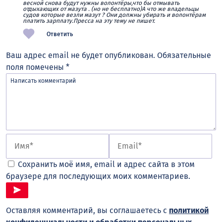
весной снова будут нужны волонтёры,что бы отмывать
отдыхающих от мазута . (но не бесплатно)А что же владельцы
судов которые везли мазут ? Они должны убирать и волонтёрам
платить зарплату.Пресса на эту тему не пишет.
Ответить
Ваш адрес email не будет опубликован.
Обязательные
поля помечены
*
Сохранить моё имя, email и адрес сайта в этом
браузере для последующих моих комментариев.
Оставляя комментарий, вы соглашаетесь с
политикой