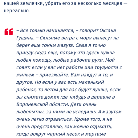
нашей землячки, убрать его за несколько месяцев —
нереально.
– Все только начинается, – говорит Оксана
Гущина. – Сильные ветра с моря вынесут на
берег еще тонны мазута. Сама я точно
приеду сюда еще, потому что здесь нужна
любая помощь, любые рабочие руки. Мой
совет: если у вас нет работы или трудности с
жильем – приезжайте. Вам найдут и то, и
другое. Но если у вас есть маленький
ребенок, то летом для вас будет лучше, если
вы снимете домик где-нибудь в деревне в
Воронежской области. Дети очень
любопытны, за ними не уследишь. А мазутом
очень легко отравиться. Кроме того, я не
очень представляю, как можно отдыхать,
когда вокруг черный песок и мертвые