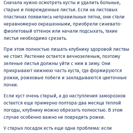
Сначала нужно осмотреть кусты и удалить больные,
старые и поврежденные листья. Если на листовых
пластинах появились неправильные пятна, они стали
неравномерно окрашенными, приобрели синевато-
фиолетовый оттенок или начали подсыхать, такие
листья необходимо срезать.
При этом полностью лишать клубнику здоровой листвы
не стоит. Растение остается вечнозеленым, поэтому
зеленые листья должны уйти с ним в зиму. Они
прикрывают нижнюю часть куста, где формируются
рожки, рожковые побеги и закладываются цветочные
почки.
Если куст очень старый, а до наступления заморозков
остается еще примерно полтора-два месяца теплой
погоды, клубнику можно обрезать полностью. В этом
случае особенно важно не повредить рожки.
У старых посадок есть еще одна проблема: если