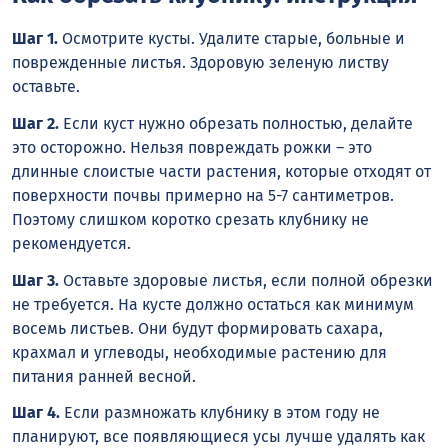
Шаг 1.
Осмотрите кусты. Удалите старые, больные и
поврежденные листья. Здоровую зеленую листву
оставьте.
Шаг 2.
Если куст нужно обрезать полностью, делайте
это осторожно. Нельзя повреждать рожки – это
длинные слоистые части растения, которые отходят от
поверхности почвы примерно на 5-7 сантиметров.
Поэтому слишком коротко срезать клубнику не
рекомендуется.
Шаг 3.
Оставьте здоровые листья, если полной обрезки
не требуется. На кусте должно остаться как минимум
восемь листьев. Они будут формировать сахара,
крахмал и углеводы, необходимые растению для
питания ранней весной.
Шаг 4.
Если размножать клубнику в этом году не
планируют, все появляющиеся усы лучше удалять как