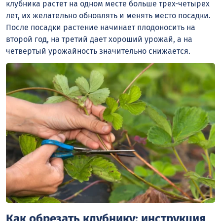
клубника растет на одном месте больше трех-четырех
лет, их желательно обновлять и менять место посадки.
После посадки растение начинает плодоносить на
второй год, на третий дает хороший урожай, а на
четвертый урожайность значительно снижается.
Как обрезать клубнику: инструкция