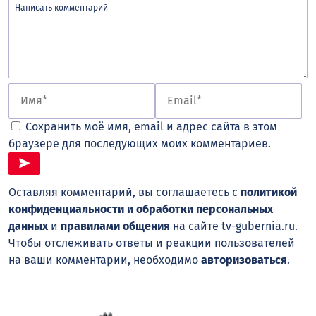
Сохранить моё имя, email и адрес сайта в этом
браузере для последующих моих комментариев.
Оставляя комментарий, вы соглашаетесь с
политикой
конфиденциальности и обработки персональных
данных
и
правилами общения
на сайте tv-gubernia.ru.
Чтобы отслеживать ответы и реакции пользователей
на ваши комментарии, необходимо
авторизоваться
.