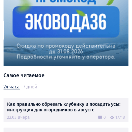
Самое читаемое
24 часа
7 дней
Как правильно обрезать клубнику и посадить усы:
инструкция для огородников в августе
22:03 Вчера
0
17718