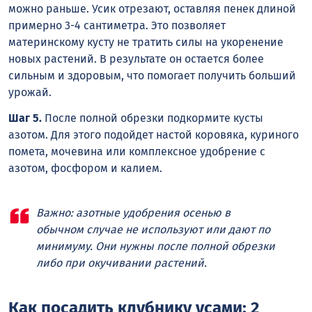
можно раньше. Усик отрезают, оставляя пенек длиной
примерно 3-4 сантиметра. Это позволяет
материнскому кусту не тратить силы на укоренение
новых растений. В результате он остается более
сильным и здоровым, что помогает получить больший
урожай.
Шаг 5.
После полной обрезки подкормите кусты
азотом. Для этого подойдет настой коровяка, куриного
помета, мочевина или комплексное удобрение с
азотом, фосфором и калием.
Важно: азотные удобрения осенью в
обычном случае не используют или дают по
минимуму. Они нужны после полной обрезки
либо при окучивании растений.
Как посадить клубнику усами: 2