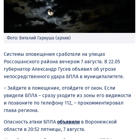
Фото: Виталий Гаркуша (архив)
Системы оповещения сработали на улицах
Россошанского района вечером 7 августа. В 22.05
губернатор Александр Гусев объявил об угрозе
непосредственного удара БПЛА в муниципалитете.
– Зайдите в помещение, отойдите от окон. Если
увидели БПЛА – сразу уходите из зоны его видимости
и позвоните по телефону 112, – прокомментировал
глава региона.
Опасность атаки БПЛА
объявили
в Воронежской
области в 20:52 пятницы, 7 августа.