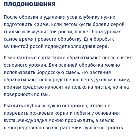
плодоношения
После обрезки и удаления усов клубнику нужно
подготовить к зиме. Если летом кусты болели серой
гнилью или мучнистой росой, после сбора урожая
самое время провести обработку. Для борьбы с
мучнистой росой подойдет коллоидная сера.
Ремонтантные сорта также обрабатывают после снятия
основного урожая. Для осенней обработки можно
использовать бордосскую смесь. Ею растения
обрабатывают непосредственно перед уходом в зиму,
причем средство наносят не только на листья, но и на
поверхность почвы.
Рыхлить клубнику нужно осторожно, чтобы не
повредить рожковые корни и побеги у основания
куста. Междурядья можно прорыхлить, а землю
непосредственно возле растений лучше не трогать.