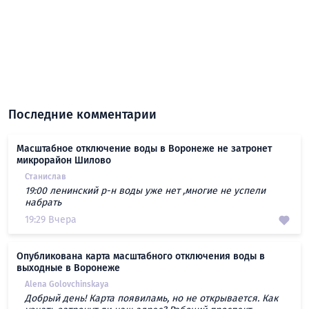
Последние комментарии
Масштабное отключение воды в Воронеже не затронет
микрорайон Шилово
Станислав
19:00 ленинский р-н воды уже нет ,многие не успели
набрать
19:29 Вчера
Опубликована карта масштабного отключения воды в
выходные в Воронеже
Alena Golovchinskaya
Добрый день! Карта появиламь, но не открывается. Как