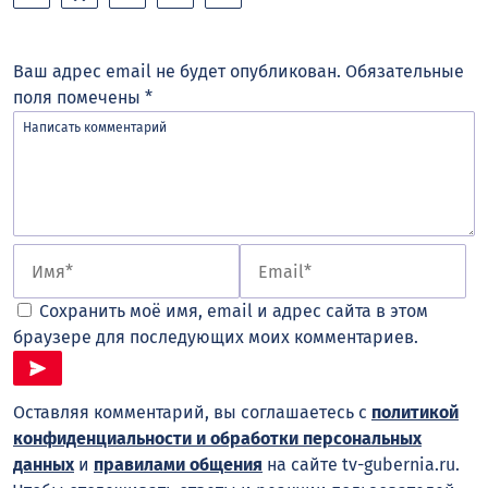
Ваш адрес email не будет опубликован.
Обязательные
поля помечены
*
Сохранить моё имя, email и адрес сайта в этом
браузере для последующих моих комментариев.
Оставляя комментарий, вы соглашаетесь с
политикой
конфиденциальности и обработки персональных
данных
и
правилами общения
на сайте tv-gubernia.ru.