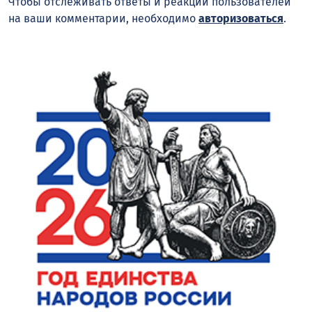
Чтобы отслеживать ответы и реакции пользователей
на ваши комментарии, необходимо
авторизоваться
.