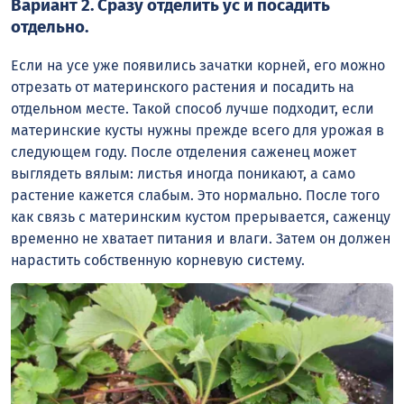
Вариант 2. Сразу отделить ус и посадить
отдельно.
Если на усе уже появились зачатки корней, его можно
отрезать от материнского растения и посадить на
отдельном месте. Такой способ лучше подходит, если
материнские кусты нужны прежде всего для урожая в
следующем году. После отделения саженец может
выглядеть вялым: листья иногда поникают, а само
растение кажется слабым. Это нормально. После того
как связь с материнским кустом прерывается, саженцу
временно не хватает питания и влаги. Затем он должен
нарастить собственную корневую систему.