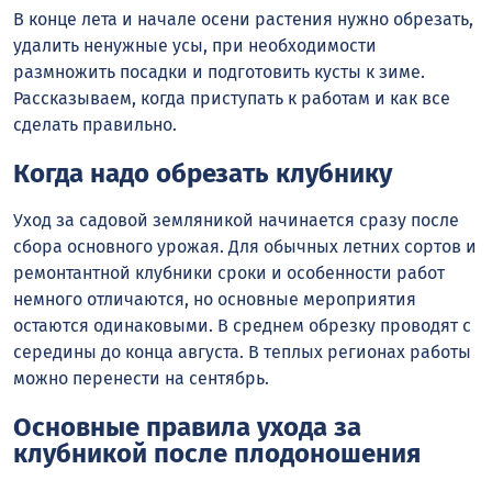
В конце лета и начале осени растения нужно обрезать,
удалить ненужные усы, при необходимости
размножить посадки и подготовить кусты к зиме.
Рассказываем, когда приступать к работам и как все
сделать правильно.
Когда надо обрезать клубнику
Уход за садовой земляникой начинается сразу после
сбора основного урожая. Для обычных летних сортов и
ремонтантной клубники сроки и особенности работ
немного отличаются, но основные мероприятия
остаются одинаковыми. В среднем обрезку проводят с
середины до конца августа. В теплых регионах работы
можно перенести на сентябрь.
Основные правила ухода за
клубникой после плодоношения