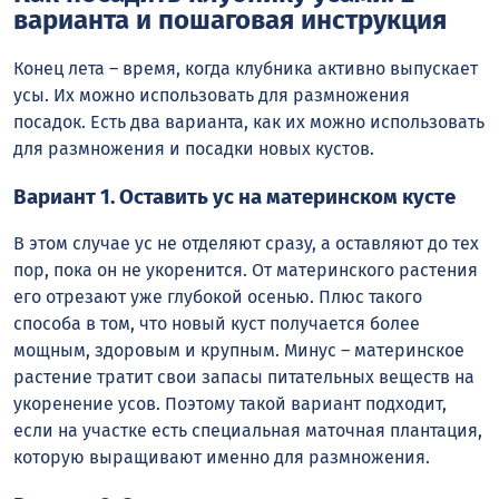
варианта и пошаговая инструкция
Конец лета – время, когда клубника активно выпускает
усы. Их можно использовать для размножения
посадок. Есть два варианта, как их можно использовать
для размножения и посадки новых кустов.
Вариант 1. Оставить ус на материнском кусте
В этом случае ус не отделяют сразу, а оставляют до тех
пор, пока он не укоренится. От материнского растения
его отрезают уже глубокой осенью. Плюс такого
способа в том, что новый куст получается более
мощным, здоровым и крупным. Минус – материнское
растение тратит свои запасы питательных веществ на
укоренение усов. Поэтому такой вариант подходит,
если на участке есть специальная маточная плантация,
которую выращивают именно для размножения.