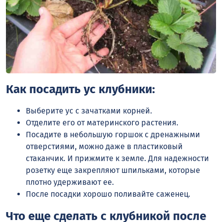
Как посадить ус клубники:
Выберите ус с зачатками корней.
Отделите его от материнского растения.
Посадите в небольшую горшок с дренажными
отверстиями, можно даже в пластиковый
стаканчик. И прижмите к земле. Для надежности
розетку еще закрепляют шпильками, которые
плотно удерживают ее.
После посадки хорошо поливайте саженец.
Что еще сделать с клубникой после