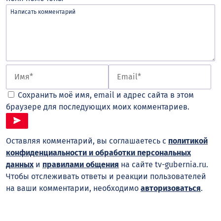
Сохранить моё имя, email и адрес сайта в этом
браузере для последующих моих комментариев.
Оставляя комментарий, вы соглашаетесь с
политикой
конфиденциальности и обработки персональных
данных
и
правилами общения
на сайте tv-gubernia.ru.
Чтобы отслеживать ответы и реакции пользователей
на ваши комментарии, необходимо
авторизоваться
.