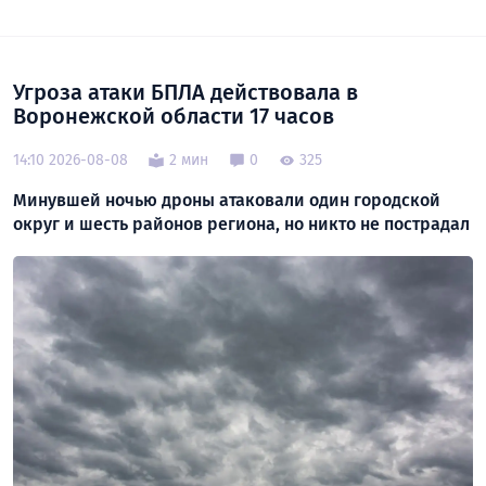
Угроза атаки БПЛА действовала в
Воронежской области 17 часов
14:10 2026-08-08
2 мин
0
325
Минувшей ночью дроны атаковали один городской
округ и шесть районов региона, но никто не пострадал