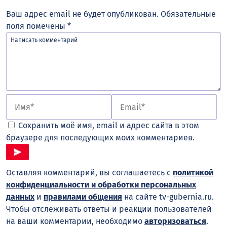
Ваш адрес email не будет опубликован.
Обязательные
поля помечены
*
Сохранить моё имя, email и адрес сайта в этом
браузере для последующих моих комментариев.
Оставляя комментарий, вы соглашаетесь с
политикой
конфиденциальности и обработки персональных
данных
и
правилами общения
на сайте tv-gubernia.ru.
Чтобы отслеживать ответы и реакции пользователей
на ваши комментарии, необходимо
авторизоваться
.