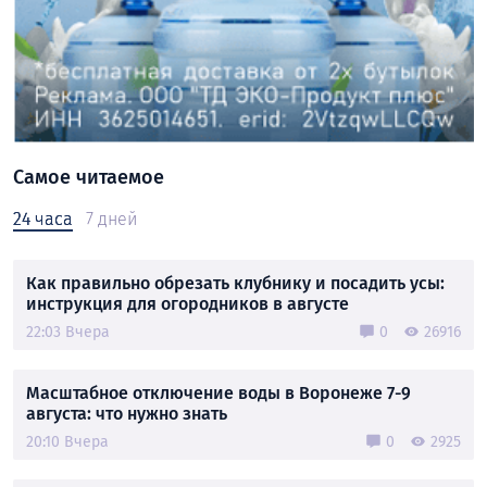
Самое читаемое
24 часа
7 дней
Как правильно обрезать клубнику и посадить усы:
инструкция для огородников в августе
22:03 Вчера
0
26916
Масштабное отключение воды в Воронеже 7-9
августа: что нужно знать
20:10 Вчера
0
2925