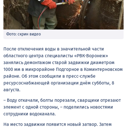
Фото: скрин видео
После отключения воды в значительной части
областного центра специалисты «РВК-Воронеж»
занялись демонтажом старой задвижки диаметром
1000 мм в микрорайоне Подгорное в Коминтерновском
районе. Об этом сообщили в пресс-службе
ресурсоснабжающей организации днём субботы, 8
августа.
– Воду откачали, болты порезали, сварщики отрезают
элемент с одной стороны, – поделились новостями
сотрудники водоканала.
На место задвижки появится новый затвор. Затем