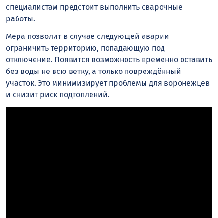
специалистам предстоит выполнить сварочные
работы.
Мера позволит в случае следующей аварии
ограничить территорию, попадающую под
отключение. Появится возможность временно оставить
без воды не всю ветку, а только повреждённый
участок. Это минимизирует проблемы для воронежцев
и снизит риск подтоплений.