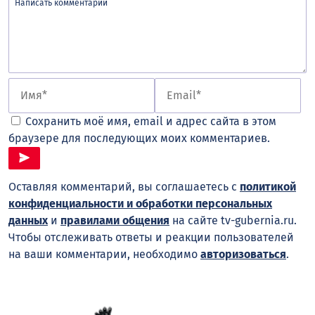
Сохранить моё имя, email и адрес сайта в этом
браузере для последующих моих комментариев.
Оставляя комментарий, вы соглашаетесь с
политикой
конфиденциальности и обработки персональных
данных
и
правилами общения
на сайте tv-gubernia.ru.
Чтобы отслеживать ответы и реакции пользователей
на ваши комментарии, необходимо
авторизоваться
.