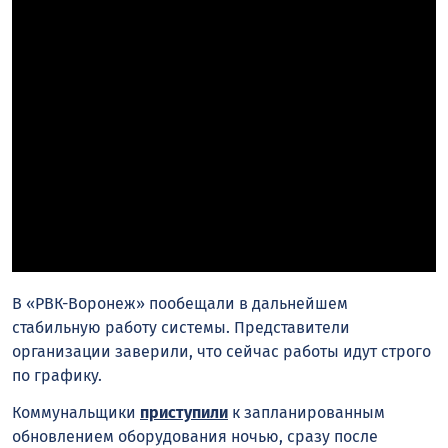
В «РВК-Воронеж» пообещали в дальнейшем
стабильную работу системы. Представители
организации заверили, что сейчас работы идут строго
по графику.
Коммунальщики
приступили
к запланированным
обновлением оборудования ночью, сразу после