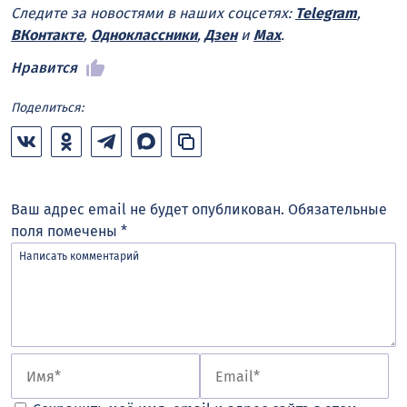
Следите за новостями в наших соцсетях:
Telegram
,
ВКонтакте
,
Одноклассники
,
Дзен
и
Max
.
Нравится
Поделиться:
Ваш адрес email не будет опубликован.
Обязательные
поля помечены
*