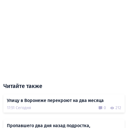
Читайте также
Улицу в Воронеже перекроют на два месяца
17:51 Сегодня
0
212
Пропавшего два дня назад подростка,