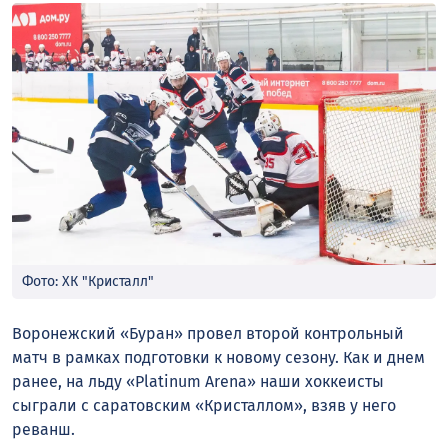
Фото: ХК "Кристалл"
Воронежский «Буран» провел второй контрольный
матч в рамках подготовки к новому сезону. Как и днем
ранее, на льду «Platinum Arena» наши хоккеисты
сыграли с саратовским «Кристаллом», взяв у него
реванш.