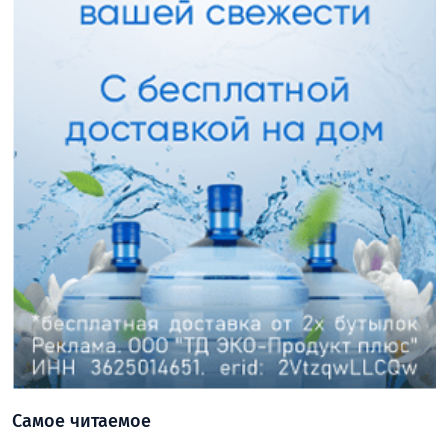
Самое читаемое