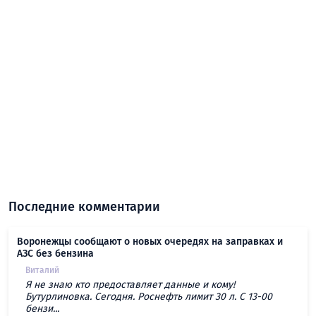
Последние комментарии
Воронежцы сообщают о новых очередях на заправках и
АЗС без бензина
Виталий
Я не знаю кто предоставляет данные и кому!
Бутурлиновка. Сегодня. Роснефть лимит 30 л. С 13-00
бензи...