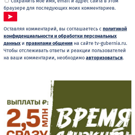
Сохранить моё имя, email и адрес сайта в этом
браузере для последующих моих комментариев.
Оставляя комментарий, вы соглашаетесь с
политикой
конфиденциальности и обработки персональных
данных
и
правилами общения
на сайте tv-gubernia.ru.
Чтобы отслеживать ответы и реакции пользователей
на ваши комментарии, необходимо
авторизоваться
.