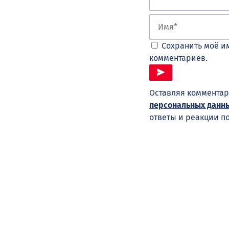
Сохранить моё им
комментариев.
Оставляя комментар
персональных данн
ответы и реакции п