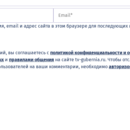
я, email и адрес сайта в этом браузере для последующих
ий, вы соглашаетесь с
политикой конфиденциальности и 
ых
и
правилами общения
на сайте tv-gubernia.ru. Чтобы от
ользователей на ваши комментарии, необходимо
авторизо