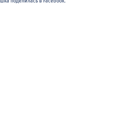
ка поделилась в Facebook.