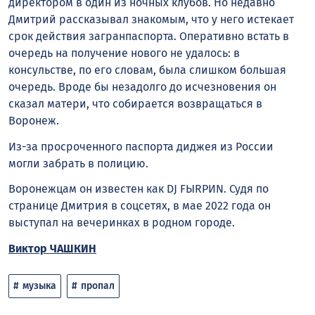
директором в один из ночных клубов. Но недавно
Дмитрий рассказывал знакомым, что у него истекает
срок действия загранпаспорта. Оперативно встать в
очередь на получение нового не удалось: в
консульстве, по его словам, была слишком большая
очередь. Вроде бы незадолго до исчезновения он
сказал матери, что собирается возвращаться в
Воронеж.
Из-за просроченного паспорта диджея из России
могли забрать в полицию.
Воронежцам он известен как DJ FЫRРИN. Судя по
странице Дмитрия в соцсетях, в мае 2022 года он
выступал на вечеринках в родном городе.
Виктор ЧАШКИН
музыка
пропал