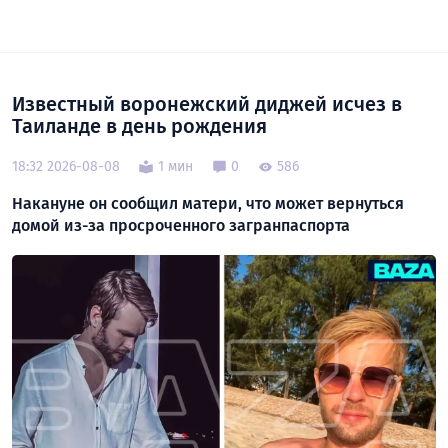
Известный воронежский диджей исчез в
Таиланде в день рождения
18:32 2026-08-08
1 мин
0
586
Накануне он сообщил матери, что может вернуться
домой из-за просроченного загранпаспорта