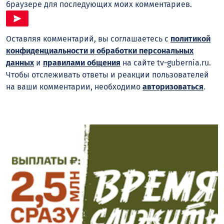
браузере для последующих моих комментариев.
Оставляя комментарий, вы соглашаетесь с
политикой
конфиденциальности и обработки персональных
данных
и
правилами общения
на сайте tv-gubernia.ru.
Чтобы отслеживать ответы и реакции пользователей
на ваши комментарии, необходимо
авторизоваться
.