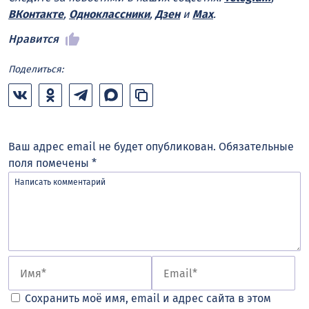
ВКонтакте
,
Одноклассники
,
Дзен
и
Max
.
Нравится
Поделиться:
Ваш адрес email не будет опубликован.
Обязательные
поля помечены
*
Сохранить моё имя, email и адрес сайта в этом