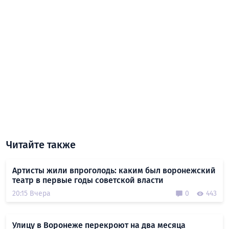
Читайте также
Артисты жили впроголодь: каким был воронежский
театр в первые годы советской власти
20:15 Вчера
0
443
Улицу в Воронеже перекроют на два месяца