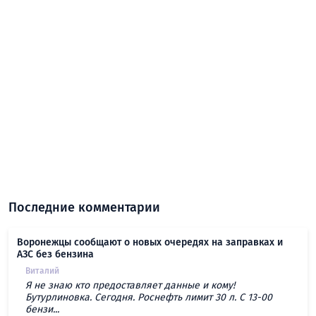
Последние комментарии
Воронежцы сообщают о новых очередях на заправках и
АЗС без бензина
Виталий
Я не знаю кто предоставляет данные и кому!
Бутурлиновка. Сегодня. Роснефть лимит 30 л. С 13-00
бензи...