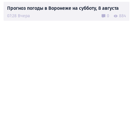
Прогноз погоды в Воронеже на субботу, 8 августа
07:28 Вчера
0
884