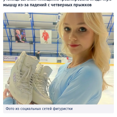
мышцу из-за падений с четверных прыжков
Фото из социальных сетей фигуристки