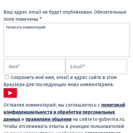
Ваш адрес email не будет опубликован.
Обязательные
поля помечены
*
Сохранить моё имя, email и адрес сайта в этом
браузере для последующих моих комментариев.
Оставляя комментарий, вы соглашаетесь с
политикой
конфиденциальности и обработки персональных
данных
и
правилами общения
на сайте tv-gubernia.ru.
Чтобы отслеживать ответы и реакции пользователей