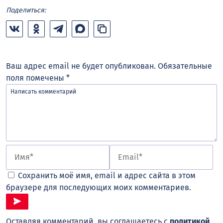
Поделиться:
Ваш адрес email не будет опубликован.
Обязательные
поля помечены
*
Сохранить моё имя, email и адрес сайта в этом
браузере для последующих моих комментариев.
Оставляя комментарий, вы соглашаетесь с
политикой