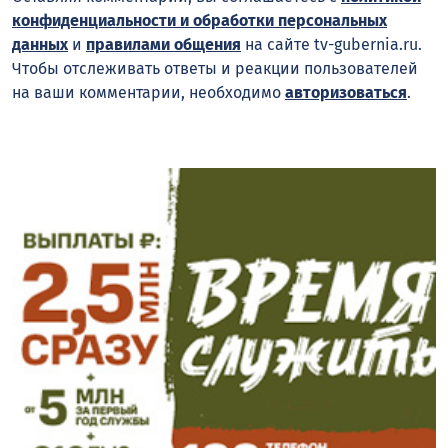
конфиденциальности и обработки персональных
данных
и
правилами общения
на сайте tv-gubernia.ru.
Чтобы отслеживать ответы и реакции пользователей
на ваши комментарии, необходимо
авторизоваться
.