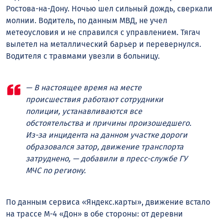
Ростова-на-Дону. Ночью шел сильный дождь, сверкали
молнии. Водитель, по данным МВД, не учел
метеоусловия и не справился с управлением. Тягач
вылетел на металлический барьер и перевернулся.
Водителя с травмами увезли в больницу.
— В настоящее время на месте
происшествия работают сотрудники
полиции, устанавливаются все
обстоятельства и причины произошедшего.
Из-за инцидента на данном участке дороги
образовался затор, движение транспорта
затруднено, — добавили в пресс-службе ГУ
МЧС по региону.
По данным сервиса «Яндекс.карты», движение встало
на трассе М-4 «Дон» в обе стороны: от деревни