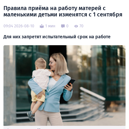
Правила приёма на работу матерей с
маленькими детьми изменятся с 1 сентября
09:04 2026-08-10
1 мин
0
70
Для них запретят испытательный срок на работе