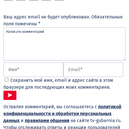
Ваш адрес email не будет опубликован.
Обязательные
поля помечены
*
Сохранить моё имя, email и адрес сайта в этом
браузере для последующих моих комментариев.
Оставляя комментарий, вы соглашаетесь с
политикой
конфиденциальности и обработки персональных
данных
и
правилами общения
на сайте tv-gubernia.ru.
Чтобы отслеживать ответы и реакции пользователей