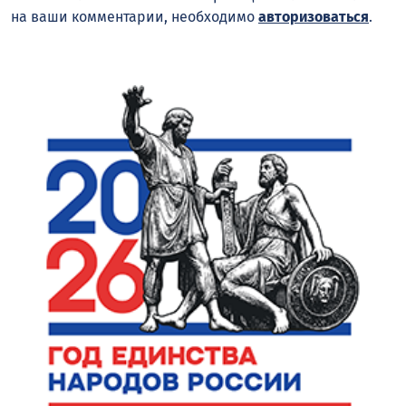
на ваши комментарии, необходимо
авторизоваться
.