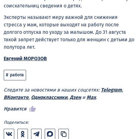
соискательниц сведения о детях.
Эксперты называют меру важной для снижения
стресса у мам, которые выходят на работу после
долгого отпуска по уходу за малышом. До 31 августа
такой запрет действует только для женщин с детьми до
полутора лет.
Евгений МОРОЗОВ
работа
Следите за новостями в наших соцсетях:
Telegram
,
ВКонтакте
,
Одноклассники
,
Дзен
и
Max
.
Нравится
Поделиться: