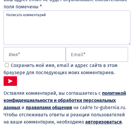
поля помечены
*
Сохранить моё имя, email и адрес сайта в этом
браузере для последующих моих комментариев.
Оставляя комментарий, вы соглашаетесь с
политикой
конфиденциальности и обработки персональных
данных
и
правилами общения
на сайте tv-gubernia.ru.
Чтобы отслеживать ответы и реакции пользователей
на ваши комментарии, необходимо
авторизоваться
.