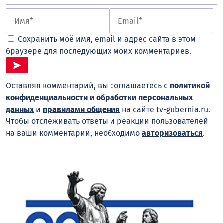
Сохранить моё имя, email и адрес сайта в этом
браузере для последующих моих комментариев.
Оставляя комментарий, вы соглашаетесь с
политикой
конфиденциальности и обработки персональных
данных
и
правилами общения
на сайте tv-gubernia.ru.
Чтобы отслеживать ответы и реакции пользователей
на ваши комментарии, необходимо
авторизоваться
.