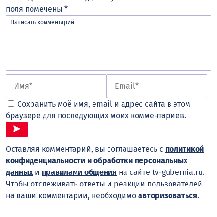
поля помечены
*
Сохранить моё имя, email и адрес сайта в этом
браузере для последующих моих комментариев.
Оставляя комментарий, вы соглашаетесь с
политикой
конфиденциальности и обработки персональных
данных
и
правилами общения
на сайте tv-gubernia.ru.
Чтобы отслеживать ответы и реакции пользователей
на ваши комментарии, необходимо
авторизоваться
.