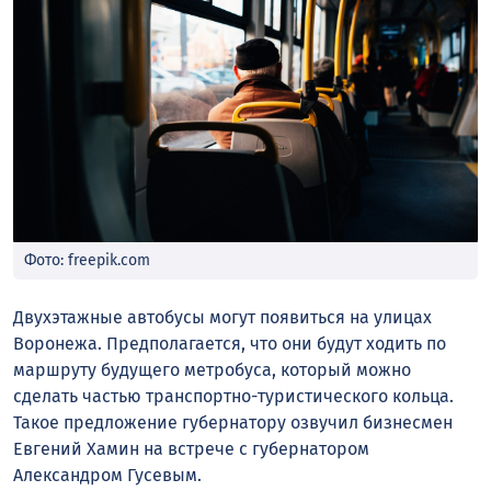
Фото: freepik.com
Двухэтажные автобусы могут появиться на улицах
Воронежа. Предполагается, что они будут ходить по
маршруту будущего метробуса, который можно
сделать частью транспортно-туристического кольца.
Такое предложение губернатору озвучил бизнесмен
Евгений Хамин на встрече с губернатором
Александром
Гусевым
.