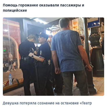
Помощь горожанке оказывали пассажиры и
полицейские
Девушка потеряла сознание на остановке «Театр