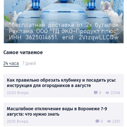
Самое читаемое
24 часа
7 дней
Как правильно обрезать клубнику и посадить усы:
инструкция для огородников в августе
22:03 Вчера
0
23748
Масштабное отключение воды в Воронеже 7-9
августа: что нужно знать
20:10 Вчера
0
2307