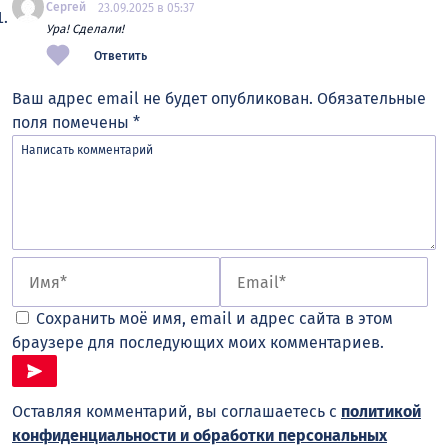
Сергей
23.09.2025 в 05:37
Ура! Сделали!
Ответить
Ваш адрес email не будет опубликован.
Обязательные
поля помечены
*
Сохранить моё имя, email и адрес сайта в этом
браузере для последующих моих комментариев.
Оставляя комментарий, вы соглашаетесь с
политикой
конфиденциальности и обработки персональных