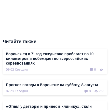
Читайте также
Воронежец в 71 год ежедневно пробегает по 10
километров и побеждает во всероссийских
соревнованиях
09:02 Сегодня
0
Прогноз погоды в Воронеже на субботу, 8 августа
07:28 Сегодня
0
266
«Отнял у детворы и принес в клинику»: стали