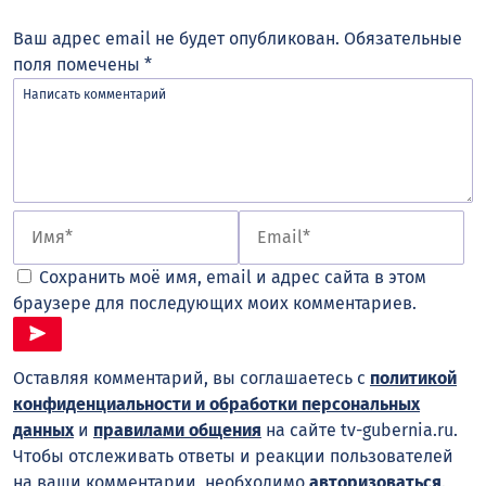
Ваш адрес email не будет опубликован.
Обязательные
поля помечены
*
Сохранить моё имя, email и адрес сайта в этом
браузере для последующих моих комментариев.
Оставляя комментарий, вы соглашаетесь с
политикой
конфиденциальности и обработки персональных
данных
и
правилами общения
на сайте tv-gubernia.ru.
Чтобы отслеживать ответы и реакции пользователей
на ваши комментарии, необходимо
авторизоваться
.