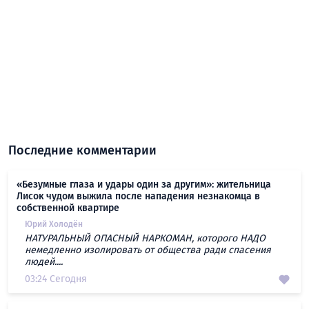
Последние комментарии
«Безумные глаза и удары один за другим»: жительница
Лисок чудом выжила после нападения незнакомца в
собственной квартире
Юрий Холодён
НАТУРАЛЬНЫЙ ОПАСНЫЙ НАРКОМАН, которого НАДО
немедленно изолировать от общества ради спасения
людей....
03:24 Сегодня