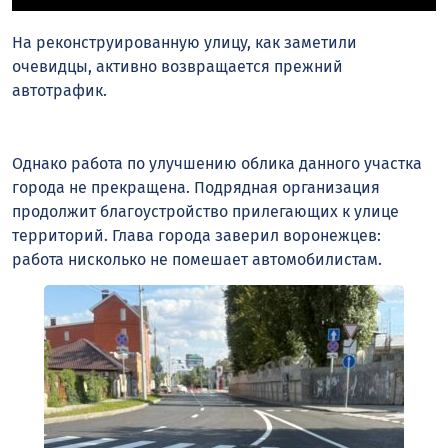
На реконструированную улицу, как заметили
очевидцы, активно возвращается прежний
автотрафик.
Однако работа по улучшению облика данного участка
города не прекращена. Подрядная организация
продолжит благоустройство прилегающих к улице
территорий. Глава города заверил воронежцев:
работа нисколько не помешает автомобилистам.