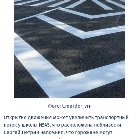
Фото: t.me/dor_vrn
Открытие движения может увеличить транспортный
поток у школы №45, что расположена поблизости.
Сергей Петрин напомнил, что горожане могут