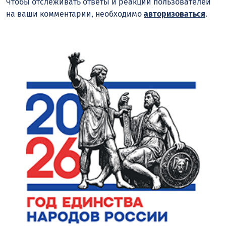
Чтобы отслеживать ответы и реакции пользователей
на ваши комментарии, необходимо
авторизоваться
.