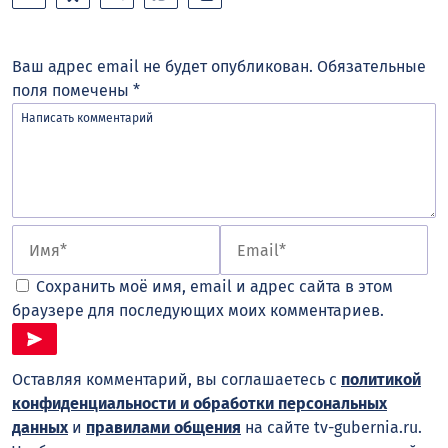
Ваш адрес email не будет опубликован.
Обязательные
поля помечены
*
Сохранить моё имя, email и адрес сайта в этом
браузере для последующих моих комментариев.
Оставляя комментарий, вы соглашаетесь с
политикой
конфиденциальности и обработки персональных
данных
и
правилами общения
на сайте tv-gubernia.ru.