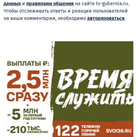
данных
и
правилами общения
на сайте tv-gubernia.ru.
Чтобы отслеживать ответы и реакции пользователей
на ваши комментарии, необходимо
авторизоваться
.