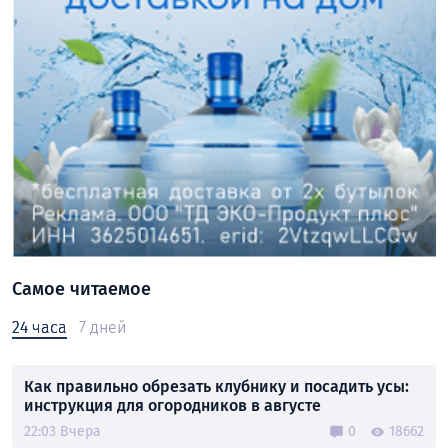
Самое читаемое
24 часа
7 дней
Как правильно обрезать клубнику и посадить усы:
инструкция для огородников в августе
22:03 Вчера
0
18662