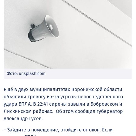
Фото: unsplash.com
Ещё в двух муниципалитетах Воронежской области
объявили тревогу из-за угрозы непосредственного
удара БПЛА. В 22:41 сирены завыли в Бобровском и
Лискинском районах. Об этом сообщил губернатор
Александр Гусев.
– Зайдите в помещение, отойдите от окон. Если