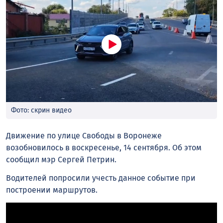
Фото: скрин видео
Движение по улице Свободы в Воронеже
возобновилось в воскресенье, 14 сентября. Об этом
сообщил мэр Сергей Петрин.
Водителей попросили учесть данное событие при
построении маршрутов.