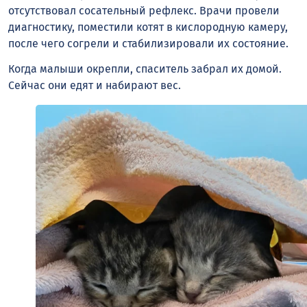
отсутствовал сосательный рефлекс. Врачи провели
диагностику, поместили котят в кислородную камеру,
после чего согрели и стабилизировали их состояние.
Когда малыши окрепли, спаситель забрал их домой.
Сейчас они едят и набирают вес.