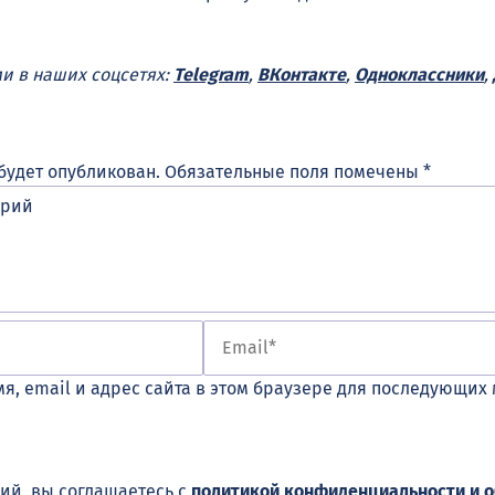
ми в наших соцсетях:
Telegram
,
ВКонтакте
,
Одноклассники
,
будет опубликован.
Обязательные поля помечены
*
я, email и адрес сайта в этом браузере для последующих
ий, вы соглашаетесь с
политикой конфиденциальности и 