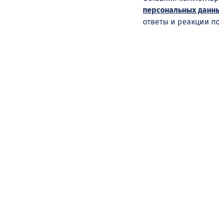
персональных данн
ответы и реакции п