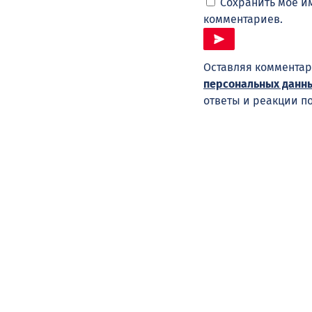
Сохранить моё им
комментариев.
Оставляя комментар
персональных данн
ответы и реакции п