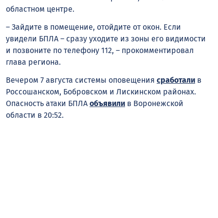
областном центре.
– Зайдите в помещение, отойдите от окон. Если
увидели БПЛА – сразу уходите из зоны его видимости
и позвоните по телефону 112, – прокомментировал
глава региона.
Вечером 7 августа системы оповещения
сработали
в
Россошанском, Бобровском и Лискинском районах.
Опасность атаки БПЛА
объявили
в Воронежской
области в 20:52.