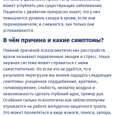
может углублять уже существующие заболевания.
Пациенты с диабетом прекрасно знают, что у них
повышается уровень сахара в крови, если они
перенервничали, и снижается, как только они
успокаиваются.
В чём причина и какие симптомы?
Главной причиной психосоматических расстройств
врачи называют подавленные эмоции и стресс. Наша
нервная система может справиться с ними
самостоятельно. Но если это не удаётся, то в
результате перегрузок мы можем ощущать следующие
симптомы: учащённое сердцебиение, аритмию,
головокружение, слабость, нехватку воздуха и
невозможность сделать глубокий вдох, тремор рук.
Особенно сильно психологическое неблагополучие
отражается на работе желудочно-кишечного тракта.
Это может проявляться в виде изжоги, поноса, запора,