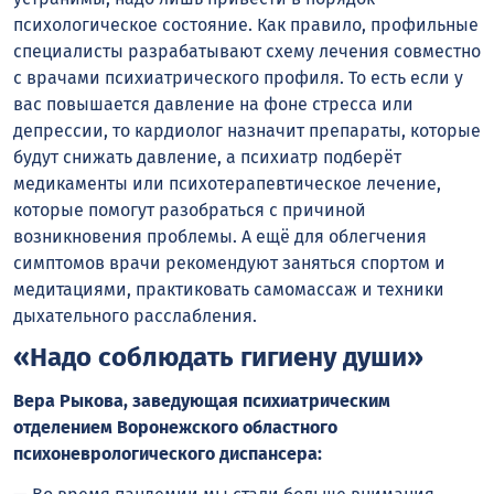
психологическое состояние. Как правило, профильные
специалисты разрабатывают схему лечения совместно
с врачами психиатрического профиля. То есть если у
вас повышается давление на фоне стресса или
депрессии, то кардиолог назначит препараты, которые
будут снижать давление, а психиатр подберёт
медикаменты или психотерапевтическое лечение,
которые помогут разобраться с причиной
возникновения проблемы. А ещё для облегчения
симптомов врачи рекомендуют заняться спортом и
медитациями, практиковать самомассаж и техники
дыхательного расслабления.
«Надо соблюдать гигиену души»
Вера
Рыкова
, заведующая психиатрическим
отделением Воронежского областного
психоневрологического диспансера: