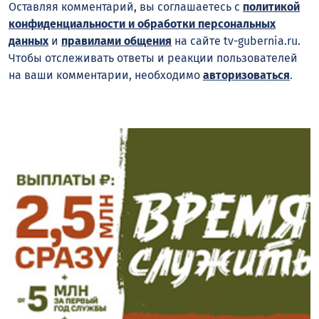
Оставляя комментарий, вы соглашаетесь с
политикой
конфиденциальности и обработки персональных
данных
и
правилами общения
на сайте tv-gubernia.ru.
Чтобы отслеживать ответы и реакции пользователей
на ваши комментарии, необходимо
авторизоваться
.