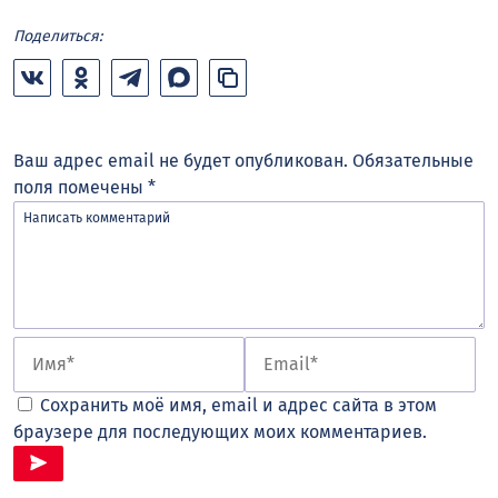
Поделиться:
Ваш адрес email не будет опубликован.
Обязательные
поля помечены
*
Сохранить моё имя, email и адрес сайта в этом
браузере для последующих моих комментариев.