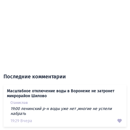
Последние комментарии
Масштабное отключение воды в Воронеже не затронет
микрорайон Шилово
Станислав
19:00 ленинский р-н воды уже нет ,многие не успели
набрать
19:29 Вчера