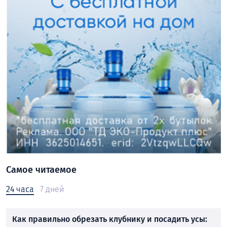
Самое читаемое
24 часа
7 дней
Как правильно обрезать клубнику и посадить усы: