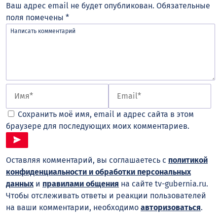
Ваш адрес email не будет опубликован.
Обязательные
поля помечены
*
Сохранить моё имя, email и адрес сайта в этом
браузере для последующих моих комментариев.
Оставляя комментарий, вы соглашаетесь с
политикой
конфиденциальности и обработки персональных
данных
и
правилами общения
на сайте tv-gubernia.ru.
Чтобы отслеживать ответы и реакции пользователей
на ваши комментарии, необходимо
авторизоваться
.