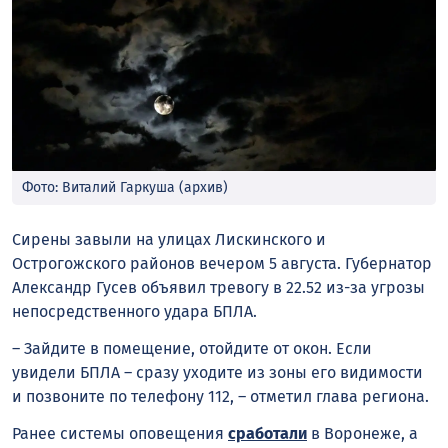
Фото: Виталий Гаркуша (архив)
Сирены завыли на улицах Лискинского и
Острогожского районов вечером 5 августа. Губернатор
Александр Гусев объявил тревогу в 22.52 из-за угрозы
непосредственного удара БПЛА.
– Зайдите в помещение, отойдите от окон. Если
увидели БПЛА – сразу уходите из зоны его видимости
и позвоните по телефону 112, – отметил глава региона.
Ранее системы оповещения
сработали
в Воронеже, а