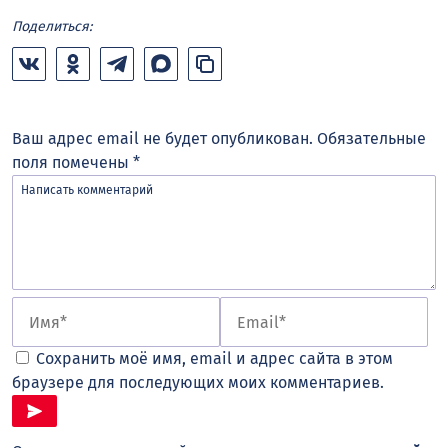
Поделиться:
Ваш адрес email не будет опубликован.
Обязательные
поля помечены
*
Сохранить моё имя, email и адрес сайта в этом
браузере для последующих моих комментариев.