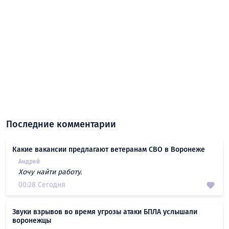
Последние комментарии
Какие вакансии предлагают ветеранам СВО в Воронеже
Андрей
Хочу найти работу.
00:28 Сегодня
Звуки взрывов во время угрозы атаки БПЛА услышали
воронежцы