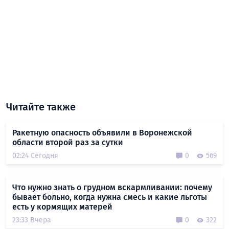
Читайте также
Ракетную опасность объявили в Воронежской
области второй раз за сутки
02:24 Сегодня
0
569
Что нужно знать о грудном вскармливании: почему
бывает больно, когда нужна смесь и какие льготы
есть у кормящих матерей
23:33 Вчера
0
322