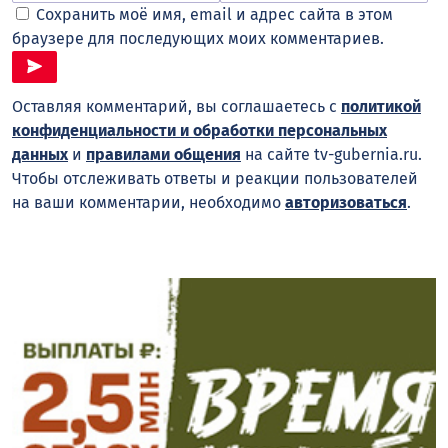
Сохранить моё имя, email и адрес сайта в этом
браузере для последующих моих комментариев.
Оставляя комментарий, вы соглашаетесь с
политикой
конфиденциальности и обработки персональных
данных
и
правилами общения
на сайте tv-gubernia.ru.
Чтобы отслеживать ответы и реакции пользователей
на ваши комментарии, необходимо
авторизоваться
.