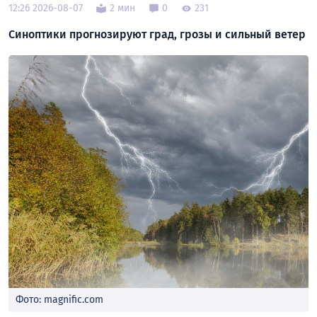
12:26 2026-08-07
2 мин
0
231
Синоптики прогнозируют град, грозы и сильный ветер
Фото: magnific.com