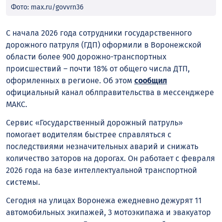
Фото: max.ru/govvrn36
С начала 2026 года сотрудники государственного
дорожного патруля (ГДП) оформили в Воронежской
области более 900 дорожно-транспортных
происшествий – почти 18% от общего числа ДТП,
оформленных в регионе. Об этом
сообщил
официальный канал облправительства в мессенджере
МАКС.
Сервис «Государственный дорожный патруль»
помогает водителям быстрее справляться с
последствиями незначительных аварий и снижать
количество заторов на дорогах. Он работает с февраля
2026 года на базе интеллектуальной транспортной
системы.
Сегодня на улицах Воронежа ежедневно дежурят 11
автомобильных экипажей, 3 мотоэкипажа и эвакуатор