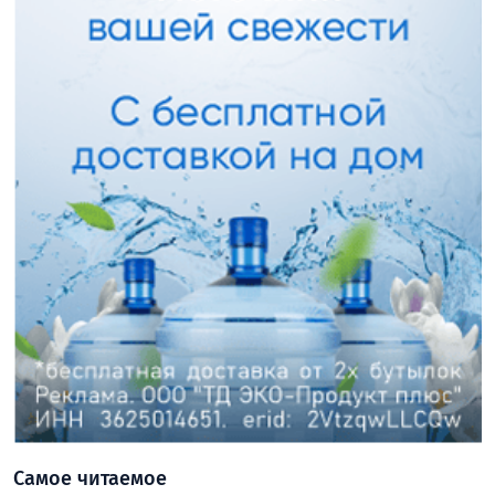
Самое читаемое