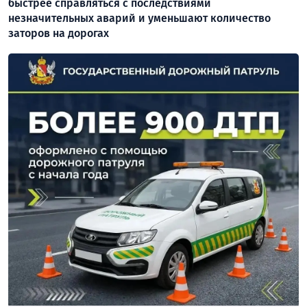
быстрее справляться с последствиями
незначительных аварий и уменьшают количество
заторов на дорогах