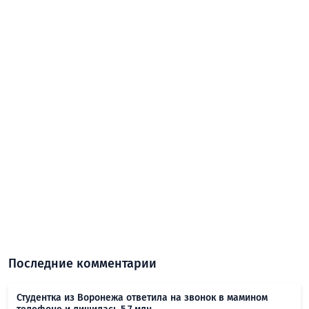
Последние комментарии
Студентка из Воронежа ответила на звонок в мамином