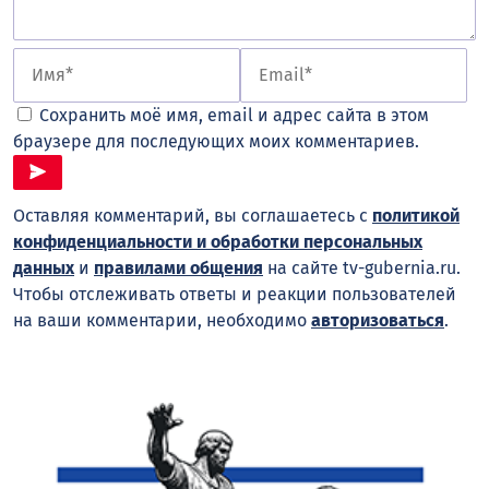
Сохранить моё имя, email и адрес сайта в этом
браузере для последующих моих комментариев.
Оставляя комментарий, вы соглашаетесь с
политикой
конфиденциальности и обработки персональных
данных
и
правилами общения
на сайте tv-gubernia.ru.
Чтобы отслеживать ответы и реакции пользователей
на ваши комментарии, необходимо
авторизоваться
.