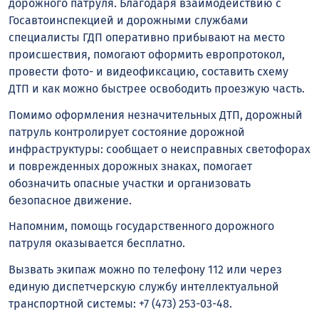
дорожного патруля. Благодаря взаимодействию с
Госавтоинспекцией и дорожными службами
специалисты ГДП оперативно прибывают на место
происшествия, помогают оформить европротокол,
провести фото- и видеофиксацию, составить схему
ДТП и как можно быстрее освободить проезжую часть.
Помимо оформления незначительных ДТП, дорожный
патруль контролирует состояние дорожной
инфраструктуры: сообщает о неисправных светофорах
и поврежденных дорожных знаках, помогает
обозначить опасные участки и организовать
безопасное движение.
Напомним, помощь государственного дорожного
патруля оказывается бесплатно.
Вызвать экипаж можно по телефону 112 или через
единую диспетчерскую службу интеллектуальной
транспортной системы: +7 (473) 253-03-48.