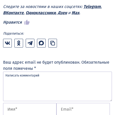
Следите за новостями в наших соцсетях:
Telegram
,
ВКонтакте
,
Одноклассники
,
Дзен
и
Max
.
Нравится
Поделиться:
Ваш адрес email не будет опубликован.
Обязательные
поля помечены
*