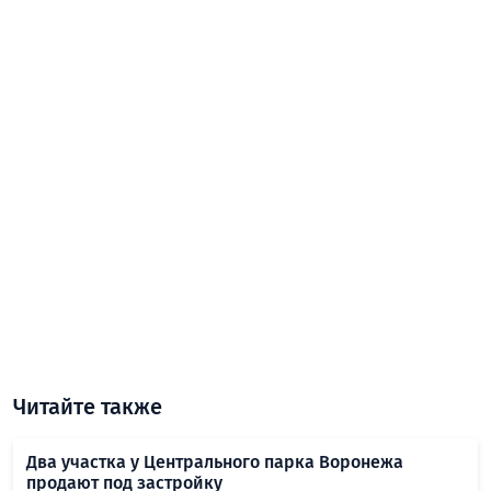
Читайте также
Два участка у Центрального парка Воронежа
продают под застройку