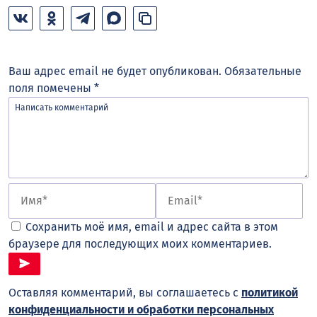
Ваш адрес email не будет опубликован.
Обязательные
поля помечены
*
Сохранить моё имя, email и адрес сайта в этом
браузере для последующих моих комментариев.
Оставляя комментарий, вы соглашаетесь с
политикой
конфиденциальности и обработки персональных