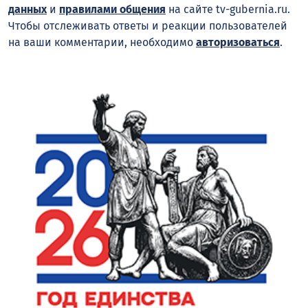
данных
и
правилами общения
на сайте tv-gubernia.ru.
Чтобы отслеживать ответы и реакции пользователей
на ваши комментарии, необходимо
авторизоваться
.