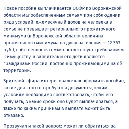
Новое пособие выплачивается ОСФР по Воронежской
области малообеспеченным семьям при соблюдении
ряда условий: ежемесячный доход на человека в
семье не превышает регионального прожиточного
минимума (в Воронежской области величина
прожиточного минимума на душу населения — 12 363
руб.), собственность семьи соответствует требованиям
к имуществу, а заявитель и его дети являются
гражданами России, постоянно проживающими на её
территории.
Зрителей эфира интересовало: как оформить пособие,
какие для этого потребуются документы, каким
условиям необходимо соответствовать, чтобы его
получать, в какие сроки оно будет выплачиваться, а
также по каким причинам в выплате может быть
отказано.
Прозвучал и такой вопрос: может ли обратиться за