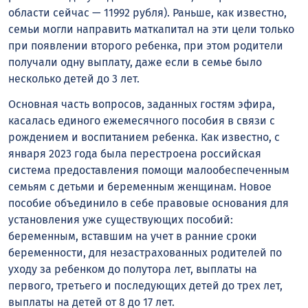
области сейчас — 11992 рубля). Раньше, как известно,
семьи могли направить маткапитал на эти цели только
при появлении второго ребенка, при этом родители
получали одну выплату, даже если в семье было
несколько детей до 3 лет.
Основная часть вопросов, заданных гостям эфира,
касалась единого ежемесячного пособия в связи с
рождением и воспитанием ребенка. Как известно, с
января 2023 года была перестроена российская
система предоставления помощи малообеспеченным
семьям с детьми и беременным женщинам. Новое
пособие объединило в себе правовые основания для
установления уже существующих пособий:
беременным, вставшим на учет в ранние сроки
беременности, для незастрахованных родителей по
уходу за ребенком до полутора лет, выплаты на
первого, третьего и последующих детей до трех лет,
выплаты на детей от 8 до 17 лет.