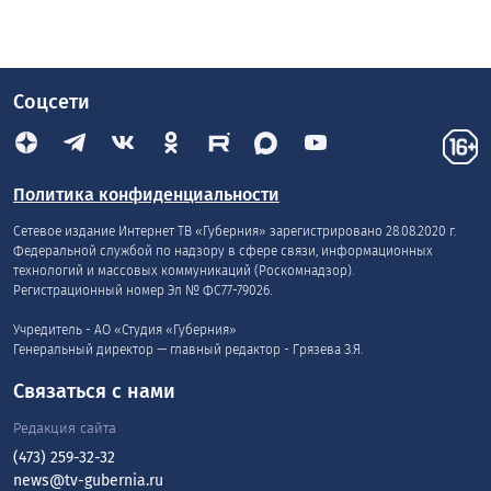
Соцсети
Политика конфиденциальности
Сетевое издание Интернет ТВ «Губерния» зарегистрировано 28.08.2020 г.
Федеральной службой по надзору в сфере связи, информационных
технологий и массовых коммуникаций (Роскомнадзор).
Регистрационный номер Эл № ФС77-79026.
Учредитель - АО «Студия «Губерния»
Генеральный директор — главный редактор - Грязева З.Я.
Связаться с нами
Редакция сайта
(473) 259-32-32
news@tv-gubernia.ru