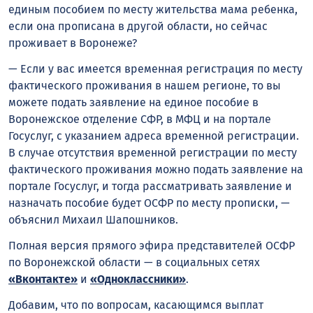
единым пособием по месту жительства мама ребенка,
если она прописана в другой области, но сейчас
проживает в Воронеже?
— Если у вас имеется временная регистрация по месту
фактического проживания в нашем регионе, то вы
можете подать заявление на единое пособие в
Воронежское отделение СФР, в МФЦ и на портале
Госуслуг, с указанием адреса временной регистрации.
В случае отсутствия временной регистрации по месту
фактического проживания можно подать заявление на
портале Госуслуг, и тогда рассматривать заявление и
назначать пособие будет ОСФР по месту прописки, —
объяснил Михаил Шапошников.
Полная версия прямого эфира представителей ОСФР
по Воронежской области — в социальных сетях
«Вконтакте»
и
«Одноклассники»
.
Добавим, что по вопросам, касающимся выплат