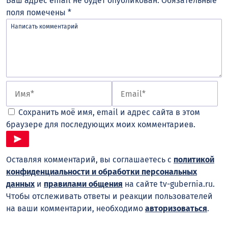
Ваш адрес email не будет опубликован.
Обязательные
поля помечены
*
Сохранить моё имя, email и адрес сайта в этом
браузере для последующих моих комментариев.
Оставляя комментарий, вы соглашаетесь с
политикой
конфиденциальности и обработки персональных
данных
и
правилами общения
на сайте tv-gubernia.ru.
Чтобы отслеживать ответы и реакции пользователей
на ваши комментарии, необходимо
авторизоваться
.