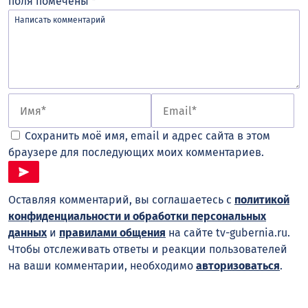
поля помечены
*
Сохранить моё имя, email и адрес сайта в этом
браузере для последующих моих комментариев.
Оставляя комментарий, вы соглашаетесь с
политикой
конфиденциальности и обработки персональных
данных
и
правилами общения
на сайте tv-gubernia.ru.
Чтобы отслеживать ответы и реакции пользователей
на ваши комментарии, необходимо
авторизоваться
.