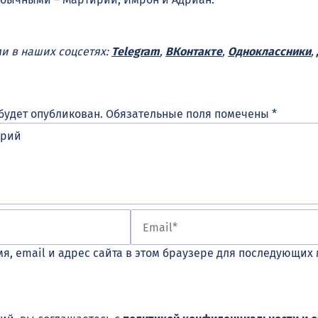
ми в наших соцсетях:
Telegram
,
ВКонтакте
,
Одноклассники
,
будет опубликован.
Обязательные поля помечены
*
я, email и адрес сайта в этом браузере для последующих