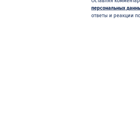
Оставляя комментар
персональных данн
ответы и реакции п