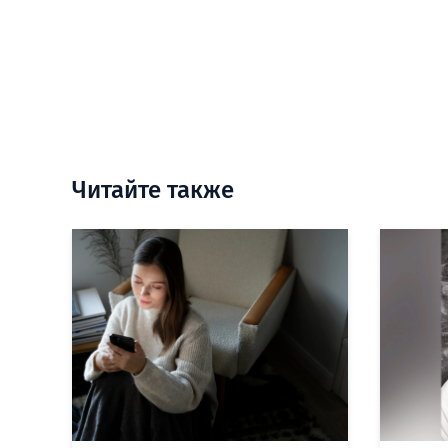
Читайте также