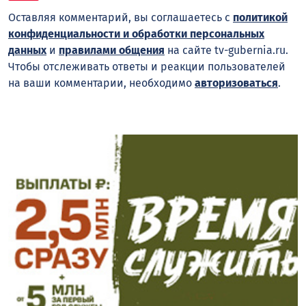
Оставляя комментарий, вы соглашаетесь с
политикой
конфиденциальности и обработки персональных
данных
и
правилами общения
на сайте tv-gubernia.ru.
Чтобы отслеживать ответы и реакции пользователей
на ваши комментарии, необходимо
авторизоваться
.