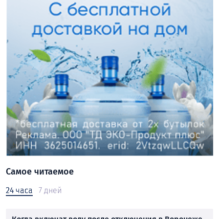
Самое читаемое
24 часа
7 дней