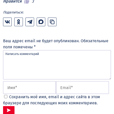
Нравится
3
Поделиться:
Ваш адрес email не будет опубликован.
Обязательные
поля помечены
*
Сохранить моё имя, email и адрес сайта в этом
браузере для последующих моих комментариев.