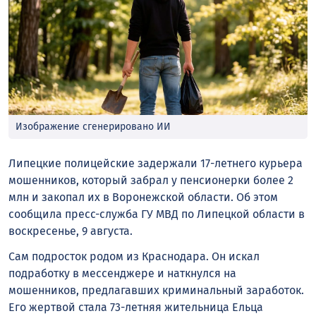
Изображение сгенерировано ИИ
Липецкие полицейские задержали 17-летнего курьера
мошенников, который забрал у пенсионерки более 2
млн и закопал их в Воронежской области. Об этом
сообщила пресс-служба ГУ МВД по Липецкой области в
воскресенье, 9 августа.
Сам подросток родом из Краснодара. Он искал
подработку в мессенджере и наткнулся на
мошенников, предлагавших криминальный заработок.
Его жертвой стала 73-летняя жительница Ельца