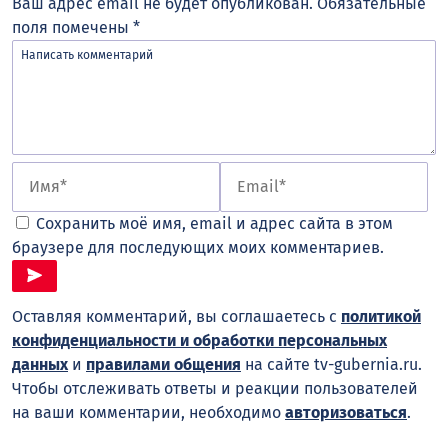
Ваш адрес email не будет опубликован.
Обязательные
поля помечены
*
Сохранить моё имя, email и адрес сайта в этом
браузере для последующих моих комментариев.
Оставляя комментарий, вы соглашаетесь с
политикой
конфиденциальности и обработки персональных
данных
и
правилами общения
на сайте tv-gubernia.ru.
Чтобы отслеживать ответы и реакции пользователей
на ваши комментарии, необходимо
авторизоваться
.