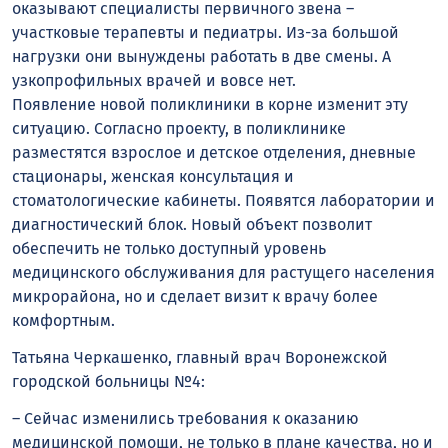
оказывают специалисты первичного звена –
участковые терапевты и педиатры. Из-за большой
нагрузки они вынуждены работать в две смены. А
узкопрофильных врачей и вовсе нет.
Появление новой поликлиники в корне изменит эту
ситуацию. Согласно проекту, в поликлинике
разместятся взрослое и детское отделения, дневные
стационары, женская консультация и
стоматологические кабинеты. Появятся лаборатории и
диагностический блок. Новый объект позволит
обеспечить не только доступный уровень
медицинского обслуживания для растущего населения
микрорайона, но и сделает визит к врачу более
комфортным.
Татьяна Черкашенко, главный врач Воронежской
городской больницы №4:
– Сейчас изменились требования к оказанию
медицинской помощи, не только в плане качества, но и