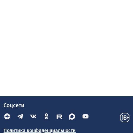
Соцсети
Политика конфиденциальности