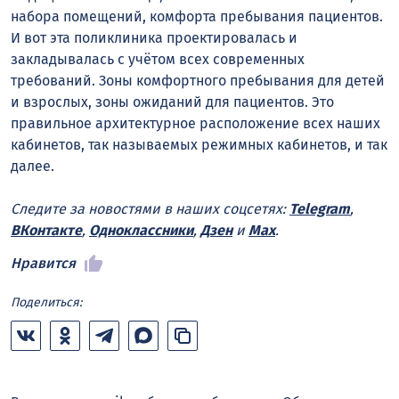
набора помещений, комфорта пребывания пациентов.
И вот эта поликлиника проектировалась и
закладывалась с учётом всех современных
требований. Зоны комфортного пребывания для детей
и взрослых, зоны ожиданий для пациентов. Это
правильное архитектурное расположение всех наших
кабинетов, так называемых режимных кабинетов, и так
далее.
Следите за новостями в наших соцсетях:
Telegram
,
ВКонтакте
,
Одноклассники
,
Дзен
и
Max
.
Нравится
Поделиться: