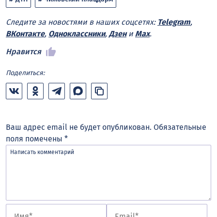
Следите за новостями в наших соцсетях:
Telegram
,
ВКонтакте
,
Одноклассники
,
Дзен
и
Max
.
Нравится
Поделиться:
Ваш адрес email не будет опубликован.
Обязательные
поля помечены
*