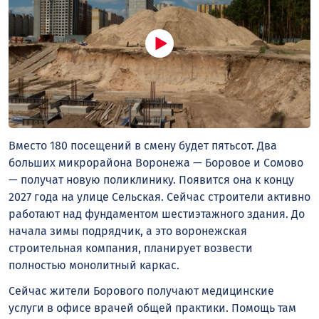
Вместо 180 посещений в смену будет пятьсот. Два
больших микрорайона Воронежа — Боровое и Сомово
— получат новую поликлинику. Появится она к концу
2027 года на улице Сельская. Сейчас строители активно
работают над фундаментом шестиэтажного здания. До
начала зимы подрядчик, а это воронежская
строительная компания, планирует возвести
полностью монолитный каркас.
Сейчас жители Борового получают медицинские
услуги в офисе врачей общей практики. Помощь там