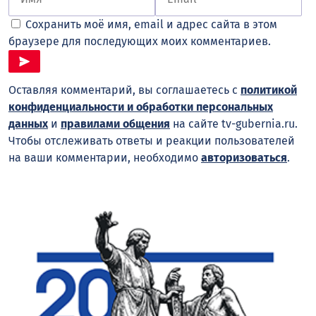
Сохранить моё имя, email и адрес сайта в этом
браузере для последующих моих комментариев.
Оставляя комментарий, вы соглашаетесь с
политикой
конфиденциальности и обработки персональных
данных
и
правилами общения
на сайте tv-gubernia.ru.
Чтобы отслеживать ответы и реакции пользователей
на ваши комментарии, необходимо
авторизоваться
.