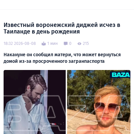
Известный воронежский диджей исчез в
Таиланде в день рождения
18:32 2026-08-08
1 мин
0
215
Накануне он сообщил матери, что может вернуться
домой из-за просроченного загранпаспорта