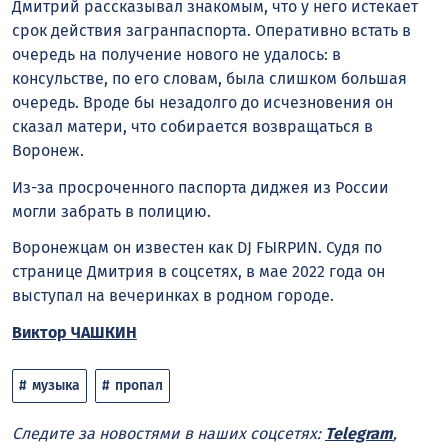
Дмитрий рассказывал знакомым, что у него истекает
срок действия загранпаспорта. Оперативно встать в
очередь на получение нового не удалось: в
консульстве, по его словам, была слишком большая
очередь. Вроде бы незадолго до исчезновения он
сказал матери, что собирается возвращаться в
Воронеж.
Из-за просроченного паспорта диджея из России
могли забрать в полицию.
Воронежцам он известен как DJ FЫRРИN. Судя по
странице Дмитрия в соцсетях, в мае 2022 года он
выступал на вечеринках в родном городе.
Виктор ЧАШКИН
музыка
пропал
Следите за новостями в наших соцсетях:
Telegram
,