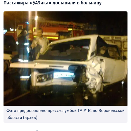
Пассажира «УАЗика» доставили в больницу
Фото предоставлено пресс-службой ГУ МЧС по Воронежской
области (архив)