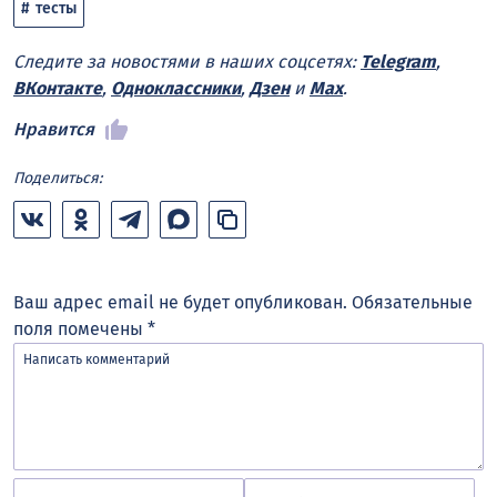
тесты
Следите за новостями в наших соцсетях:
Telegram
,
ВКонтакте
,
Одноклассники
,
Дзен
и
Max
.
Нравится
Поделиться:
Ваш адрес email не будет опубликован.
Обязательные
поля помечены
*