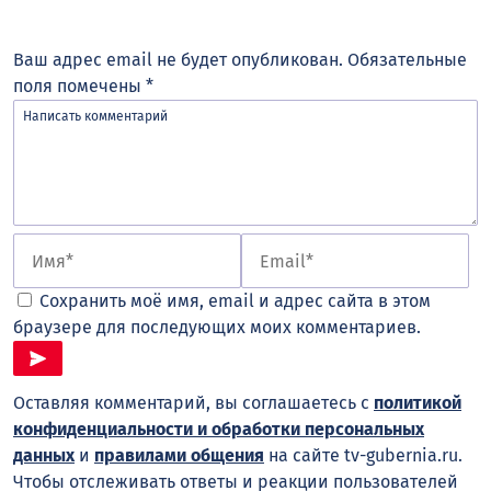
Ваш адрес email не будет опубликован.
Обязательные
поля помечены
*
Сохранить моё имя, email и адрес сайта в этом
браузере для последующих моих комментариев.
Оставляя комментарий, вы соглашаетесь с
политикой
конфиденциальности и обработки персональных
данных
и
правилами общения
на сайте tv-gubernia.ru.
Чтобы отслеживать ответы и реакции пользователей