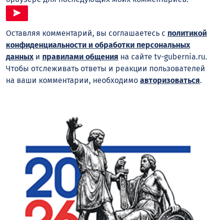
Оставляя комментарий, вы соглашаетесь с
политикой
конфиденциальности и обработки персональных
данных
и
правилами общения
на сайте tv-gubernia.ru.
Чтобы отслеживать ответы и реакции пользователей
на ваши комментарии, необходимо
авторизоваться
.