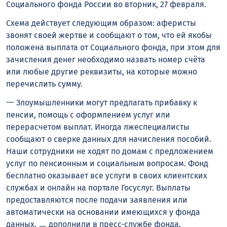
Социального фонда России во вторник, 27 февраля.
Схема действует следующим образом: аферисты
звонят своей жертве и сообщают о том, что ей якобы
положена выплата от Социального фонда, при этом для
зачисления денег необходимо назвать номер счёта
или любые другие реквизиты, на которые можно
перечислить сумму.
一 Злоумышленники могут предлагать прибавку к
пенсии, помощь с оформлением услуг или
перерасчетом выплат. Иногда лжеспециалисты
сообщают о сверке данных для начисления пособий.
Наши сотрудники не ходят по домам с предложением
услуг по пенсионным и социальным вопросам. Фонд
бесплатно оказывает все услуги в своих клиентских
службах и онлайн на портале Госуслуг. Выплаты
предоставляются после подачи заявления или
автоматически на основании имеющихся у фонда
данных, ㅡ дополнили в пресс-службе фонда.