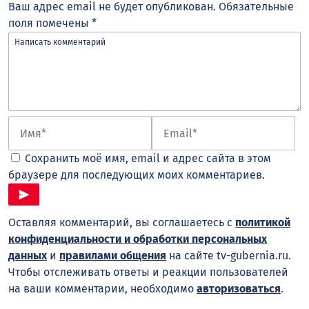
Ваш адрес email не будет опубликован.
Обязательные
поля помечены
*
Сохранить моё имя, email и адрес сайта в этом
браузере для последующих моих комментариев.
Оставляя комментарий, вы соглашаетесь с
политикой
конфиденциальности и обработки персональных
данных
и
правилами общения
на сайте tv-gubernia.ru.
Чтобы отслеживать ответы и реакции пользователей
на ваши комментарии, необходимо
авторизоваться
.