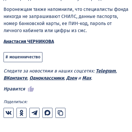
Воронежцам также напомнили, что специалисты фонда
никогда не запрашивают СНИЛС, данные паспорта,
номер банковской карты, ее ПИН-код, пароль от
личного кабинета или цифры из смс.
Анастасия ЧЕРНИКОВА
мошенничество
Следите за новостями в наших соцсетях:
Telegram
,
ВКонтакте
,
Одноклассники
,
Дзен
и
Max
.
Нравится
Поделиться: