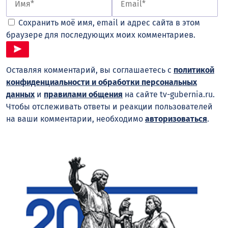
Сохранить моё имя, email и адрес сайта в этом
браузере для последующих моих комментариев.
Оставляя комментарий, вы соглашаетесь с
политикой
конфиденциальности и обработки персональных
данных
и
правилами общения
на сайте tv-gubernia.ru.
Чтобы отслеживать ответы и реакции пользователей
на ваши комментарии, необходимо
авторизоваться
.