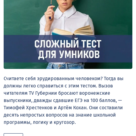
Считаете себя эрудированным человеком? Тогда вы
должны легко справиться с этим тестом. Вызов
читателям TV Губернии бросают воронежские
выпускники, дважды сдавшие ЕГЭ на 100 баллов, —
Тимофей Хрестенков и Артём Кохан. Они составили
десять непростых вопросов на знание школьной
программы, логику и кругозор.