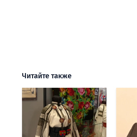
Читайте также