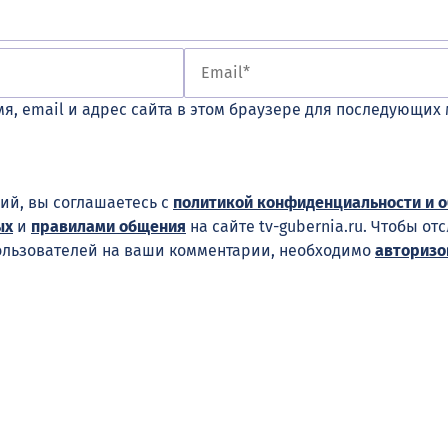
я, email и адрес сайта в этом браузере для последующих
ий, вы соглашаетесь с
политикой конфиденциальности и 
ых
и
правилами общения
на сайте tv-gubernia.ru. Чтобы от
ользователей на ваши комментарии, необходимо
авторизо