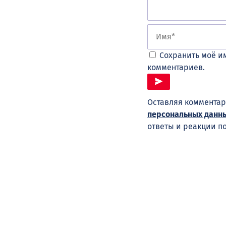
Сохранить моё им
комментариев.
Оставляя комментар
персональных данн
ответы и реакции п