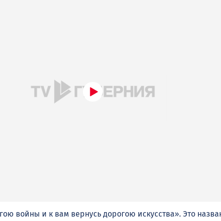
гою войны и к вам вернусь дорогою искусства». Это назва