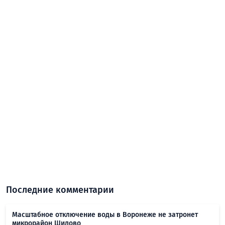
Последние комментарии
Масштабное отключение воды в Воронеже не затронет
микрорайон Шилово