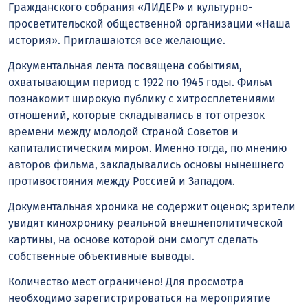
Гражданского собрания «ЛИДЕР» и культурно-
просветительской общественной организации «Наша
история». Приглашаются все желающие.
Документальная лента посвящена событиям,
охватывающим период с 1922 по 1945 годы. Фильм
познакомит широкую публику с хитросплетениями
отношений, которые складывались в тот отрезок
времени между молодой Страной Советов и
капиталистическим миром. Именно тогда, по мнению
авторов фильма, закладывались основы нынешнего
противостояния между Россией и Западом.
Документальная хроника не содержит оценок; зрители
увидят кинохронику реальной внешнеполитической
картины, на основе которой они смогут сделать
собственные объективные выводы.
Количество мест ограничено! Для просмотра
необходимо зарегистрироваться на мероприятие