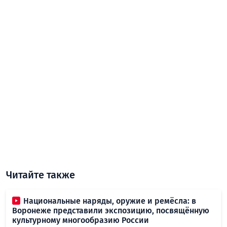
Читайте также
Национальные наряды, оружие и ремёсла: в
Воронеже представили экспозицию, посвящённую
культурному многообразию России