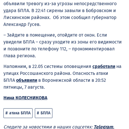
объявили тревогу из-за угрозы непосредственного
удара БПЛА. В 22:41 сирены завыли в Бобровском и
Лискинском районах. Об этом сообщил губернатор
Александр Гусев.
– Зайдите в помещение, отойдите от окон. Если
увидели БПЛА – сразу уходите из зоны его видимости
и позвоните по телефону 112, – прокомментировал
глава региона.
Напомним, в 22.05 системы оповещения
сработали
на
улицах Россошанского района. Опасность атаки
БПЛА
объявили
в Воронежской области в 20:52
пятницы, 7 августа.
Нина КОЛЕСНИКОВА
атака БПЛА
БПЛА
Следите за новостями в наших соцсетях:
Telegram
,