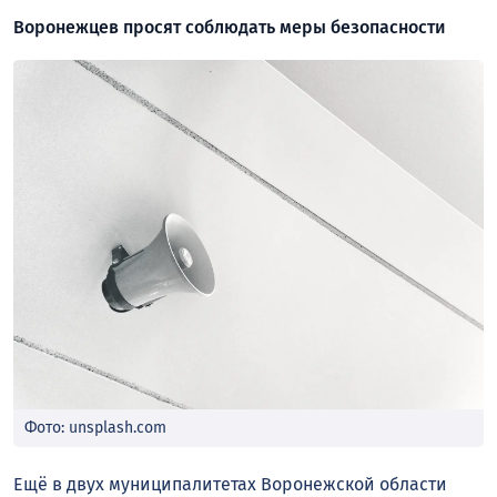
Воронежцев просят соблюдать меры безопасности
Фото: unsplash.com
Ещё в двух муниципалитетах Воронежской области