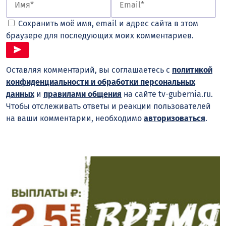
Сохранить моё имя, email и адрес сайта в этом
браузере для последующих моих комментариев.
Оставляя комментарий, вы соглашаетесь с
политикой
конфиденциальности и обработки персональных
данных
и
правилами общения
на сайте tv-gubernia.ru.
Чтобы отслеживать ответы и реакции пользователей
на ваши комментарии, необходимо
авторизоваться
.