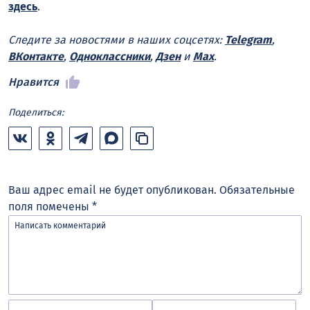
здесь
.
Следите за новостями в наших соцсетях:
Telegram
,
ВКонтакте
,
Одноклассники
,
Дзен
и
Max
.
Нравится
Поделиться:
Ваш адрес email не будет опубликован.
Обязательные
поля помечены
*