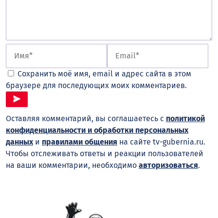
Сохранить моё имя, email и адрес сайта в этом
браузере для последующих моих комментариев.
Оставляя комментарий, вы соглашаетесь с
политикой
конфиденциальности и обработки персональных
данных
и
правилами общения
на сайте tv-gubernia.ru.
Чтобы отслеживать ответы и реакции пользователей
на ваши комментарии, необходимо
авторизоваться
.