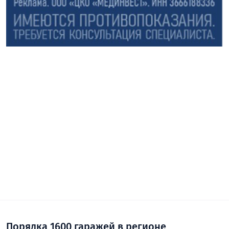
Порядка 1600 гаражей в регионе