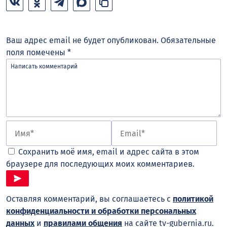
Ваш адрес email не будет опубликован.
Обязательные
поля помечены
*
Сохранить моё имя, email и адрес сайта в этом
браузере для последующих моих комментариев.
Оставляя комментарий, вы соглашаетесь с
политикой
конфиденциальности и обработки персональных
данных
и
правилами общения
на сайте tv-gubernia.ru.