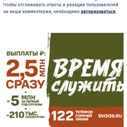
Чтобы отслеживать ответы и реакции пользователей
на ваши комментарии, необходимо
авторизоваться
.