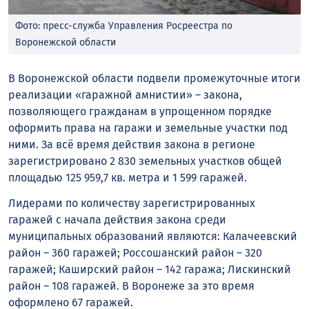
Фото: пресс-служба Управления Росреестра по
Воронежской области
В Воронежской области подвели промежуточные итоги
реализации «гаражной амнистии» – закона,
позволяющего гражданам в упрощенном порядке
оформить права на гаражи и земельные участки под
ними. За всё время действия закона в регионе
зарегистрировано 2 830 земельных участков общей
площадью 125 959,7 кв. метра и 1 599 гаражей.
Лидерами по количеству зарегистрированных
гаражей с начала действия закона среди
муниципальных образований являются: Калачеевский
район – 360 гаражей; Россошанский район – 320
гаражей; Каширский район – 142 гаража; Лискинский
район – 108 гаражей. В Воронеже за это время
оформлено 67 гаражей.