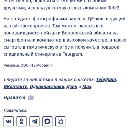
естественно, поделиться эмоциями со своими
друзьями, используя сотовую связь компании Tele2.
На стендах с фотографиями нанесен QR-код, ведущий
на сайт фотопроекта. Там можно скачать все
понравившиеся пейзажи Воронежской области на
смартфон или компьютер в высоком качестве, а также
сыграть в тематическую игру и получить в подарок
специальный стикерпак в Telegram.
Реклама. ООО «Т2 Мобайл»
Следите за новостями в наших соцсетях:
Telegram
,
ВКонтакте
,
Одноклассники
,
Дзен
и
Max
.
Нравится
Поделиться: