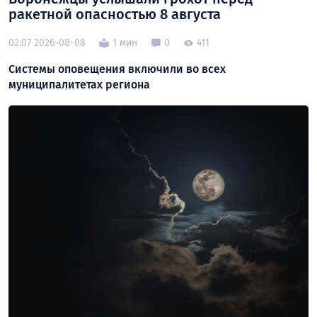
ракетной опасностью 8 августа
02:07 2026-08-08
1 мин
0
411
Системы оповещения включили во всех
муниципалитетах региона