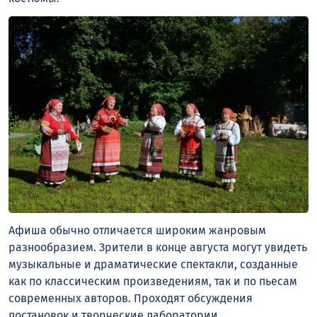
Афиша обычно отличается широким жанровым
разнообразием. Зрители в конце августа могут увидеть
музыкальные и драматические спектакли, созданные
как по классическим произведениям, так и по пьесам
современных авторов. Проходят обсуждения
постановок и творческие лаборатории.