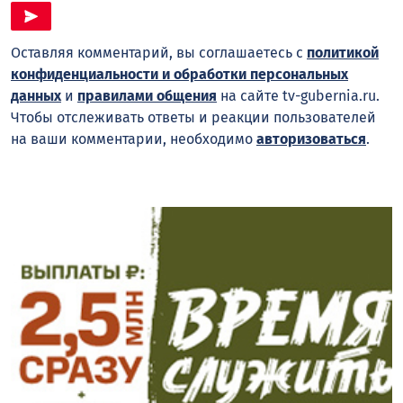
Оставляя комментарий, вы соглашаетесь с
политикой
конфиденциальности и обработки персональных
данных
и
правилами общения
на сайте tv-gubernia.ru.
Чтобы отслеживать ответы и реакции пользователей
на ваши комментарии, необходимо
авторизоваться
.