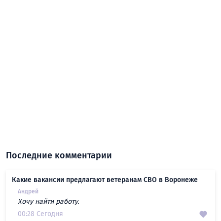
Последние комментарии
Какие вакансии предлагают ветеранам СВО в Воронеже
Андрей
Хочу найти работу.
00:28 Сегодня