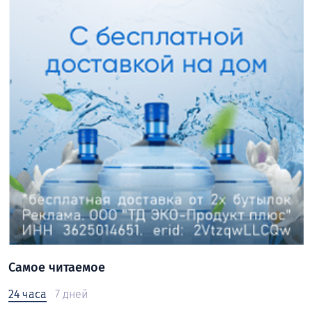
Самое читаемое
24 часа
7 дней