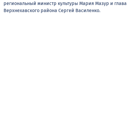
региональный министр культуры Мария Мазур и глава
Верхнехавского района Сергей Василенко.