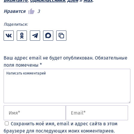
ВКонтакте
,
Одноклассники
,
Дзен
и
Max
.
Нравится
3
Поделиться:
Ваш адрес email не будет опубликован.
Обязательные
поля помечены
*
Сохранить моё имя, email и адрес сайта в этом
браузере для последующих моих комментариев.