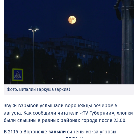
Фото: Виталий Гаркуша (архив)
Звуки взрывов услышали воронежцы вечером 5
августа. Как сообщили читатели «TV Губернии», хлопки
были слышны в разных районах города после 23.00.
В 21.16 в Воронеже
завыли
сирены из-за угрозы