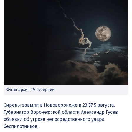
Фото: архив TV Губернии
Сирены завыли в Нововоронеже в 23.57 5 августа.
Губернатор Воронежской области Александр Гусев
объявил об угрозе непосредственного удара
беспилотников.