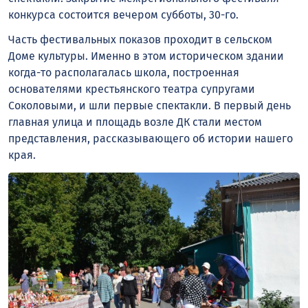
конкурса состоится вечером субботы, 30-го.
Часть фестивальных показов проходит в сельском
Доме культуры. Именно в этом историческом здании
когда-то располагалась школа, построенная
основателями крестьянского театра супругами
Соколовыми, и шли первые спектакли. В первый день
главная улица и площадь возле ДК стали местом
представления, рассказывающего об истории нашего
края.