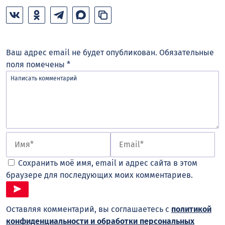
Ваш адрес email не будет опубликован.
Обязательные
поля помечены
*
Сохранить моё имя, email и адрес сайта в этом
браузере для последующих моих комментариев.
Оставляя комментарий, вы соглашаетесь с
политикой
конфиденциальности и обработки персональных