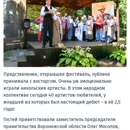
Представление, открывшее фестиваль, публика
принимала с восторгом. Очень уж эмоционально
играли никольские артисты. В этом народном
коллективе сегодня 40 артистов-любителей, у
младшей из которых был настоящий дебют – в её 2,5
года!
Гостей приветствовали заместитель председателя
правительства Воронежской области Олег Мосолов,