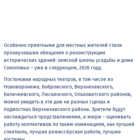
Особенно приятными для местных жителей стали
прозвучавшие обещания о реконструкции
исторических зданий: земской школы усадьбы и дома
Соколовых – уже в следующем, 2026 году.
Постановки народных театров, в том числе из
Нововоронежа, Бобровского, Верхнехавского,
Калачеевского, Лискинского, Ольховатского районов,
можно увидеть в эти дни на разных сценах и
подмостках Верхнехавского района. Зрители будут
наслаждаться представлениями, а жюри – оценивать
работу коллективов по таким номинациям, как лучший
спектакль, лучшая режиссёрская работа, лучшие
костюмы.