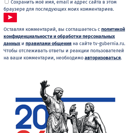
Сохранить моё имя, email и адрес сайта в этом
браузере для последующих моих комментариев.
Оставляя комментарий, вы соглашаетесь с
политикой
конфиденциальности и обработки персональных
данных
и
правилами общения
на сайте tv-gubernia.ru.
Чтобы отслеживать ответы и реакции пользователей
на ваши комментарии, необходимо
авторизоваться
.