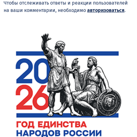
Чтобы отслеживать ответы и реакции пользователей
на ваши комментарии, необходимо
авторизоваться
.