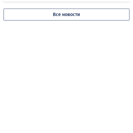
Все новости