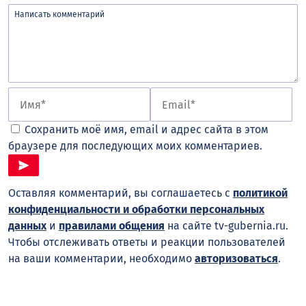
Сохранить моё имя, email и адрес сайта в этом
браузере для последующих моих комментариев.
Оставляя комментарий, вы соглашаетесь с
политикой
конфиденциальности и обработки персональных
данных
и
правилами общения
на сайте tv-gubernia.ru.
Чтобы отслеживать ответы и реакции пользователей
на ваши комментарии, необходимо
авторизоваться
.