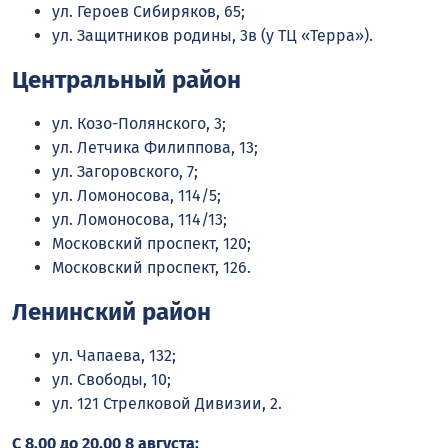
ул. Героев Сибиряков, 65;
ул. Защитников родины, 3в (у ТЦ «Терра»).
Центральный район
ул. Козо-Полянского, 3;
ул. Летчика Филиппова, 13;
ул. Загоровского, 7;
ул. Ломоносова, 114/5;
ул. Ломоносова, 114/13;
Московский проспект, 120;
Московский проспект, 126.
Ленинский район
ул. Чапаева, 132;
ул. Свободы, 10;
ул. 121 Стрелковой Дивизии, 2.
С 8.00 до 20.00 8 августа: