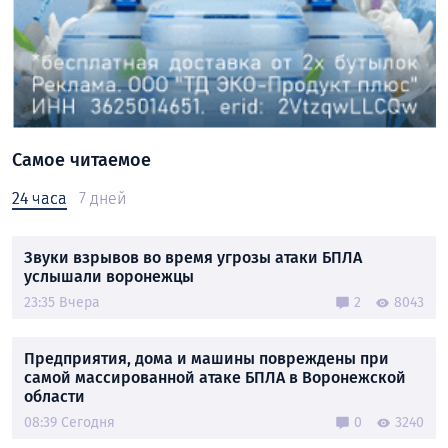
Самое читаемое
24 часа
7 дней
Звуки взрывов во время угрозы атаки БПЛА
услышали воронежцы
23:35 Вчера
2
8043
Предприятия, дома и машины повреждены при
самой массированной атаке БПЛА в Воронежской
области
08:39 Сегодня
0
3240