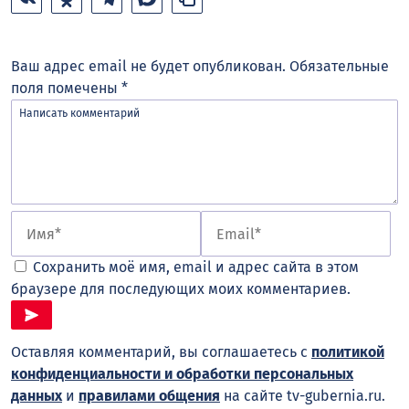
Ваш адрес email не будет опубликован.
Обязательные
поля помечены
*
Сохранить моё имя, email и адрес сайта в этом
браузере для последующих моих комментариев.
Оставляя комментарий, вы соглашаетесь с
политикой
конфиденциальности и обработки персональных
данных
и
правилами общения
на сайте tv-gubernia.ru.