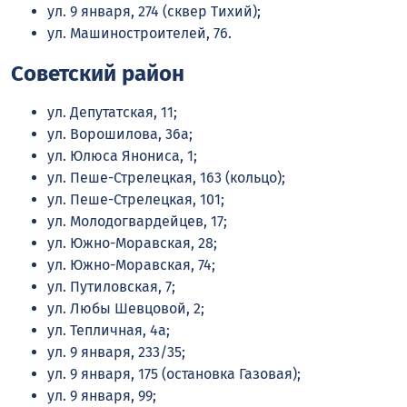
ул. 9 января, 274 (сквер Тихий);
ул. Машиностроителей, 76.
Советский район
ул. Депутатская, 11;
ул. Ворошилова, 36а;
ул. Юлюса Янониса, 1;
ул. Пеше-Стрелецкая, 163 (кольцо);
ул. Пеше-Стрелецкая, 101;
ул. Молодогвардейцев, 17;
ул. Южно-Моравская, 28;
ул. Южно-Моравская, 74;
ул. Путиловская, 7;
ул. Любы Шевцовой, 2;
ул. Тепличная, 4а;
ул. 9 января, 233/35;
ул. 9 января, 175 (остановка Газовая);
ул. 9 января, 99;