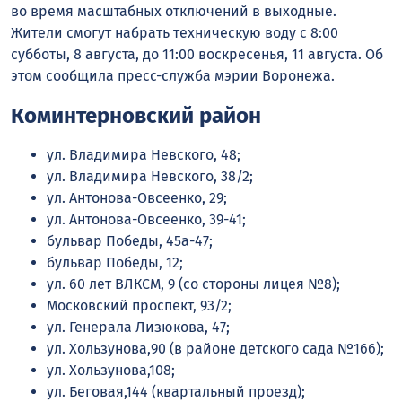
во время масштабных отключений в выходные.
Жители смогут набрать техническую воду с 8:00
субботы, 8 августа, до 11:00 воскресенья, 11 августа. Об
этом сообщила пресс-служба мэрии Воронежа.
Коминтерновский район
ул. Владимира Невского, 48;
ул. Владимира Невского, 38/2;
ул. Антонова-Овсеенко, 29;
ул. Антонова-Овсеенко, 39-41;
бульвар Победы, 45а-47;
бульвар Победы, 12;
ул. 60 лет ВЛКСМ, 9 (со стороны лицея №8);
Московский проспект, 93/2;
ул. Генерала Лизюкова, 47;
ул. Хользунова,90 (в районе детского сада №166);
ул. Хользунова,108;
ул. Беговая,144 (квартальный проезд);