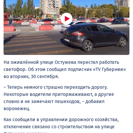
На оживлённой улице Остужева перестал работать
светофор. Об этом сообщил подписчик «TV Губернии»
во вторник, 30 сентября.
– Теперь немного страшно переходить дорогу.
Некоторые водители притормаживают, а другие
словно и не замечают пешеходов, – добавил
воронежец.
Как сообщили в управлении дорожного хозяйства,
отключение связано со строительством на улице