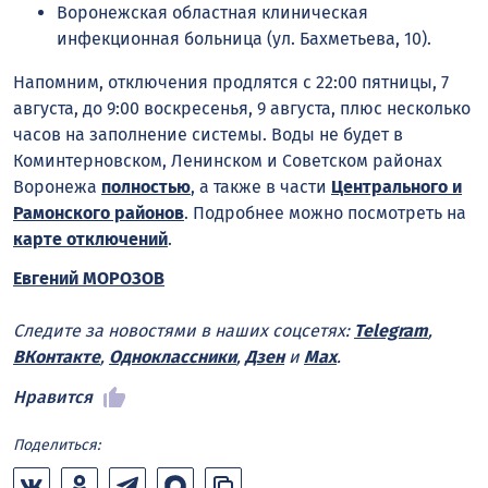
Воронежская областная клиническая
инфекционная больница (ул. Бахметьева, 10).
Напомним, отключения продлятся с 22:00 пятницы, 7
августа, до 9:00 воскресенья, 9 августа, плюс несколько
часов на заполнение системы. Воды не будет в
Коминтерновском, Ленинском и Советском районах
Воронежа
полностью
, а также в части
Центрального и
Рамонского районов
. Подробнее можно посмотреть на
карте отключений
.
Евгений МОРОЗОВ
Следите за новостями в наших соцсетях:
Telegram
,
ВКонтакте
,
Одноклассники
,
Дзен
и
Max
.
Нравится
Поделиться: