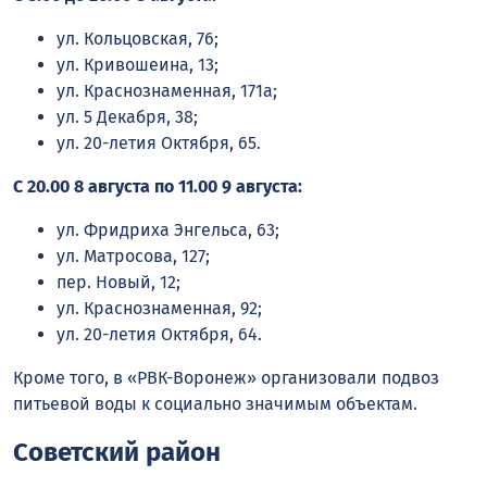
ул. Кольцовская, 76;
ул. Кривошеина, 13;
ул. Краснознаменная, 171а;
ул. 5 Декабря, 38;
ул. 20-летия Октября, 65.
С 20.00 8 августа по 11.00 9 августа:
ул. Фридриха Энгельса, 63;
ул. Матросова, 127;
пер. Новый, 12;
ул. Краснознаменная, 92;
ул. 20-летия Октября, 64.
Кроме того, в «РВК-Воронеж» организовали подвоз
питьевой воды к социально значимым объектам.
Советский район