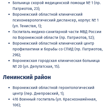
Больница скорой медицинской помощи № 1 (пр.
Патриотов, 23);
Воронежский областной клинический
психоневрологический диспансер, корпус № 1
(ул. Тенистая, 1);
Госпиталь медико‑санитарной части МВД России
по Воронежской области (пр. Патриотов, 52);
Воронежский областной клинический центр
профилактики и борьбы со СПИД (пр. Патриотов,
29Б);
Воронежская городская клиническая больница
№ 20 (ул. Депутатская, 15).
Ленинский район
Воронежский областной геронтологический
центр (пер. Днепровский, 1);
416 Военный госпиталь (ул. Краснознамённая,
106);