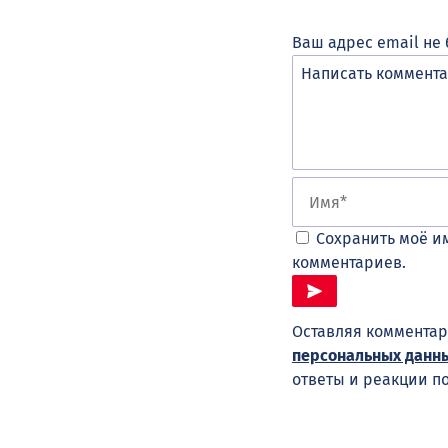
Ваш адрес email не 
Сохранить моё им
комментариев.
Оставляя комментар
персональных данн
ответы и реакции п