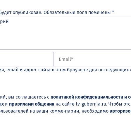
будет опубликован.
Обязательные поля помечены
*
я, email и адрес сайта в этом браузере для последующих
ий, вы соглашаетесь с
политикой конфиденциальности и 
ых
и
правилами общения
на сайте tv-gubernia.ru. Чтобы от
ользователей на ваши комментарии, необходимо
авторизо