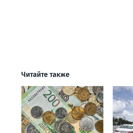
Читайте также