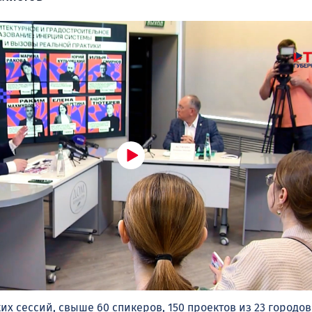
их сессий, свыше 60 спикеров, 150 проектов из 23 городов