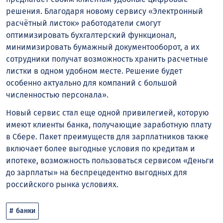
решения. Благодаря новому сервису «Электронный
расчётный листок» работодатели смогут
оптимизировать бухгалтерский функционал,
минимизировать бумажный документооборот, а их
сотрудники получат возможность хранить расчетные
листки в одном удобном месте. Решение будет
особенно актуально для компаний с большой
численностью персонала».
Новый сервис стал еще одной привилегией, которую
имеют клиенты банка, получающие заработную плату
в Сбере. Пакет преимуществ для зарплатников также
включает более выгодные условия по кредитам и
ипотеке, возможность пользоваться сервисом «Деньги
до зарплаты» на беспрецедентно выгодных для
российского рынка условиях.
банки