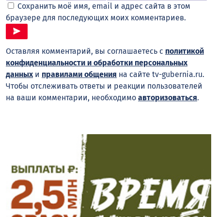
Сохранить моё имя, email и адрес сайта в этом
браузере для последующих моих комментариев.
Оставляя комментарий, вы соглашаетесь с
политикой
конфиденциальности и обработки персональных
данных
и
правилами общения
на сайте tv-gubernia.ru.
Чтобы отслеживать ответы и реакции пользователей
на ваши комментарии, необходимо
авторизоваться
.