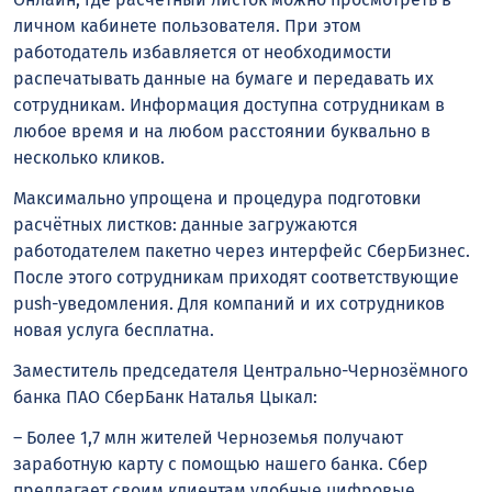
личном кабинете пользователя. При этом
работодатель избавляется от необходимости
распечатывать данные на бумаге и передавать их
сотрудникам. Информация доступна сотрудникам в
любое время и на любом расстоянии буквально в
несколько кликов.
Максимально упрощена и процедура подготовки
расчётных листков: данные загружаются
работодателем пакетно через интерфейс СберБизнес.
После этого сотрудникам приходят соответствующие
push-уведомления. Для компаний и их сотрудников
новая услуга бесплатна.
Заместитель председателя Центрально-Чернозёмного
банка ПАО СберБанк Наталья Цыкал:
– Более 1,7 млн жителей Черноземья получают
заработную карту с помощью нашего банка. Сбер
предлагает своим клиентам удобные цифровые