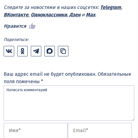
Следите за новостями в наших соцсетях:
Telegram
,
ВКонтакте
,
Одноклассники
,
Дзен
и
Max
.
Нравится
Поделиться:
Ваш адрес email не будет опубликован.
Обязательные
поля помечены
*