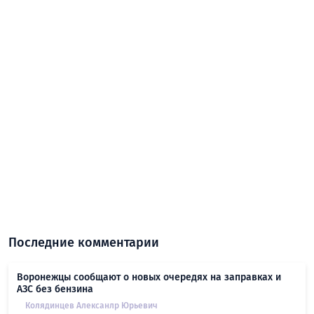
Последние комментарии
Воронежцы сообщают о новых очередях на заправках и
АЗС без бензина
Колядинцев Алексанлр Юрьевич