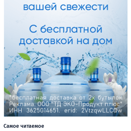
Самое читаемое