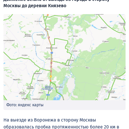
Москвы до деревни Князево
Фото: яндекс карты
На выезде из Воронежа в сторону Москвы
образовалась пробка протяженностью более 20 км в