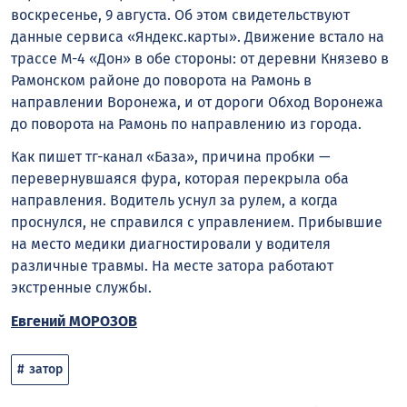
воскресенье, 9 августа. Об этом свидетельствуют
данные сервиса «Яндекс.карты». Движение встало на
трассе М-4 «Дон» в обе стороны: от деревни Князево в
Рамонском районе до поворота на Рамонь в
направлении Воронежа, и от дороги Обход Воронежа
до поворота на Рамонь по направлению из города.
Как пишет тг-канал «База», причина пробки —
перевернувшаяся фура, которая перекрыла оба
направления. Водитель уснул за рулем, а когда
проснулся, не справился с управлением. Прибывшие
на место медики диагностировали у водителя
различные травмы. На месте затора работают
экстренные службы.
Евгений МОРОЗОВ
затор