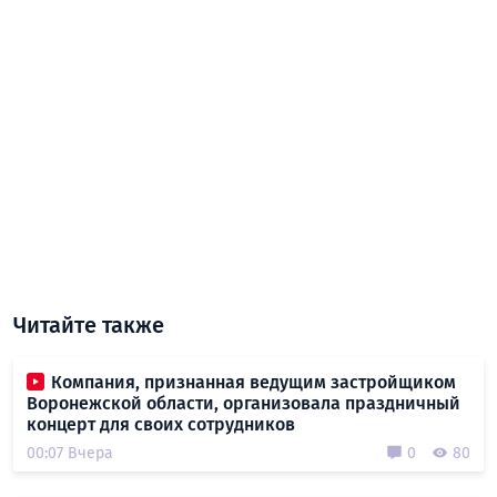
Читайте также
Компания, признанная ведущим застройщиком
Воронежской области, организовала праздничный
концерт для своих сотрудников
00:07 Вчера
0
80