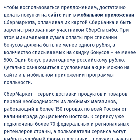
Чтобы воспользоваться предложением, достаточно
делать покупки на
сайте
или в
мобильном приложении
СберМаркета, оплачивая их картой СберБанка и быть
зарегистрированным участником СберСпасибо. При
этом минимальная сумма оплаты при списании
бонусов должна быть не менее одного рубля, а
количество списываемых на скидку бонусов – не менее
500. Один бонус равен одному российскому рублю.
Детально ознакомиться с условиями акции можно на
сайте и в мобильном приложении программы
лояльности.
СберМаркет – сервис доставки продуктов и товаров
первой необходимости из любимых магазинов,
работающий в более 150 городах по всей России от
Калининграда до Дальнего Востока. К сервису уже
подключены более 70 федеральных и региональных
ритейлеров страны, а пользователи сервиса могут
выбрать удобный формат доставки – получить заказ с