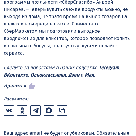
программы лояльности «СберСпасибо» Андрей
Писарев. – Теперь купить свежие продукты можно, не
выходя из дома, не тратя время на выбор товаров на
полках и в очереди на кассе. Совместно с
СберМаркетом мы подготовили выгодное
предложение для клиентов, которое позволяет копить
и списывать бонусы, пользуясь услугами онлайн-
сервиса.
Следите за новостями в наших соцсетях:
Telegram
,
ВКонтакте
,
Одноклассники
,
Дзен
и
Max
.
Нравится
Поделиться:
Ваш адрес email не будет опубликован.
Обязательные