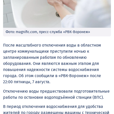
Фото: magnific.com, пресс-служба «РВК-Воронеж»
После масштабного отключения воды в областном
центре коммунальщики приступили ночью к
запланированным работам по обновлению
оборудования. Они являются важным этапом для
повышения надежности системы водоснабжения
города. Об этом сообщили в «РВК-Воронеж» после
22:00 пятницы, 7 августа.
Отключению воды предшествовали подготовительные
работы по остановке водоподъёмной станции (ВПС).
В период отключения водоснабжения для удобства
жителей по городу размещены машины с технической