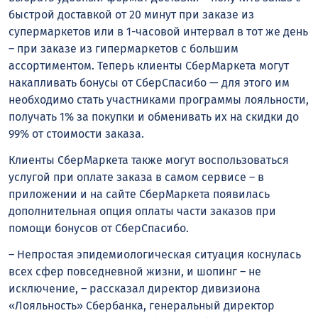
быстрой доставкой от 20 минут при заказе из
супермаркетов или в 1-часовой интервал в тот же день
– при заказе из гипермаркетов с большим
ассортиментом. Теперь клиенты СберМаркета могут
накапливать бонусы от СберСпасибо — для этого им
необходимо стать участниками программы лояльности,
получать 1% за покупки и обменивать их на скидки до
99% от стоимости заказа.
Клиенты СберМаркета также могут воспользоваться
услугой при оплате заказа в самом сервисе – в
приложении и на сайте СберМаркета появилась
дополнительная опция оплаты части заказов при
помощи бонусов от СберСпасибо.
– Непростая эпидемиологическая ситуация коснулась
всех сфер повседневной жизни, и шопинг – не
исключение, – рассказал директор дивизиона
«Лояльность» Сбербанка, генеральный директор