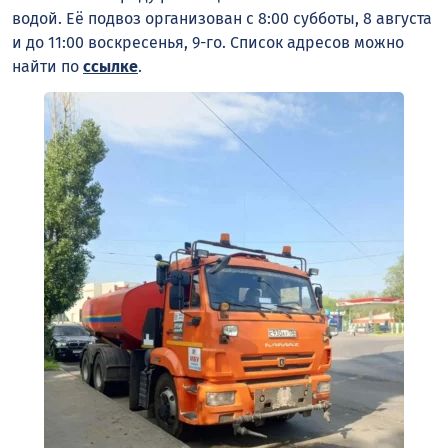
водой. Её подвоз организован с 8:00 субботы, 8 августа
и до 11:00 воскресенья, 9-го. Список адресов можно
найти по
ссылке
.