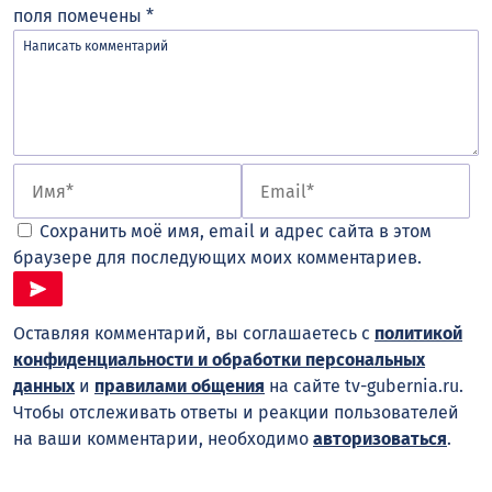
поля помечены
*
Сохранить моё имя, email и адрес сайта в этом
браузере для последующих моих комментариев.
Оставляя комментарий, вы соглашаетесь с
политикой
конфиденциальности и обработки персональных
данных
и
правилами общения
на сайте tv-gubernia.ru.
Чтобы отслеживать ответы и реакции пользователей
на ваши комментарии, необходимо
авторизоваться
.