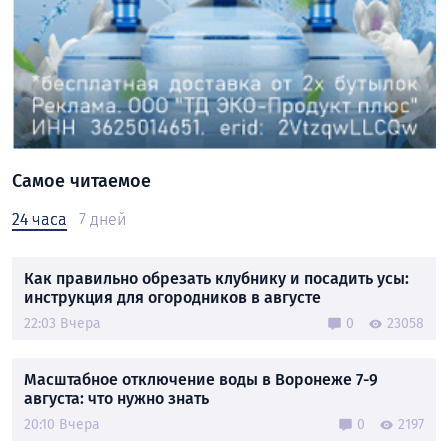
Самое читаемое
24 часа
7 дней
Как правильно обрезать клубнику и посадить усы:
инструкция для огородников в августе
22:03 Вчера
0
23058
Масштабное отключение воды в Воронеже 7-9
августа: что нужно знать
20:10 Вчера
0
2197