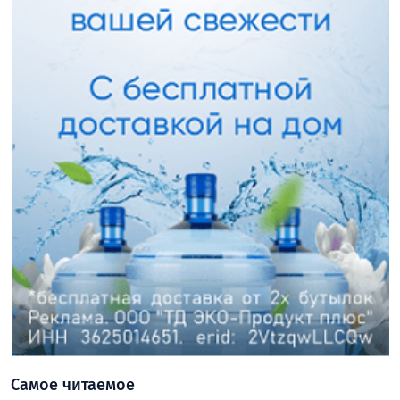
Самое читаемое