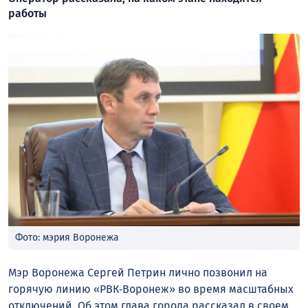
работы
Фото: мэрия Воронежа
Мэр Воронежа Сергей Петрин лично позвонил на
горячую линию «РВК‑Воронеж» во время масштабных
отключений. Об этом глава города рассказал в своем