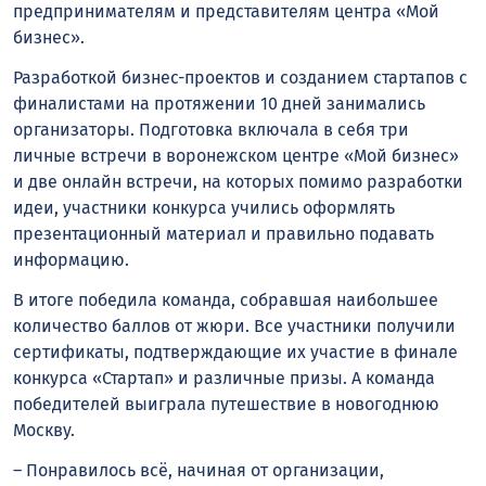
предпринимателям и представителям центра «Мой
бизнес».
Разработкой бизнес-проектов и созданием стартапов с
финалистами на протяжении 10 дней занимались
организаторы. Подготовка включала в себя три
личные встречи в воронежском центре «Мой бизнес»
и две онлайн встречи, на которых помимо разработки
идеи, участники конкурса учились оформлять
презентационный материал и правильно подавать
информацию.
В итоге победила команда, собравшая наибольшее
количество баллов от жюри. Все участники получили
сертификаты, подтверждающие их участие в финале
конкурса «Стартап» и различные призы. А команда
победителей выиграла путешествие в новогоднюю
Москву.
– Понравилось всё, начиная от организации,