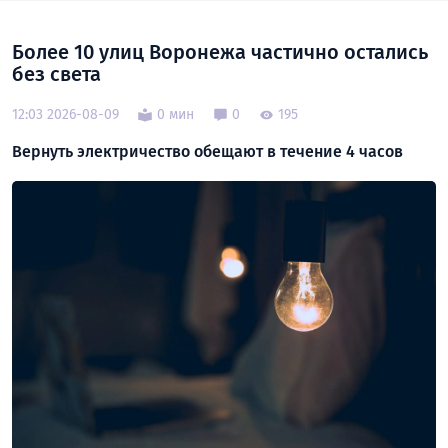
Более 10 улиц Воронежа частично остались
без света
12:03 2026-08-09
0 мин
0
195
Вернуть электричество обещают в течение 4 часов