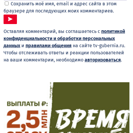
Сохранить моё имя, email и адрес сайта в этом
браузере для последующих моих комментариев.
Оставляя комментарий, вы соглашаетесь с
политикой
конфиденциальности и обработки персональных
данных
и
правилами общения
на сайте tv-gubernia.ru.
Чтобы отслеживать ответы и реакции пользователей
на ваши комментарии, необходимо
авторизоваться
.