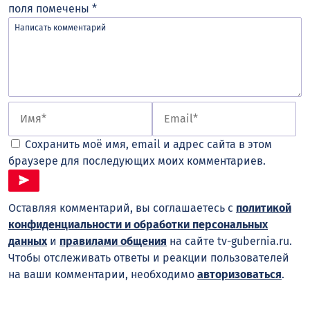
поля помечены
*
Сохранить моё имя, email и адрес сайта в этом
браузере для последующих моих комментариев.
Оставляя комментарий, вы соглашаетесь с
политикой
конфиденциальности и обработки персональных
данных
и
правилами общения
на сайте tv-gubernia.ru.
Чтобы отслеживать ответы и реакции пользователей
на ваши комментарии, необходимо
авторизоваться
.