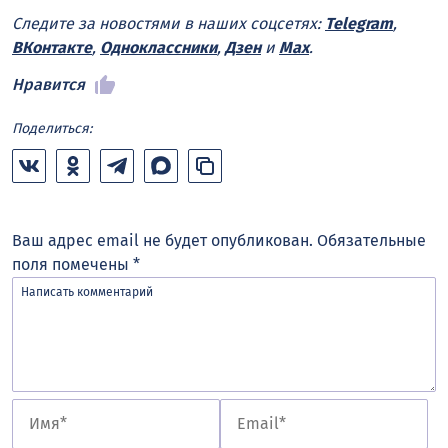
Следите за новостями в наших соцсетях:
Telegram
,
ВКонтакте
,
Одноклассники
,
Дзен
и
Max
.
Нравится
Поделиться:
Ваш адрес email не будет опубликован.
Обязательные
поля помечены
*