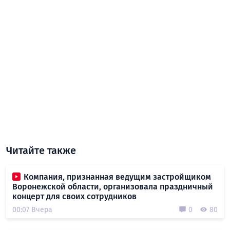
Читайте также
Компания, признанная ведущим застройщиком
Воронежской области, организовала праздничный
концерт для своих сотрудников
00:07 Вчера
0
80