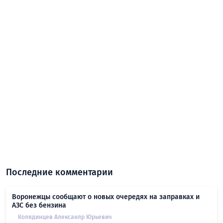
Последние комментарии
Воронежцы сообщают о новых очередях на заправках и
АЗС без бензина
Колядинцев Алексанлр Юрьевич