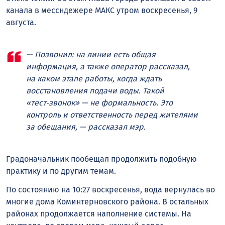
канала в мессндежере МАКС утром воскресенья, 9
августа.
— Позвонил: на линии есть общая
информация, а также оператор рассказал,
на каком этапе работы, когда ждать
восстановления подачи воды. Такой
«тест‑звонок» — не формальность. Это
контроль и ответственность перед жителями
за обещания, — рассказал мэр.
Градоначальник пообещал продолжить подобную
практику и по другим темам.
По состоянию на 10:27 воскресенья, вода вернулась во
многие дома Коминтерновского района. В остальных
районах продолжается наполнение системы. На