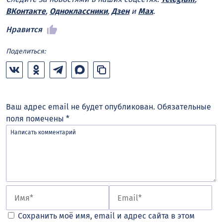
ВКонтакте
,
Одноклассники
,
Дзен
и
Max
.
Нравится
Поделиться:
Ваш адрес email не будет опубликован.
Обязательные
поля помечены
*
Сохранить моё имя, email и адрес сайта в этом