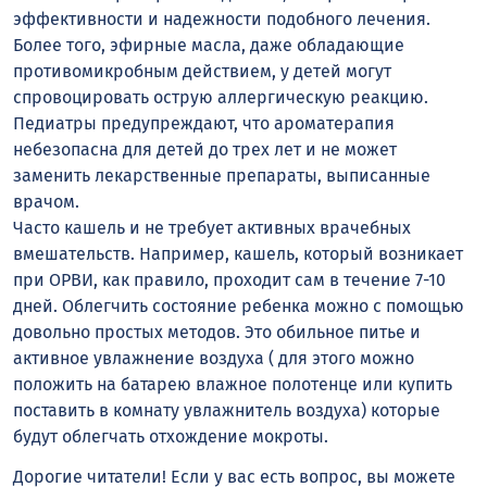
эффективности и надежности подобного лечения.
Более того, эфирные масла, даже обладающие
противомикробным действием, у детей могут
спровоцировать острую аллергическую реакцию.
Педиатры предупреждают, что ароматерапия
небезопасна для детей до трех лет и не может
заменить лекарственные препараты, выписанные
врачом.
Часто кашель и не требует активных врачебных
вмешательств. Например, кашель, который возникает
при ОРВИ, как правило, проходит сам в течение 7-10
дней. Облегчить состояние ребенка можно с помощью
довольно простых методов. Это обильное питье и
активное увлажнение воздуха ( для этого можно
положить на батарею влажное полотенце или купить
поставить в комнату увлажнитель воздуха) которые
будут облегчать отхождение мокроты.
Дорогие читатели! Если у вас есть вопрос, вы можете