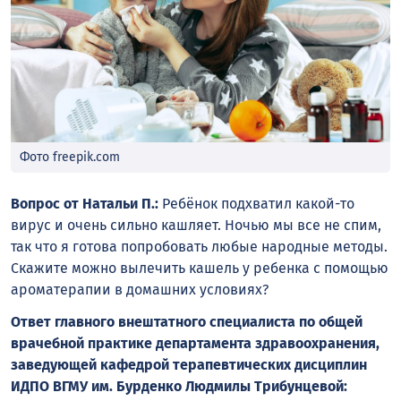
Фото freepik.com
Вопрос от Натальи П.:
Ребёнок подхватил какой-то
вирус и очень сильно кашляет. Ночью мы все не спим,
так что я готова попробовать любые народные методы.
Скажите можно вылечить кашель у ребенка с помощью
ароматерапии в домашних условиях?
Ответ главного внештатного специалиста по общей
врачебной практике департамента здравоохранения,
заведующей кафедрой терапевтических дисциплин
ИДПО ВГМУ им. Бурденко Людмилы Трибунцевой: