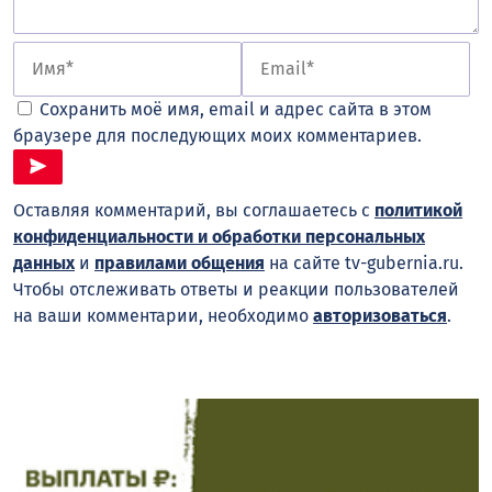
Сохранить моё имя, email и адрес сайта в этом
браузере для последующих моих комментариев.
Оставляя комментарий, вы соглашаетесь с
политикой
конфиденциальности и обработки персональных
данных
и
правилами общения
на сайте tv-gubernia.ru.
Чтобы отслеживать ответы и реакции пользователей
на ваши комментарии, необходимо
авторизоваться
.