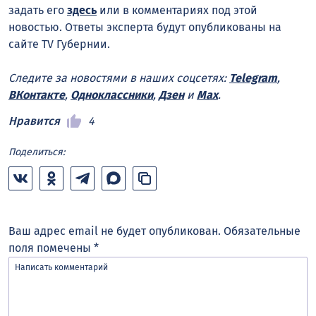
задать его
здесь
или в комментариях под этой
новостью. Ответы эксперта будут опубликованы на
сайте TV Губернии.
Следите за новостями в наших соцсетях:
Telegram
,
ВКонтакте
,
Одноклассники
,
Дзен
и
Max
.
Нравится
4
Поделиться:
Ваш адрес email не будет опубликован.
Обязательные
поля помечены
*