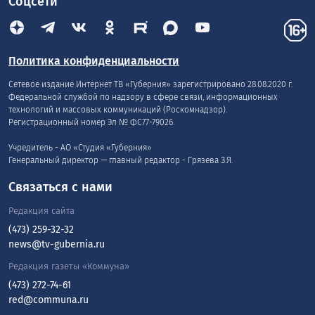
Соцсети
Политика конфиденциальности
Сетевое издание Интернет ТВ «Губерния» зарегистрировано 28.08.2020 г.
Федеральной службой по надзору в сфере связи, информационных
технологий и массовых коммуникаций (Роскомнадзор).
Регистрационный номер Эл № ФС77-79026.
Учредитель - АО «Студия «Губерния»
Генеральный директор — главный редактор - Грязева З.Я.
Связаться с нами
Редакция сайта
(473) 259-32-32
news@tv-gubernia.ru
Редакция газеты «Коммуна»
(473) 272-74-61
red@communa.ru