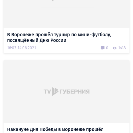
В Воронеже прошёл турнир по мини-футболу,
посвящённый Дню России
16:03 14.06.2021
0
1418
Накануне Дня Победы в Воронеже прошёл