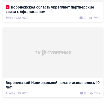
Воронежская область укрепляет партнерские
связи с Афганистаном
19:34 29.10.2020
0
2940
Воронежской Национальной палате исполнилось 10
лет
17:48 26.10.2020
0
1182