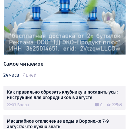
Самое читаемое
24 часа
7 дней
Как правильно обрезать клубнику и посадить усы:
инструкция для огородников в августе
22:03 Вчера
0
22549
Масштабное отключение воды в Воронеже 7-9
августа: что нужно знать